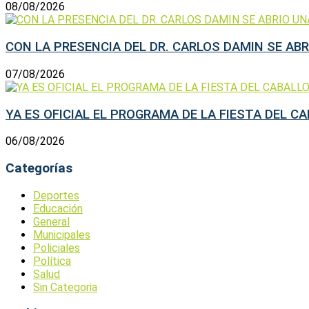
08/08/2026
CON LA PRESENCIA DEL DR. CARLOS DAMIN SE ABRI
07/08/2026
YA ES OFICIAL EL PROGRAMA DE LA FIESTA DEL C
06/08/2026
Categorías
Deportes
Educación
General
Municipales
Policiales
Política
Salud
Sin Categoria