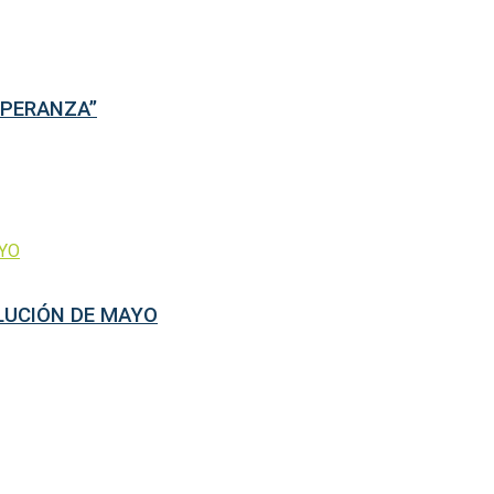
SPERANZA”
OLUCIÓN DE MAYO