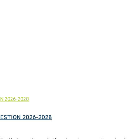
GESTION 2026-2028