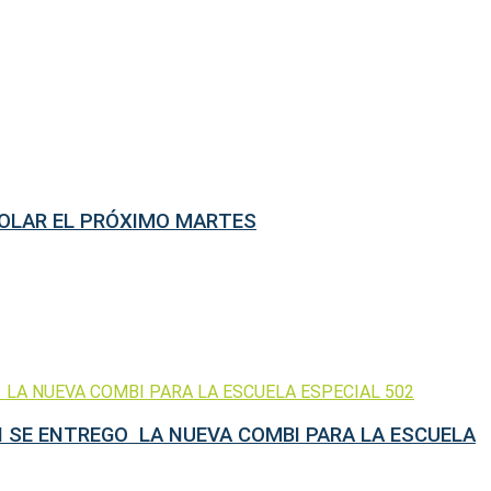
COLAR EL PRÓXIMO MARTES
N SE ENTREGO LA NUEVA COMBI PARA LA ESCUELA