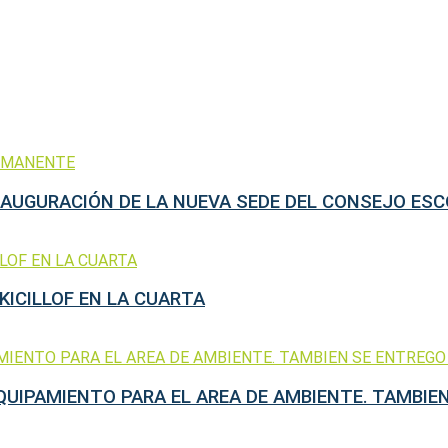
NAUGURACIÓN DE LA NUEVA SEDE DEL CONSEJO ES
KICILLOF EN LA CUARTA
UIPAMIENTO PARA EL AREA DE AMBIENTE. TAMBIE