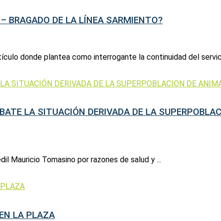
 – BRAGADO DE LA LÍNEA SARMIENTO?
ículo donde plantea como interrogante la continuidad del servicio
EBATE LA SITUACIÓN DERIVADA DE LA SUPERPOBLA
dil Mauricio Tomasino por razones de salud y ...
 EN LA PLAZA