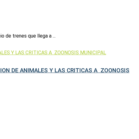
 de trenes que llega a ...
CION DE ANIMALES Y LAS CRITICAS A ZOONOSIS