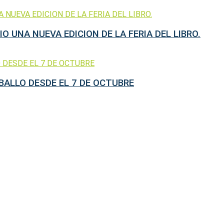
O UNA NUEVA EDICION DE LA FERIA DEL LIBRO.
ABALLO DESDE EL 7 DE OCTUBRE