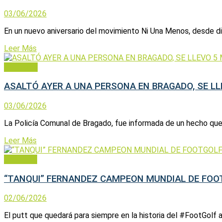
03/06/2026
En un nuevo aniversario del movimiento Ni Una Menos, desde dis
Leer Más
Policiales
ASALTÓ AYER A UNA PERSONA EN BRAGADO, SE LL
03/06/2026
La Policía Comunal de Bragado, fue informada de un hecho que t
Leer Más
Deportes
“TANQUI” FERNANDEZ CAMPEON MUNDIAL DE FOO
02/06/2026
El putt que quedará para siempre en la historia del #FootGolf a