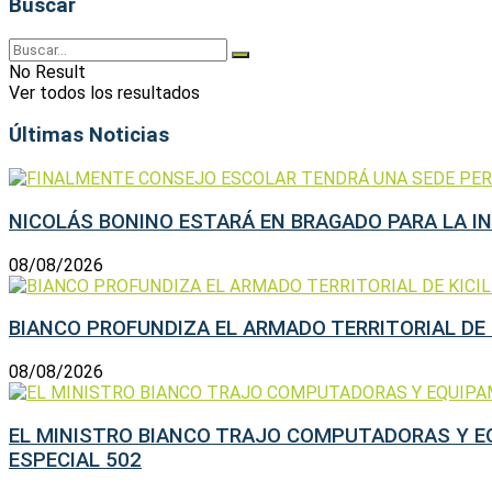
Buscar
No Result
Ver todos los resultados
Últimas Noticias
NICOLÁS BONINO ESTARÁ EN BRAGADO PARA LA I
08/08/2026
BIANCO PROFUNDIZA EL ARMADO TERRITORIAL DE 
08/08/2026
EL MINISTRO BIANCO TRAJO COMPUTADORAS Y EQ
ESPECIAL 502