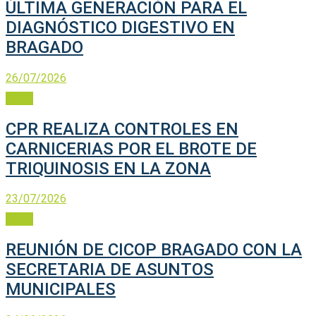
ÚLTIMA GENERACIÓN PARA EL
DIAGNÓSTICO DIGESTIVO EN
BRAGADO
26/07/2026
Salud
CPR REALIZA CONTROLES EN
CARNICERIAS POR EL BROTE DE
TRIQUINOSIS EN LA ZONA
23/07/2026
Salud
REUNIÓN DE CICOP BRAGADO CON LA
SECRETARIA DE ASUNTOS
MUNICIPALES