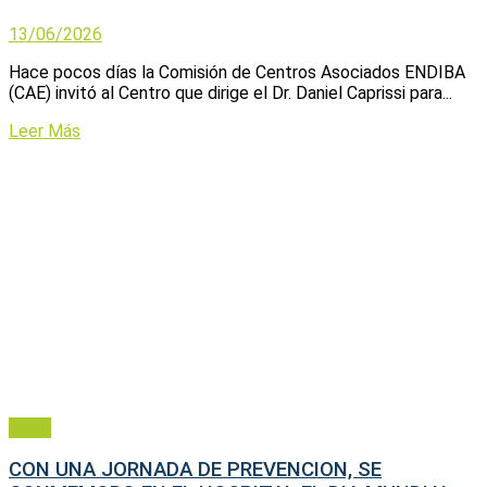
13/06/2026
Hace pocos días la Comisión de Centros Asociados ENDIBA
(CAE) invitó al Centro que dirige el Dr. Daniel Caprissi para...
Leer Más
Salud
CON UNA JORNADA DE PREVENCION, SE