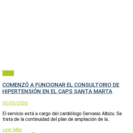
Salud
COMENZÓ A FUNCIONAR EL CONSULTORIO DE
HIPERTENSIÓN EN EL CAPS SANTA MARTA
30/03/2026
El servicio está a cargo del cardiólogo Gervasio Albizu. Se
trata de la continuidad del plan de ampliación de la...
Leer Más