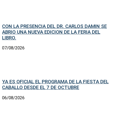
CON LA PRESENCIA DEL DR. CARLOS DAMIN SE
ABRIO UNA NUEVA EDICION DE LA FERIA DEL
LIBRO.
07/08/2026
YA ES OFICIAL EL PROGRAMA DE LA FIESTA DEL
CABALLO DESDE EL 7 DE OCTUBRE
06/08/2026