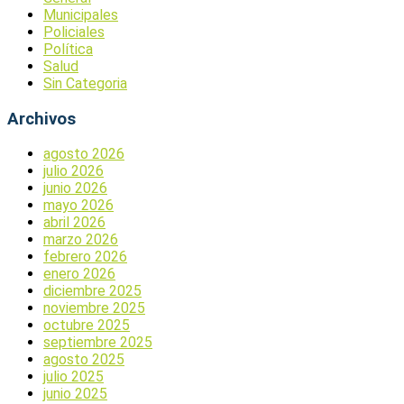
Municipales
Policiales
Política
Salud
Sin Categoria
Archivos
agosto 2026
julio 2026
junio 2026
mayo 2026
abril 2026
marzo 2026
febrero 2026
enero 2026
diciembre 2025
noviembre 2025
octubre 2025
septiembre 2025
agosto 2025
julio 2025
junio 2025