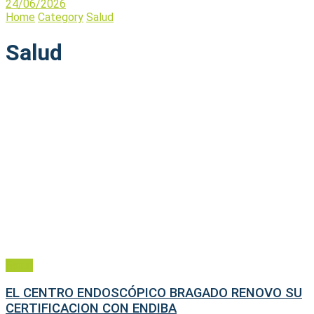
24/06/2026
Home
Category
Salud
Salud
Salud
EL CENTRO ENDOSCÓPICO BRAGADO RENOVO SU
CERTIFICACION CON ENDIBA