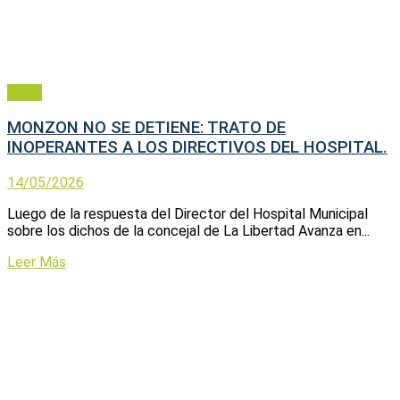
Salud
MONZON NO SE DETIENE: TRATO DE
INOPERANTES A LOS DIRECTIVOS DEL HOSPITAL.
14/05/2026
Luego de la respuesta del Director del Hospital Municipal
sobre los dichos de la concejal de La Libertad Avanza en...
Leer Más