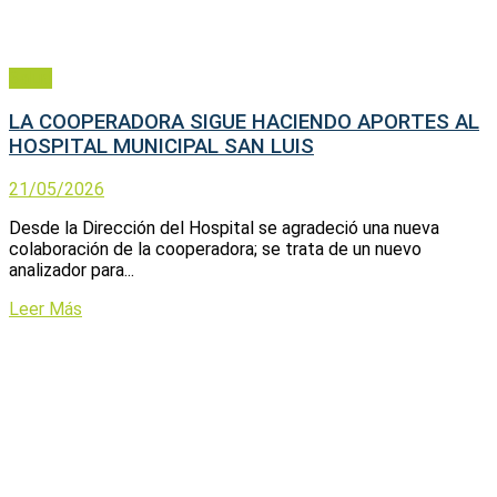
Salud
LA COOPERADORA SIGUE HACIENDO APORTES AL
HOSPITAL MUNICIPAL SAN LUIS
21/05/2026
Desde la Dirección del Hospital se agradeció una nueva
colaboración de la cooperadora; se trata de un nuevo
analizador para...
Leer Más