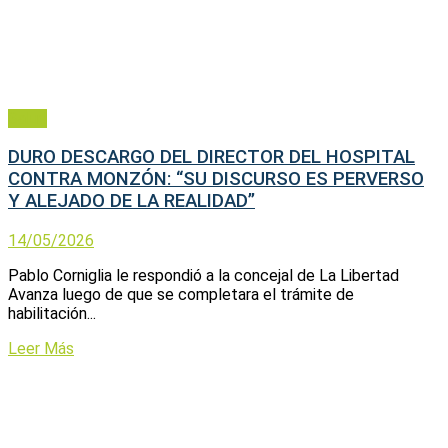
Salud
DURO DESCARGO DEL DIRECTOR DEL HOSPITAL
CONTRA MONZÓN: “SU DISCURSO ES PERVERSO
Y ALEJADO DE LA REALIDAD”
14/05/2026
Pablo Corniglia le respondió a la concejal de La Libertad
Avanza luego de que se completara el trámite de
habilitación...
Leer Más