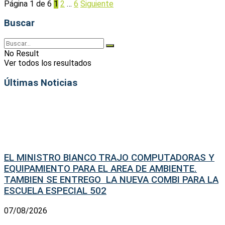
Página 1 de 6
1
2
…
6
Siguiente
Buscar
No Result
Ver todos los resultados
Últimas Noticias
EL MINISTRO BIANCO TRAJO COMPUTADORAS Y
EQUIPAMIENTO PARA EL AREA DE AMBIENTE.
TAMBIEN SE ENTREGO LA NUEVA COMBI PARA LA
ESCUELA ESPECIAL 502
07/08/2026