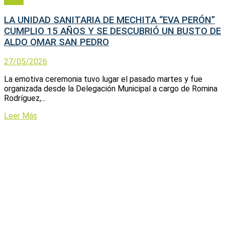
Salud
LA UNIDAD SANITARIA DE MECHITA “EVA PERÓN”
CUMPLIO 15 AÑOS Y SE DESCUBRIÓ UN BUSTO DE
ALDO OMAR SAN PEDRO
27/05/2026
La emotiva ceremonia tuvo lugar el pasado martes y fue
organizada desde la Delegación Municipal a cargo de Romina
Rodríguez,...
Leer Más