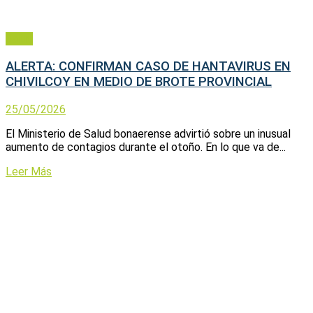
Salud
ALERTA: CONFIRMAN CASO DE HANTAVIRUS EN
CHIVILCOY EN MEDIO DE BROTE PROVINCIAL
25/05/2026
El Ministerio de Salud bonaerense advirtió sobre un inusual
aumento de contagios durante el otoño. En lo que va de...
Leer Más