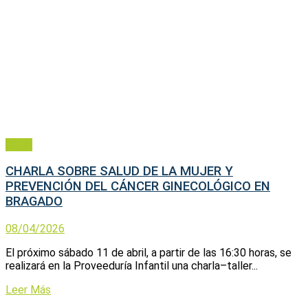
Salud
CHARLA SOBRE SALUD DE LA MUJER Y
PREVENCIÓN DEL CÁNCER GINECOLÓGICO EN
BRAGADO
08/04/2026
El próximo sábado 11 de abril, a partir de las 16:30 horas, se
realizará en la Proveeduría Infantil una charla–taller...
Leer Más