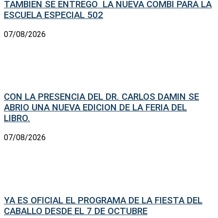
TAMBIEN SE ENTREGO LA NUEVA COMBI PARA LA
ESCUELA ESPECIAL 502
07/08/2026
CON LA PRESENCIA DEL DR. CARLOS DAMIN SE
ABRIO UNA NUEVA EDICION DE LA FERIA DEL
LIBRO.
07/08/2026
YA ES OFICIAL EL PROGRAMA DE LA FIESTA DEL
CABALLO DESDE EL 7 DE OCTUBRE