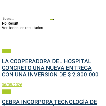
No Result
Ver todos los resultados
Salud
LA COOPERADORA DEL HOSPITAL
CONCRETO UNA NUEVA ENTREGA
CON UNA INVERSION DE $ 2.800.000
06/08/2026
Salud
CEBRA INCORPORA TECNOLOGÍA DE