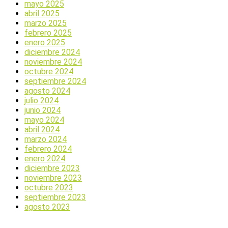
mayo 2025
abril 2025
marzo 2025
febrero 2025
enero 2025
diciembre 2024
noviembre 2024
octubre 2024
septiembre 2024
agosto 2024
julio 2024
junio 2024
mayo 2024
abril 2024
marzo 2024
febrero 2024
enero 2024
diciembre 2023
noviembre 2023
octubre 2023
septiembre 2023
agosto 2023