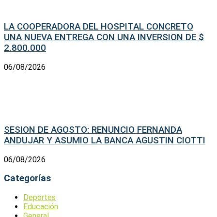
LA COOPERADORA DEL HOSPITAL CONCRETO
UNA NUEVA ENTREGA CON UNA INVERSION DE $
2.800.000
06/08/2026
SESION DE AGOSTO: RENUNCIO FERNANDA
ANDUJAR Y ASUMIO LA BANCA AGUSTIN CIOTTI
06/08/2026
Categorías
Deportes
Educación
General