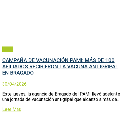
Salud
CAMPAÑA DE VACUNACIÓN PAMI: MÁS DE 100
AFILIADOS RECIBIERON LA VACUNA ANTIGRIPAL
EN BRAGADO
30/04/2026
Este jueves, la agencia de Bragado del PAMI llevó adelante
una jornada de vacunación antigripal que alcanzó a más de...
Leer Más