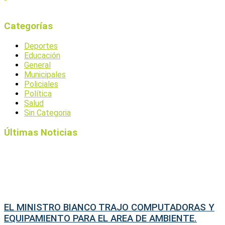
Categorías
Deportes
Educación
General
Municipales
Policiales
Política
Salud
Sin Categoria
Últimas Noticias
EL MINISTRO BIANCO TRAJO COMPUTADORAS Y
EQUIPAMIENTO PARA EL AREA DE AMBIENTE.