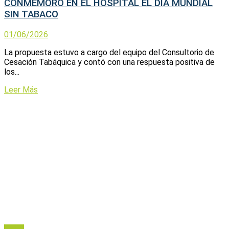
CONMEMORO EN EL HOSPITAL EL DIA MUNDIAL
SIN TABACO
01/06/2026
La propuesta estuvo a cargo del equipo del Consultorio de
Cesación Tabáquica y contó con una respuesta positiva de
los...
Leer Más