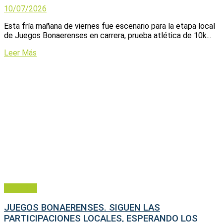
10/07/2026
Esta fría mañana de viernes fue escenario para la etapa local
de Juegos Bonaerenses en carrera, prueba atlética de 10k...
Leer Más
Deportes
JUEGOS BONAERENSES. SIGUEN LAS
PARTICIPACIONES LOCALES, ESPERANDO LOS