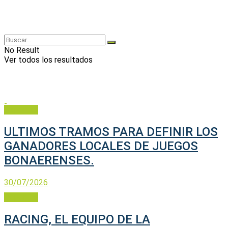
No Result
Ver todos los resultados
Deportes
ULTIMOS TRAMOS PARA DEFINIR LOS
GANADORES LOCALES DE JUEGOS
BONAERENSES.
30/07/2026
Deportes
RACING, EL EQUIPO DE LA