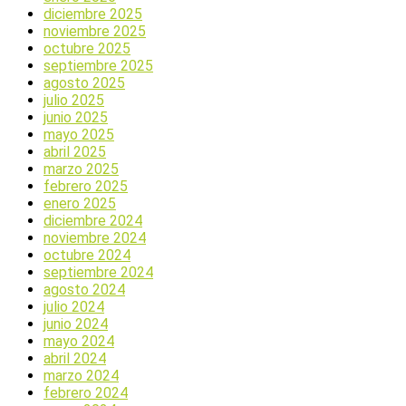
diciembre 2025
noviembre 2025
octubre 2025
septiembre 2025
agosto 2025
julio 2025
junio 2025
mayo 2025
abril 2025
marzo 2025
febrero 2025
enero 2025
diciembre 2024
noviembre 2024
octubre 2024
septiembre 2024
agosto 2024
julio 2024
junio 2024
mayo 2024
abril 2024
marzo 2024
febrero 2024