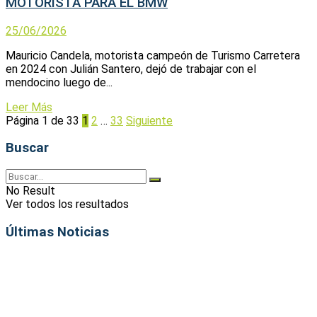
MOTORISTA PARA EL BMW
25/06/2026
Mauricio Candela, motorista campeón de Turismo Carretera
en 2024 con Julián Santero, dejó de trabajar con el
mendocino luego de...
Leer Más
Página 1 de 33
1
2
…
33
Siguiente
Buscar
No Result
Ver todos los resultados
Últimas Noticias