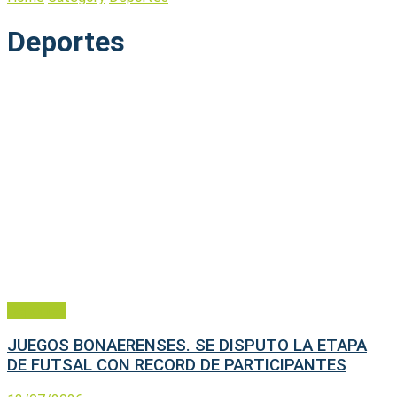
Deportes
Deportes
JUEGOS BONAERENSES. SE DISPUTO LA ETAPA
DE FUTSAL CON RECORD DE PARTICIPANTES