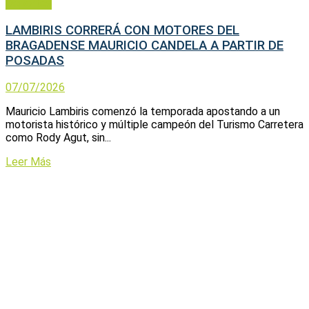
Deportes
LAMBIRIS CORRERÁ CON MOTORES DEL
BRAGADENSE MAURICIO CANDELA A PARTIR DE
POSADAS
07/07/2026
Mauricio Lambiris comenzó la temporada apostando a un
motorista histórico y múltiple campeón del Turismo Carretera
como Rody Agut, sin...
Leer Más