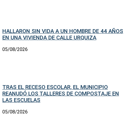
HALLARON SIN VIDA A UN HOMBRE DE 44 AÑOS
EN UNA VIVIENDA DE CALLE URQUIZA
05/08/2026
TRAS EL RECESO ESCOLAR, EL MUNICIPIO
REANUDÓ LOS TALLERES DE COMPOSTAJE EN
LAS ESCUELAS
05/08/2026