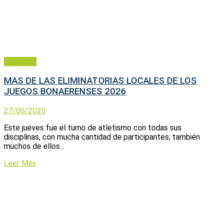
Deportes
MAS DE LAS ELIMINATORIAS LOCALES DE LOS
JUEGOS BONAERENSES 2026
27/06/2026
Este jueves fue el turno de atletismo con todas sus
disciplinas, con mucha cantidad de participantes; también
muchos de ellos...
Leer Más