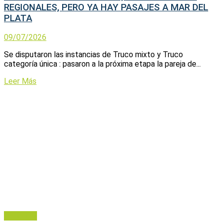
REGIONALES, PERO YA HAY PASAJES A MAR DEL
PLATA
09/07/2026
Se disputaron las instancias de Truco mixto y Truco
categoría única : pasaron a la próxima etapa la pareja de...
Leer Más
Deportes