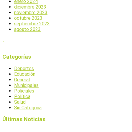
enero 2024
diciembre 2023
noviembre 2023
octubre 2023
septiembre 2023
agosto 2023
Categorías
Deportes
Educación
General
Municipales
Policiales
Política
Salud
Sin Categoria
Últimas Noticias