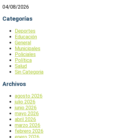
04/08/2026
Categorías
Deportes
Educación
General
Municipales
Policiales
Política
Salud
Sin Categoria
Archivos
agosto 2026
julio 2026
junio 2026
mayo 2026
abril 2026
marzo 2026
febrero 2026
enero 2026