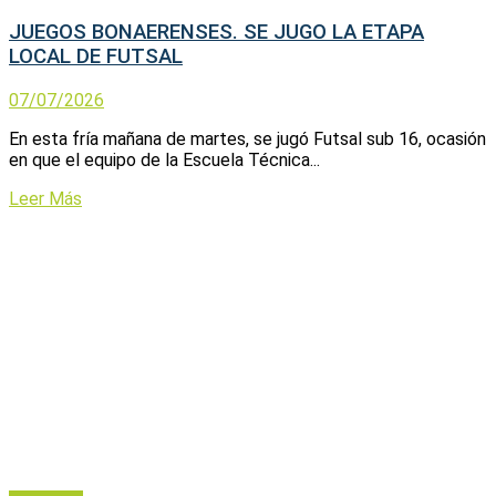
JUEGOS BONAERENSES. SE JUGO LA ETAPA
LOCAL DE FUTSAL
07/07/2026
En esta fría mañana de martes, se jugó Futsal sub 16, ocasión
en que el equipo de la Escuela Técnica...
Leer Más