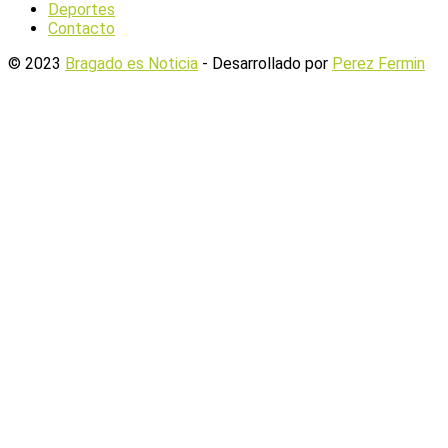
Deportes
Contacto
© 2023
Bragado es Noticia
- Desarrollado por
Perez Fermin