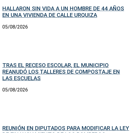
HALLARON SIN VIDA A UN HOMBRE DE 44 AÑOS
EN UNA VIVIENDA DE CALLE URQUIZA
05/08/2026
TRAS EL RECESO ESCOLAR, EL MUNICIPIO
REANUDÓ LOS TALLERES DE COMPOSTAJE EN
LAS ESCUELAS
05/08/2026
REUNIÓN EN DIPUTADOS PARA MODIFICAR LA LEY