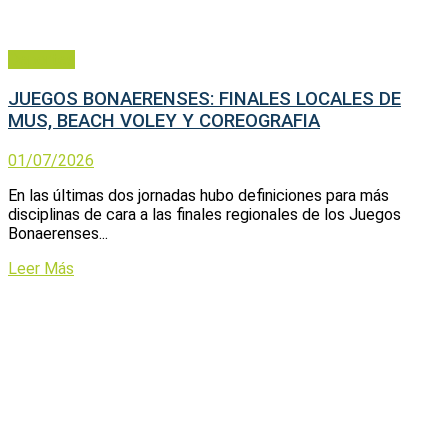
Deportes
JUEGOS BONAERENSES: FINALES LOCALES DE
MUS, BEACH VOLEY Y COREOGRAFIA
01/07/2026
En las últimas dos jornadas hubo definiciones para más
disciplinas de cara a las finales regionales de los Juegos
Bonaerenses...
Leer Más