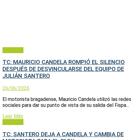
Deportes
TC: MAURICIO CANDELA ROMPIÓ EL SILENCIO
DESPUÉS DE DESVINCULARSE DEL EQUIPO DE
JULIÁN SANTERO
26/06/2026
El motorista bragadense, Mauricio Candela utilizó las redes
sociales para dar su punto de vista de su salida del Fispa...
Leer Más
Deportes
TC: SANTERO DEJA A CANDELA Y CAMBIA DE