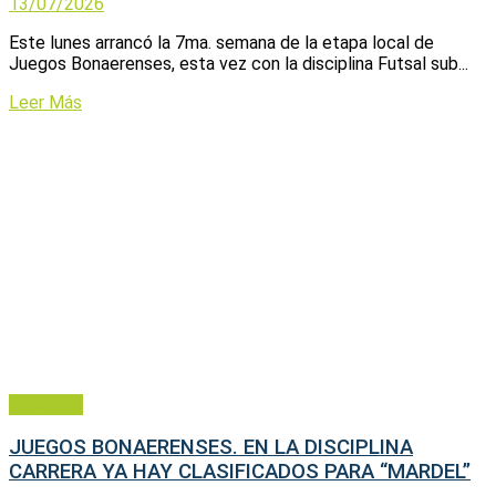
13/07/2026
Este lunes arrancó la 7ma. semana de la etapa local de
Juegos Bonaerenses, esta vez con la disciplina Futsal sub...
Leer Más
Deportes
JUEGOS BONAERENSES. EN LA DISCIPLINA
CARRERA YA HAY CLASIFICADOS PARA “MARDEL”