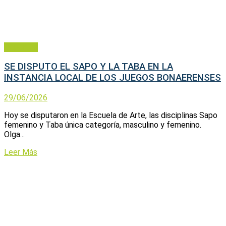
Deportes
SE DISPUTO EL SAPO Y LA TABA EN LA
INSTANCIA LOCAL DE LOS JUEGOS BONAERENSES
29/06/2026
Hoy se disputaron en la Escuela de Arte, las disciplinas Sapo
femenino y Taba única categoría, masculino y femenino.
Olga...
Leer Más