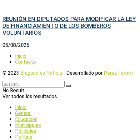
REUNIÓN EN DIPUTADOS PARA MODIFICAR LA LEY
DE FINANCIAMIENTO DE LOS BOMBEROS
VOLUNTARIOS
05/08/2026
Inicio
Contacto
© 2023
Bragado es Noticia
- Desarrollado por
Perez Fermin
No Result
Ver todos los resultados
Inicio
General
Educación
Municipales
Policiales
Política