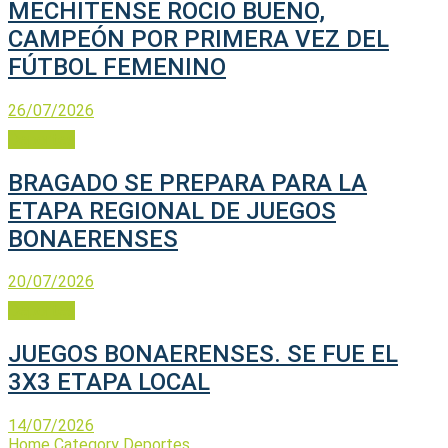
MECHITENSE ROCIO BUENO,
CAMPEÓN POR PRIMERA VEZ DEL
FÚTBOL FEMENINO
26/07/2026
Deportes
BRAGADO SE PREPARA PARA LA
ETAPA REGIONAL DE JUEGOS
BONAERENSES
20/07/2026
Deportes
JUEGOS BONAERENSES. SE FUE EL
3X3 ETAPA LOCAL
14/07/2026
Home
Category
Deportes