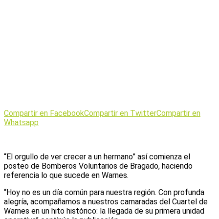
Compartir en Facebook
Compartir en Twitter
Compartir en
Whatsapp
“El orgullo de ver crecer a un hermano” así comienza el
posteo de Bomberos Voluntarios de Bragado, haciendo
referencia lo que sucede en Warnes.
“Hoy no es un día común para nuestra región. Con profunda
alegría, acompañamos a nuestros camaradas del Cuartel de
Warnes en un hito histórico: la llegada de su primera unidad