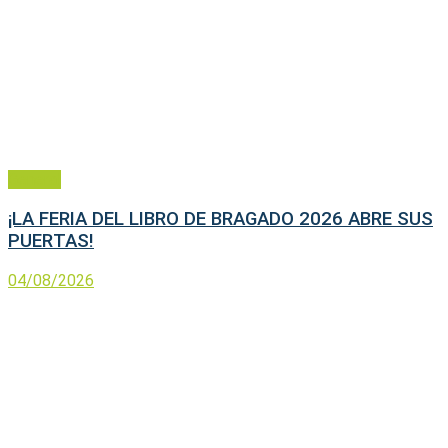
General
¡LA FERIA DEL LIBRO DE BRAGADO 2026 ABRE SUS
PUERTAS!
04/08/2026