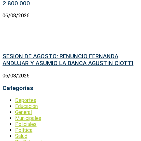
2.800.000
06/08/2026
SESION DE AGOSTO: RENUNCIO FERNANDA
ANDUJAR Y ASUMIO LA BANCA AGUSTIN CIOTTI
06/08/2026
Categorías
Deportes
Educación
General
Municipales
Policiales
Política
Salud