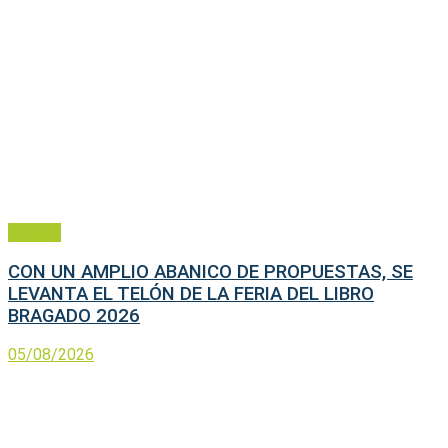
General
CON UN AMPLIO ABANICO DE PROPUESTAS, SE
LEVANTA EL TELÓN DE LA FERIA DEL LIBRO
BRAGADO 2026
05/08/2026