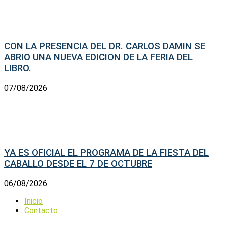
CON LA PRESENCIA DEL DR. CARLOS DAMIN SE
ABRIO UNA NUEVA EDICION DE LA FERIA DEL
LIBRO.
07/08/2026
YA ES OFICIAL EL PROGRAMA DE LA FIESTA DEL
CABALLO DESDE EL 7 DE OCTUBRE
06/08/2026
Inicio
Contacto