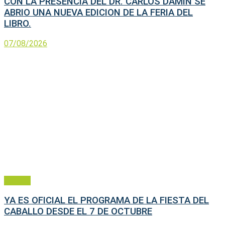
CON LA PRESENCIA DEL DR. CARLOS DAMIN SE
ABRIO UNA NUEVA EDICION DE LA FERIA DEL
LIBRO.
07/08/2026
General
YA ES OFICIAL EL PROGRAMA DE LA FIESTA DEL
CABALLO DESDE EL 7 DE OCTUBRE