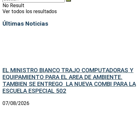
No Result
Ver todos los resultados
Últimas Noticias
EL MINISTRO BIANCO TRAJO COMPUTADORAS Y
EQUIPAMIENTO PARA EL AREA DE AMBIENTE.
TAMBIEN SE ENTREGO LA NUEVA COMBI PARA LA
ESCUELA ESPECIAL 502
07/08/2026