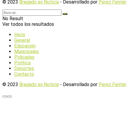
© 2023
Bragado es Noticia
- Desarrollado por
Perez Fermin
No Result
Ver todos los resultados
Inicio
General
Educación
Municipales
Policiales
Política
Deportes
Contacto
© 2023
Bragado es Noticia
- Desarrollado por
Perez Fermin