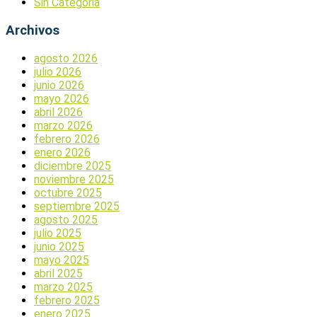
Sin Categoria
Archivos
agosto 2026
julio 2026
junio 2026
mayo 2026
abril 2026
marzo 2026
febrero 2026
enero 2026
diciembre 2025
noviembre 2025
octubre 2025
septiembre 2025
agosto 2025
julio 2025
junio 2025
mayo 2025
abril 2025
marzo 2025
febrero 2025
enero 2025