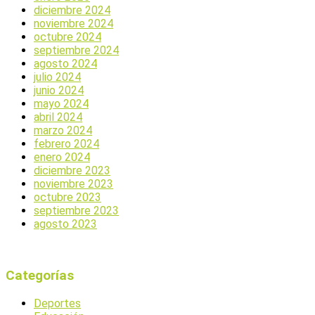
diciembre 2024
noviembre 2024
octubre 2024
septiembre 2024
agosto 2024
julio 2024
junio 2024
mayo 2024
abril 2024
marzo 2024
febrero 2024
enero 2024
diciembre 2023
noviembre 2023
octubre 2023
septiembre 2023
agosto 2023
Categorías
Deportes