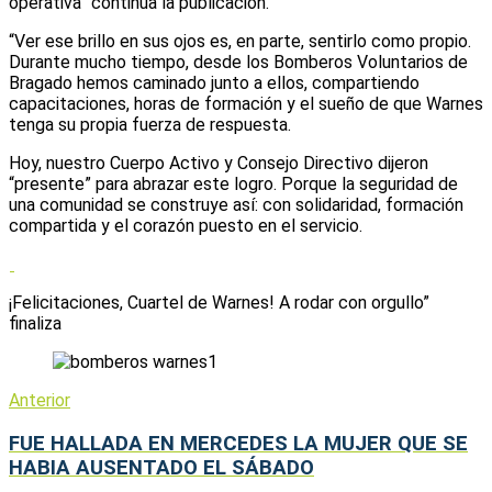
operativa” continúa la publicación.
“Ver ese brillo en sus ojos es, en parte, sentirlo como propio.
Durante mucho tiempo, desde los Bomberos Voluntarios de
Bragado hemos caminado junto a ellos, compartiendo
capacitaciones, horas de formación y el sueño de que Warnes
tenga su propia fuerza de respuesta.
Hoy, nuestro Cuerpo Activo y Consejo Directivo dijeron
“presente” para abrazar este logro. Porque la seguridad de
una comunidad se construye así: con solidaridad, formación
compartida y el corazón puesto en el servicio.
¡Felicitaciones, Cuartel de Warnes! A rodar con orgullo”
finaliza
Anterior
FUE HALLADA EN MERCEDES LA MUJER QUE SE
HABIA AUSENTADO EL SÁBADO