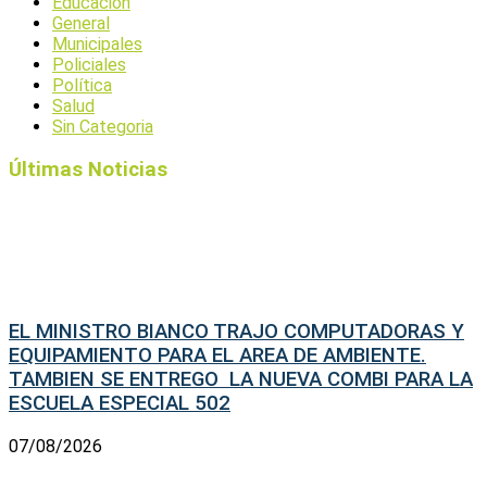
Educación
General
Municipales
Policiales
Política
Salud
Sin Categoria
Últimas Noticias
EL MINISTRO BIANCO TRAJO COMPUTADORAS Y
EQUIPAMIENTO PARA EL AREA DE AMBIENTE.
TAMBIEN SE ENTREGO LA NUEVA COMBI PARA LA
ESCUELA ESPECIAL 502
07/08/2026