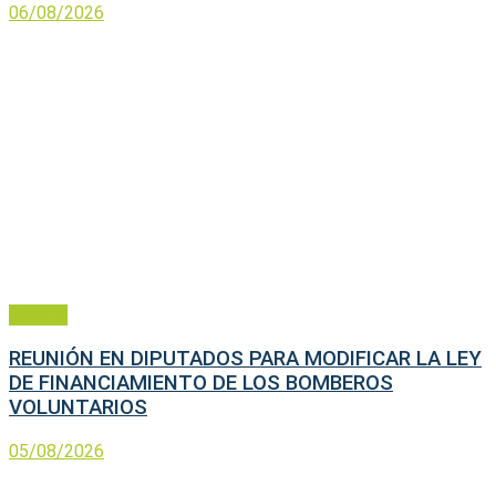
06/08/2026
General
REUNIÓN EN DIPUTADOS PARA MODIFICAR LA LEY
DE FINANCIAMIENTO DE LOS BOMBEROS
VOLUNTARIOS
05/08/2026