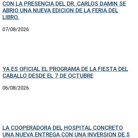
CON LA PRESENCIA DEL DR. CARLOS DAMIN SE
ABRIO UNA NUEVA EDICION DE LA FERIA DEL
LIBRO.
07/08/2026
YA ES OFICIAL EL PROGRAMA DE LA FIESTA DEL
CABALLO DESDE EL 7 DE OCTUBRE
06/08/2026
LA COOPERADORA DEL HOSPITAL CONCRETO
UNA NUEVA ENTREGA CON UNA INVERSION DE $