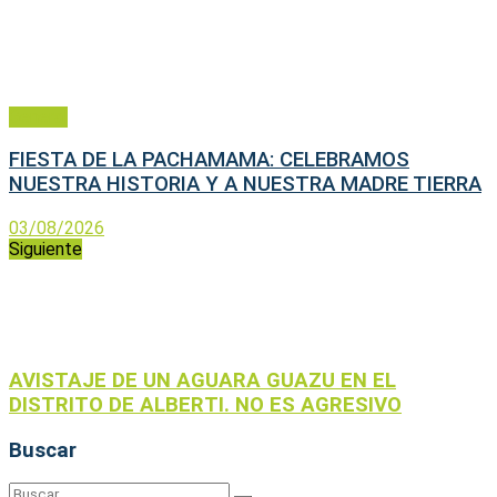
General
FIESTA DE LA PACHAMAMA: CELEBRAMOS
NUESTRA HISTORIA Y A NUESTRA MADRE TIERRA
03/08/2026
Siguiente
AVISTAJE DE UN AGUARA GUAZU EN EL
DISTRITO DE ALBERTI. NO ES AGRESIVO
Buscar