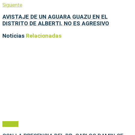
Siguiente
AVISTAJE DE UN AGUARA GUAZU EN EL
DISTRITO DE ALBERTI. NO ES AGRESIVO
Noticias
Relacionadas
General