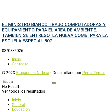
EL MINISTRO BIANCO TRAJO COMPUTADORAS Y
EQUIPAMIENTO PARA EL AREA DE AMBIENTE.
TAMBIEN SE ENTREGO LA NUEVA COMBI PARA LA
ESCUELA ESPECIAL 502
08/08/2026
Inicio
Contacto
© 2023
Bragado es Noticia
- Desarrollado por
Perez Fermin
No Result
Ver todos los resultados
Inicio
General
Educación