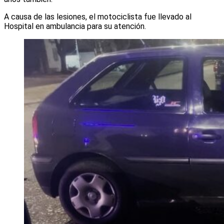
A causa de las lesiones, el motociclista fue llevado al
Hospital en ambulancia para su atención.