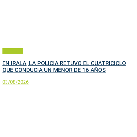
Policiales
EN IRALA, LA POLICIA RETUVO EL CUATRICICLO
QUE CONDUCIA UN MENOR DE 16 AÑOS
03/08/2026