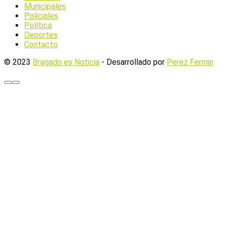
Municipales
Policiales
Política
Deportes
Contacto
© 2023
Bragado es Noticia
- Desarrollado por
Perez Fermin