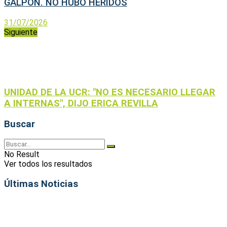
GALPON. NO HUBO HERIDOS
31/07/2026
Siguiente
UNIDAD DE LA UCR: "NO ES NECESARIO LLEGAR
A INTERNAS", DIJO ERICA REVILLA
Buscar
No Result
Ver todos los resultados
Últimas Noticias