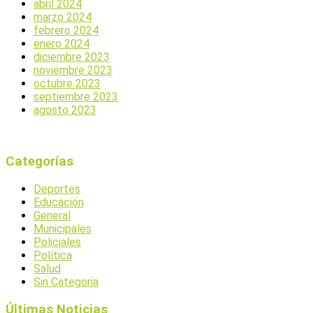
abril 2024
marzo 2024
febrero 2024
enero 2024
diciembre 2023
noviembre 2023
octubre 2023
septiembre 2023
agosto 2023
Categorías
Deportes
Educación
General
Municipales
Policiales
Política
Salud
Sin Categoria
Últimas Noticias