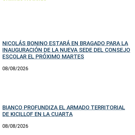
NICOLÁS BONINO ESTARÁ EN BRAGADO PARA LA
INAUGURACIÓN DE LA NUEVA SEDE DEL CONSEJO
ESCOLAR EL PRÓXIMO MARTES
08/08/2026
BIANCO PROFUNDIZA EL ARMADO TERRITORIAL
DE KICILLOF EN LA CUARTA
08/08/2026