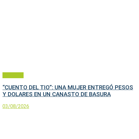
Policiales
“CUENTO DEL TIO”: UNA MUJER ENTREGÓ PESOS
Y DOLARES EN UN CANASTO DE BASURA
03/08/2026