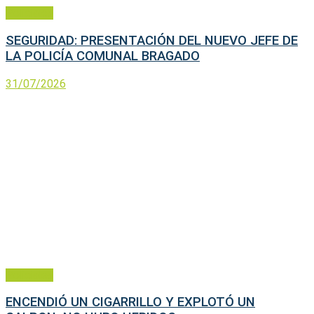
Policiales
SEGURIDAD: PRESENTACIÓN DEL NUEVO JEFE DE
LA POLICÍA COMUNAL BRAGADO
31/07/2026
Policiales
ENCENDIÓ UN CIGARRILLO Y EXPLOTÓ UN