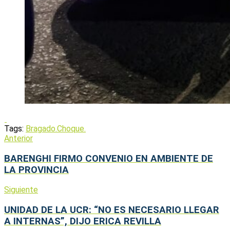
Tags:
Bragado.
Choque.
Anterior
BARENGHI FIRMO CONVENIO EN AMBIENTE DE
LA PROVINCIA
Siguiente
UNIDAD DE LA UCR: “NO ES NECESARIO LLEGAR
A INTERNAS”, DIJO ERICA REVILLA