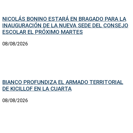
NICOLÁS BONINO ESTARÁ EN BRAGADO PARA LA
INAUGURACIÓN DE LA NUEVA SEDE DEL CONSEJO
ESCOLAR EL PRÓXIMO MARTES
08/08/2026
BIANCO PROFUNDIZA EL ARMADO TERRITORIAL
DE KICILLOF EN LA CUARTA
08/08/2026