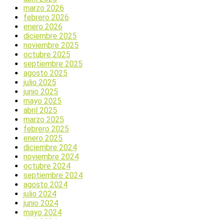
marzo 2026
febrero 2026
enero 2026
diciembre 2025
noviembre 2025
octubre 2025
septiembre 2025
agosto 2025
julio 2025
junio 2025
mayo 2025
abril 2025
marzo 2025
febrero 2025
enero 2025
diciembre 2024
noviembre 2024
octubre 2024
septiembre 2024
agosto 2024
julio 2024
junio 2024
mayo 2024