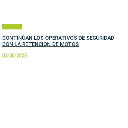
Policiales
CONTINÚAN LOS OPERATIVOS DE SEGURIDAD
CON LA RETENCION DE MOTOS
03/08/2026