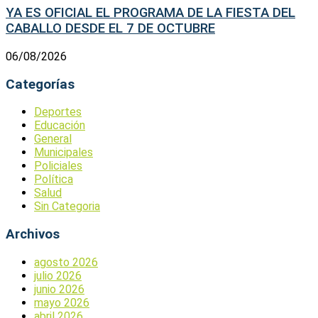
YA ES OFICIAL EL PROGRAMA DE LA FIESTA DEL
CABALLO DESDE EL 7 DE OCTUBRE
06/08/2026
Categorías
Deportes
Educación
General
Municipales
Policiales
Política
Salud
Sin Categoria
Archivos
agosto 2026
julio 2026
junio 2026
mayo 2026
abril 2026