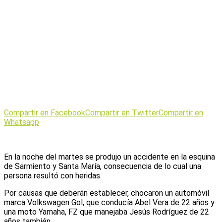
Compartir en Facebook
Compartir en Twitter
Compartir en
Whatsapp
En la noche del martes se produjo un accidente en la esquina
de Sarmiento y Santa María, consecuencia de lo cual una
persona resultó con heridas.
Por causas que deberán establecer, chocaron un automóvil
marca Volkswagen Gol, que conducía Abel Vera de 22 años y
una moto Yamaha, FZ que manejaba Jesús Rodríguez de 22
años también.