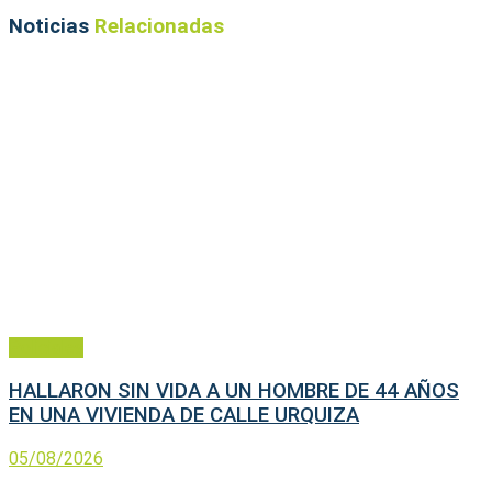
Noticias
Relacionadas
Policiales
HALLARON SIN VIDA A UN HOMBRE DE 44 AÑOS
EN UNA VIVIENDA DE CALLE URQUIZA
05/08/2026