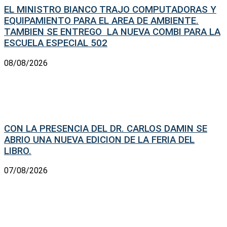
EL MINISTRO BIANCO TRAJO COMPUTADORAS Y
EQUIPAMIENTO PARA EL AREA DE AMBIENTE.
TAMBIEN SE ENTREGO LA NUEVA COMBI PARA LA
ESCUELA ESPECIAL 502
08/08/2026
CON LA PRESENCIA DEL DR. CARLOS DAMIN SE
ABRIO UNA NUEVA EDICION DE LA FERIA DEL
LIBRO.
07/08/2026