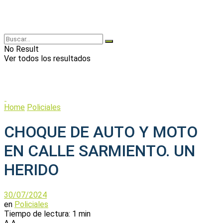
No Result
Ver todos los resultados
Home
Policiales
CHOQUE DE AUTO Y MOTO
EN CALLE SARMIENTO. UN
HERIDO
30/07/2024
en
Policiales
Tiempo de lectura: 1 min