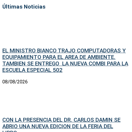
Últimas Noticias
EL MINISTRO BIANCO TRAJO COMPUTADORAS Y
EQUIPAMIENTO PARA EL AREA DE AMBIENTE.
TAMBIEN SE ENTREGO LA NUEVA COMBI PARA LA
ESCUELA ESPECIAL 502
08/08/2026
CON LA PRESENCIA DEL DR. CARLOS DAMIN SE
ABRIO UNA NUEVA EDICION DE LA FERIA DEL