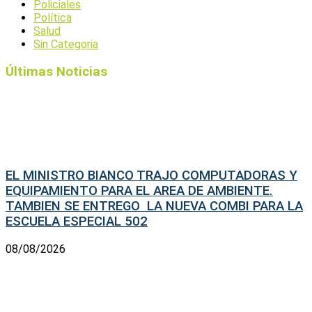
Policiales
Política
Salud
Sin Categoria
Últimas Noticias
EL MINISTRO BIANCO TRAJO COMPUTADORAS Y
EQUIPAMIENTO PARA EL AREA DE AMBIENTE.
TAMBIEN SE ENTREGO LA NUEVA COMBI PARA LA
ESCUELA ESPECIAL 502
08/08/2026