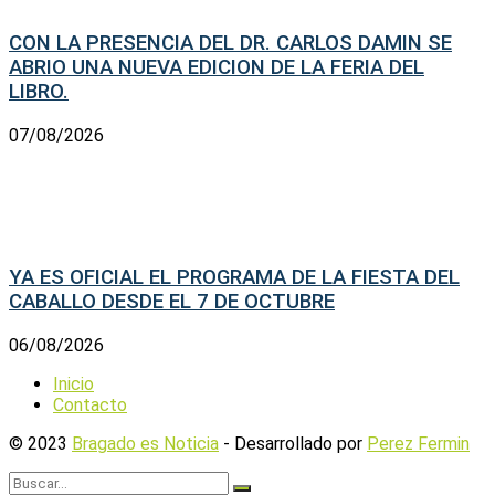
CON LA PRESENCIA DEL DR. CARLOS DAMIN SE
ABRIO UNA NUEVA EDICION DE LA FERIA DEL
LIBRO.
07/08/2026
YA ES OFICIAL EL PROGRAMA DE LA FIESTA DEL
CABALLO DESDE EL 7 DE OCTUBRE
06/08/2026
Inicio
Contacto
© 2023
Bragado es Noticia
- Desarrollado por
Perez Fermin