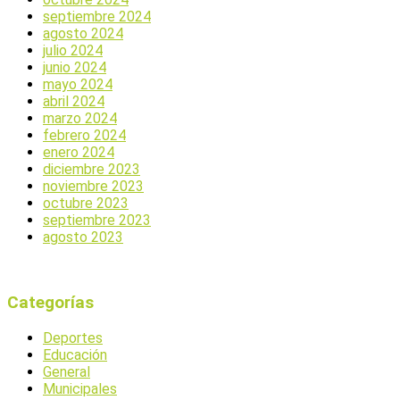
septiembre 2024
agosto 2024
julio 2024
junio 2024
mayo 2024
abril 2024
marzo 2024
febrero 2024
enero 2024
diciembre 2023
noviembre 2023
octubre 2023
septiembre 2023
agosto 2023
Categorías
Deportes
Educación
General
Municipales