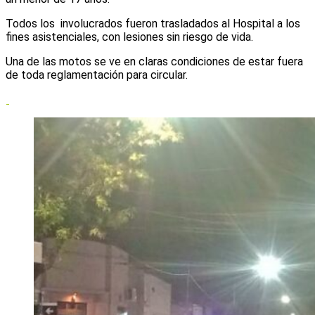
Todos los involucrados fueron trasladados al Hospital a los
fines asistenciales, con lesiones sin riesgo de vida.
Una de las motos se ve en claras condiciones de estar fuera
de toda reglamentación para circular.