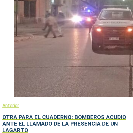
Anterior
OTRA PARA EL CUADERNO: BOMBEROS ACUDIO
ANTE EL LLAMADO DE LA PRESENCIA DE UN
LAGARTO