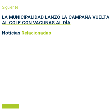
Siguiente
LA MUNICIPALIDAD LANZÓ LA CAMPAÑA VUELTA
AL COLE CON VACUNAS AL DÍA
Noticias
Relacionadas
Policiales