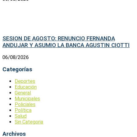
SESION DE AGOSTO: RENUNCIO FERNANDA
ANDUJAR Y ASUMIO LA BANCA AGUSTIN CIOTTI
06/08/2026
Categorías
Deportes
Educación
General
Municipales
Policiales
Política
Salud
Sin Categoria
Archivos