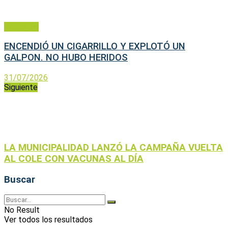
Policiales
ENCENDIÓ UN CIGARRILLO Y EXPLOTÓ UN
GALPON. NO HUBO HERIDOS
31/07/2026
Siguiente
LA MUNICIPALIDAD LANZÓ LA CAMPAÑA VUELTA
AL COLE CON VACUNAS AL DÍA
Buscar
No Result
Ver todos los resultados