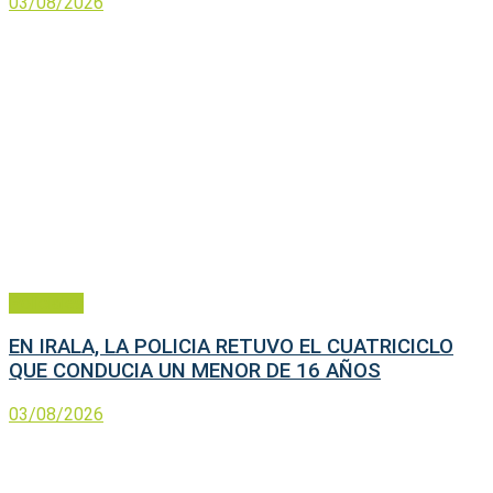
03/08/2026
Policiales
EN IRALA, LA POLICIA RETUVO EL CUATRICICLO
QUE CONDUCIA UN MENOR DE 16 AÑOS
03/08/2026