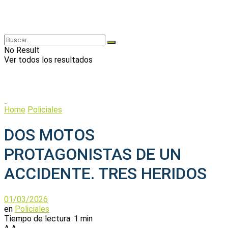
No Result
Ver todos los resultados
Home
Policiales
DOS MOTOS
PROTAGONISTAS DE UN
ACCIDENTE. TRES HERIDOS
01/03/2026
en
Policiales
Tiempo de lectura: 1 min