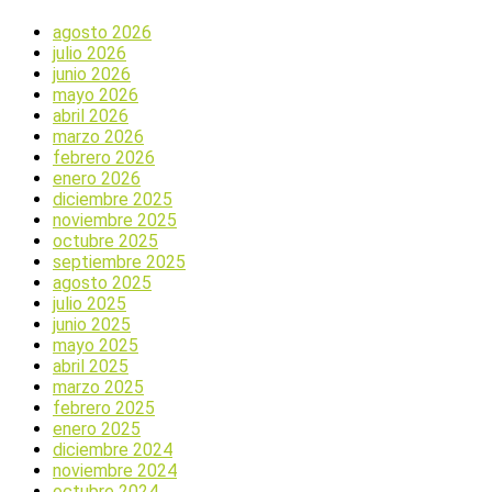
agosto 2026
julio 2026
junio 2026
mayo 2026
abril 2026
marzo 2026
febrero 2026
enero 2026
diciembre 2025
noviembre 2025
octubre 2025
septiembre 2025
agosto 2025
julio 2025
junio 2025
mayo 2025
abril 2025
marzo 2025
febrero 2025
enero 2025
diciembre 2024
noviembre 2024
octubre 2024