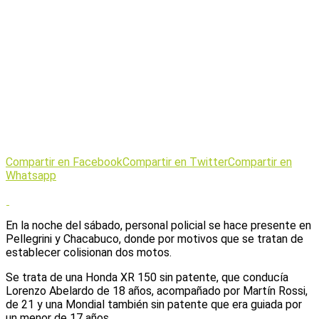
Compartir en Facebook
Compartir en Twitter
Compartir en
Whatsapp
En la noche del sábado, personal policial se hace presente en
Pellegrini y Chacabuco, donde por motivos que se tratan de
establecer colisionan dos motos.
Se trata de una Honda XR 150 sin patente, que conducía
Lorenzo Abelardo de 18 años, acompañado por Martín Rossi,
de 21 y una Mondial también sin patente que era guiada por
un menor de 17 años.