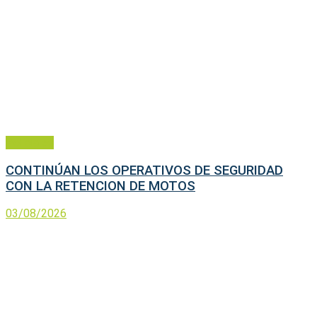
Policiales
CONTINÚAN LOS OPERATIVOS DE SEGURIDAD
CON LA RETENCION DE MOTOS
03/08/2026