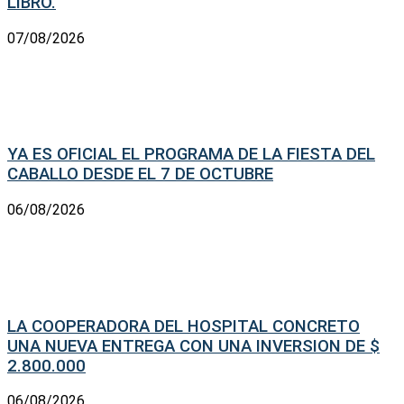
LIBRO.
07/08/2026
YA ES OFICIAL EL PROGRAMA DE LA FIESTA DEL
CABALLO DESDE EL 7 DE OCTUBRE
06/08/2026
LA COOPERADORA DEL HOSPITAL CONCRETO
UNA NUEVA ENTREGA CON UNA INVERSION DE $
2.800.000
06/08/2026