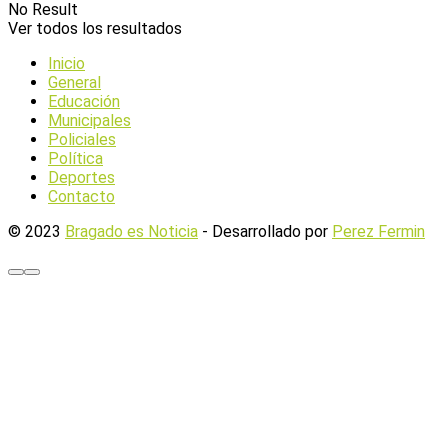
No Result
Ver todos los resultados
Inicio
General
Educación
Municipales
Policiales
Política
Deportes
Contacto
© 2023
Bragado es Noticia
- Desarrollado por
Perez Fermin