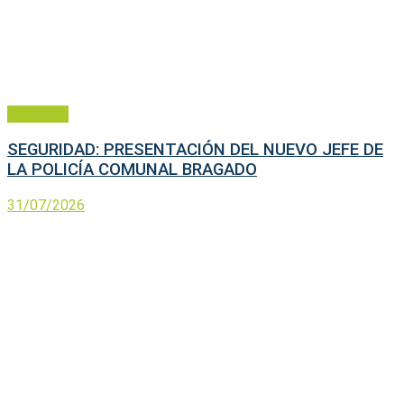
Policiales
SEGURIDAD: PRESENTACIÓN DEL NUEVO JEFE DE
LA POLICÍA COMUNAL BRAGADO
31/07/2026