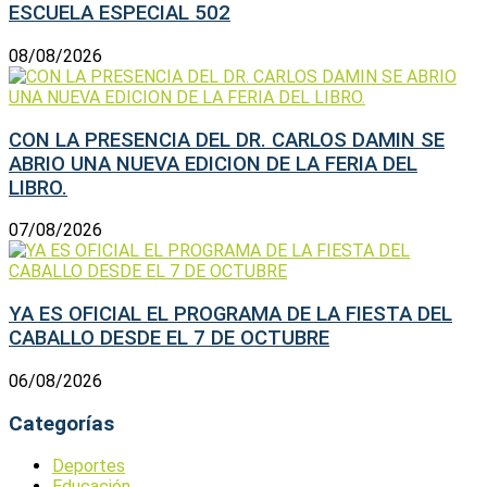
ESCUELA ESPECIAL 502
08/08/2026
CON LA PRESENCIA DEL DR. CARLOS DAMIN SE
ABRIO UNA NUEVA EDICION DE LA FERIA DEL
LIBRO.
07/08/2026
YA ES OFICIAL EL PROGRAMA DE LA FIESTA DEL
CABALLO DESDE EL 7 DE OCTUBRE
06/08/2026
Categorías
Deportes
Educación