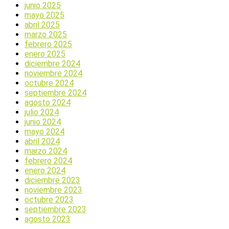
junio 2025
mayo 2025
abril 2025
marzo 2025
febrero 2025
enero 2025
diciembre 2024
noviembre 2024
octubre 2024
septiembre 2024
agosto 2024
julio 2024
junio 2024
mayo 2024
abril 2024
marzo 2024
febrero 2024
enero 2024
diciembre 2023
noviembre 2023
octubre 2023
septiembre 2023
agosto 2023