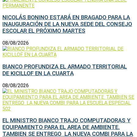
NICOLÁS BONINO ESTARÁ EN BRAGADO PARA LA
INAUGURACIÓN DE LA NUEVA SEDE DEL CONSEJO
ESCOLAR EL PRÓXIMO MARTES
08/08/2026
BIANCO PROFUNDIZA EL ARMADO TERRITORIAL
DE KICILLOF EN LA CUARTA
08/08/2026
EL MINISTRO BIANCO TRAJO COMPUTADORAS Y
EQUIPAMIENTO PARA EL AREA DE AMBIENTE.
TAMBIEN SE ENTREGO LA NUEVA COMBI PARA LA