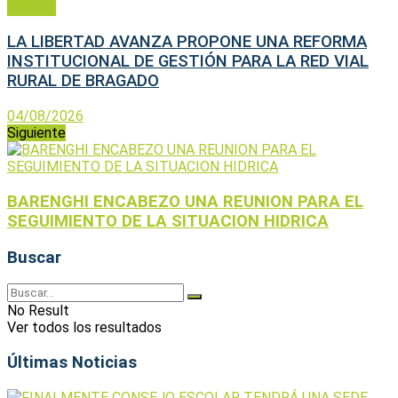
Política
LA LIBERTAD AVANZA PROPONE UNA REFORMA
INSTITUCIONAL DE GESTIÓN PARA LA RED VIAL
RURAL DE BRAGADO
04/08/2026
Siguiente
BARENGHI ENCABEZO UNA REUNION PARA EL
SEGUIMIENTO DE LA SITUACION HIDRICA
Buscar
No Result
Ver todos los resultados
Últimas Noticias