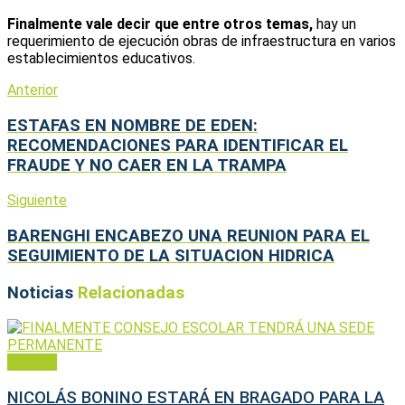
Finalmente vale decir que entre otros temas,
hay un
requerimiento de ejecución obras de infraestructura en varios
establecimientos educativos.
Anterior
ESTAFAS EN NOMBRE DE EDEN:
RECOMENDACIONES PARA IDENTIFICAR EL
FRAUDE Y NO CAER EN LA TRAMPA
Siguiente
BARENGHI ENCABEZO UNA REUNION PARA EL
SEGUIMIENTO DE LA SITUACION HIDRICA
Noticias
Relacionadas
Política
NICOLÁS BONINO ESTARÁ EN BRAGADO PARA LA