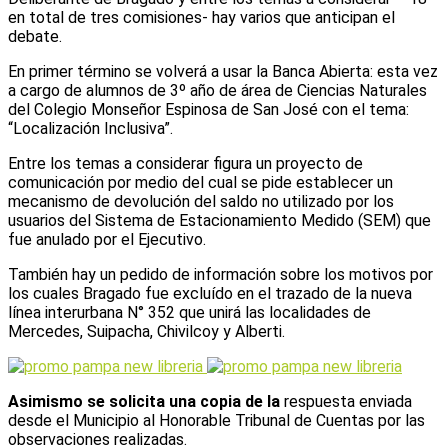
en total de tres comisiones- hay varios que anticipan el
debate.
En primer término se volverá a usar la Banca Abierta: esta vez
a cargo de alumnos de 3º año de área de Ciencias Naturales
del Colegio Monseñor Espinosa de San José con el tema:
“Localización Inclusiva”.
Entre los temas a considerar figura un proyecto de
comunicación por medio del cual se pide establecer un
mecanismo de devolución del saldo no utilizado por los
usuarios del Sistema de Estacionamiento Medido (SEM) que
fue anulado por el Ejecutivo.
También hay un pedido de información sobre los motivos por
los cuales Bragado fue excluído en el trazado de la nueva
línea interurbana N° 352 que unirá las localidades de
Mercedes, Suipacha, Chivilcoy y Alberti.
Asimismo se solicita una copia de la
respuesta enviada
desde el Municipio al Honorable Tribunal de Cuentas por las
observaciones realizadas.