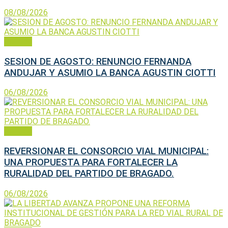
08/08/2026
Política
SESION DE AGOSTO: RENUNCIO FERNANDA
ANDUJAR Y ASUMIO LA BANCA AGUSTIN CIOTTI
06/08/2026
Política
REVERSIONAR EL CONSORCIO VIAL MUNICIPAL:
UNA PROPUESTA PARA FORTALECER LA
RURALIDAD DEL PARTIDO DE BRAGADO.
06/08/2026