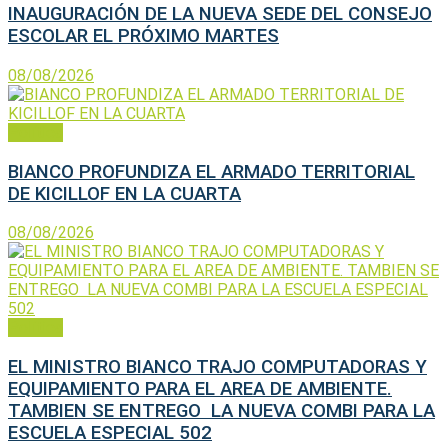
INAUGURACIÓN DE LA NUEVA SEDE DEL CONSEJO
ESCOLAR EL PRÓXIMO MARTES
08/08/2026
Política
BIANCO PROFUNDIZA EL ARMADO TERRITORIAL
DE KICILLOF EN LA CUARTA
08/08/2026
Política
EL MINISTRO BIANCO TRAJO COMPUTADORAS Y
EQUIPAMIENTO PARA EL AREA DE AMBIENTE.
TAMBIEN SE ENTREGO LA NUEVA COMBI PARA LA
ESCUELA ESPECIAL 502