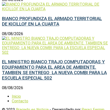
BIANCO PROFUNDIZA EL ARMADO TERRITORIAL
DE KICILLOF EN LA CUARTA
08/08/2026
EL MINISTRO BIANCO TRAJO COMPUTADORAS Y
EQUIPAMIENTO PARA EL AREA DE AMBIENTE.
TAMBIEN SE ENTREGO LA NUEVA COMBI PARA LA
ESCUELA ESPECIAL 502
08/08/2026
Inicio
Contacto
© 2023
Bragado es Noticia
- Desarrollado por
Perez Fermin