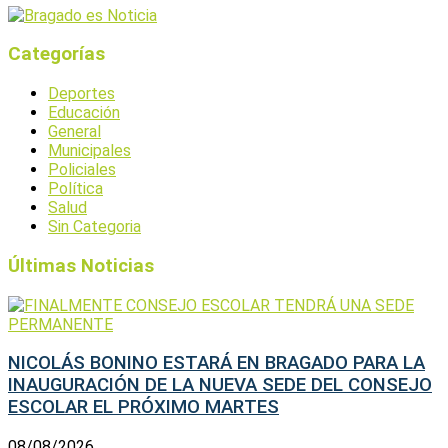
Categorías
Deportes
Educación
General
Municipales
Policiales
Política
Salud
Sin Categoria
Últimas Noticias
NICOLÁS BONINO ESTARÁ EN BRAGADO PARA LA
INAUGURACIÓN DE LA NUEVA SEDE DEL CONSEJO
ESCOLAR EL PRÓXIMO MARTES
08/08/2026