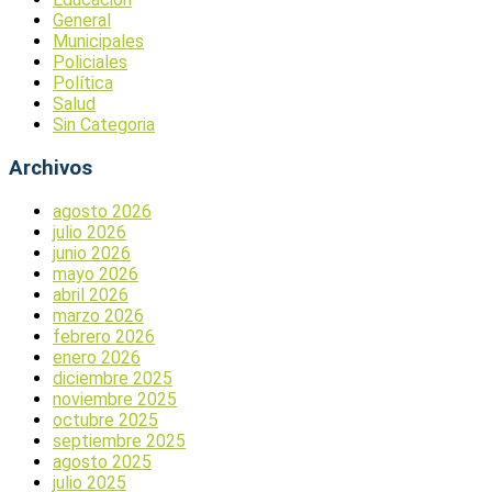
General
Municipales
Policiales
Política
Salud
Sin Categoria
Archivos
agosto 2026
julio 2026
junio 2026
mayo 2026
abril 2026
marzo 2026
febrero 2026
enero 2026
diciembre 2025
noviembre 2025
octubre 2025
septiembre 2025
agosto 2025
julio 2025