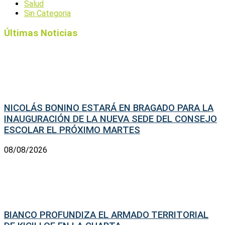
Salud
Sin Categoria
Últimas Noticias
NICOLÁS BONINO ESTARÁ EN BRAGADO PARA LA
INAUGURACIÓN DE LA NUEVA SEDE DEL CONSEJO
ESCOLAR EL PRÓXIMO MARTES
08/08/2026
BIANCO PROFUNDIZA EL ARMADO TERRITORIAL