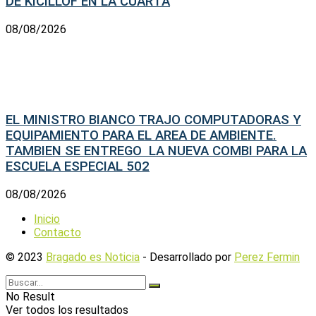
DE KICILLOF EN LA CUARTA
08/08/2026
EL MINISTRO BIANCO TRAJO COMPUTADORAS Y
EQUIPAMIENTO PARA EL AREA DE AMBIENTE.
TAMBIEN SE ENTREGO LA NUEVA COMBI PARA LA
ESCUELA ESPECIAL 502
08/08/2026
Inicio
Contacto
© 2023
Bragado es Noticia
- Desarrollado por
Perez Fermin
No Result
Ver todos los resultados