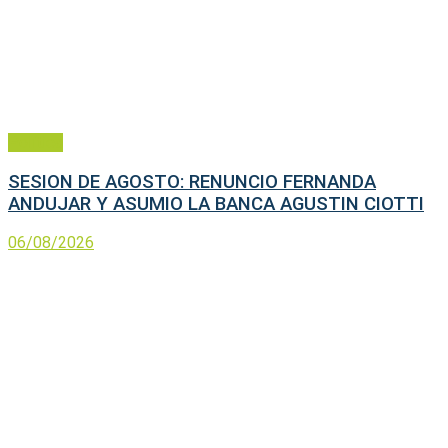
Política
SESION DE AGOSTO: RENUNCIO FERNANDA
ANDUJAR Y ASUMIO LA BANCA AGUSTIN CIOTTI
06/08/2026