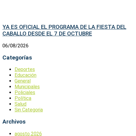
YA ES OFICIAL EL PROGRAMA DE LA FIESTA DEL
CABALLO DESDE EL 7 DE OCTUBRE
06/08/2026
Categorías
Deportes
Educación
General
Municipales
Policiales
Política
Salud
Sin Categoria
Archivos
agosto 2026