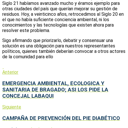
Siglo 21 habíamos avanzado mucho y éramos ejemplo para
otras ciudades del país que querían mejorar su gestión de
residuos. Hoy, a veinticinco años, retrocedimos al Siglo 20 en
el que no había suficiente conciencia ambiental, ni los
conocimientos y las tecnologías que existen ahora para
resolver este problema.
Sigo afirmando que priorizarlo, debatir y consensuar una
solución es una obligación para nuestros representantes
políticos, quienes también deberían convocar a otros actores
de la comunidad para ello
Anterior
EMERGENCIA AMBIENTAL, ECOLOGICA Y
SANITARIA DE BRAGADO; ASI LOS PIDE LA
CONCEJAL LABAQUI
Siguiente
CAMPAÑA DE PREVENCIÓN DEL PIE DIABÉTICO