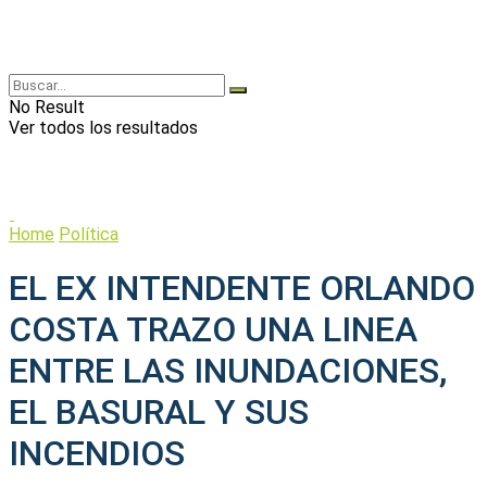
No Result
Ver todos los resultados
Home
Política
EL EX INTENDENTE ORLANDO
COSTA TRAZO UNA LINEA
ENTRE LAS INUNDACIONES,
EL BASURAL Y SUS
INCENDIOS