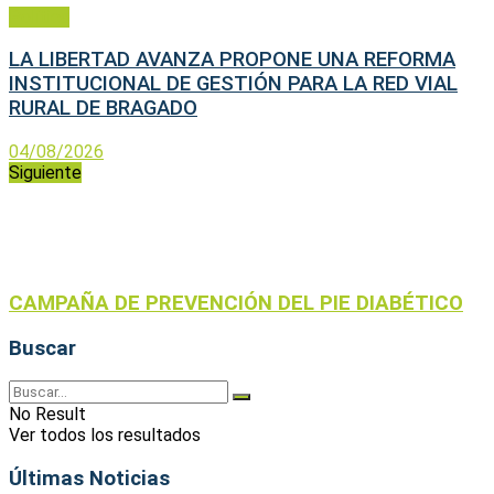
Política
LA LIBERTAD AVANZA PROPONE UNA REFORMA
INSTITUCIONAL DE GESTIÓN PARA LA RED VIAL
RURAL DE BRAGADO
04/08/2026
Siguiente
CAMPAÑA DE PREVENCIÓN DEL PIE DIABÉTICO
Buscar
No Result
Ver todos los resultados
Últimas Noticias