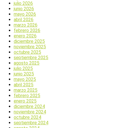
julio 2026
junio 2026
mayo 2026
abril 2026
marzo 2026
febrero 2026
enero 2026
diciembre 2025
noviembre 2025
octubre 2025
septiembre 2025
agosto 2025
julio 2025
junio 2025
mayo 2025
abril 2025
marzo 2025
febrero 2025
enero 2025
diciembre 2024
noviembre 2024
octubre 2024
septiembre 2024