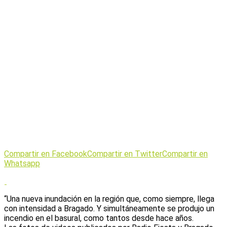
Compartir en Facebook
Compartir en Twitter
Compartir en
Whatsapp
“Una nueva inundación en la región que, como siempre, llega
con intensidad a Bragado. Y simultáneamente se produjo un
incendio en el basural, como tantos desde hace años.