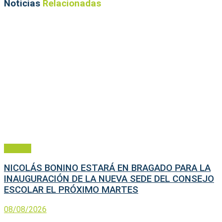
Noticias
Relacionadas
Política
NICOLÁS BONINO ESTARÁ EN BRAGADO PARA LA
INAUGURACIÓN DE LA NUEVA SEDE DEL CONSEJO
ESCOLAR EL PRÓXIMO MARTES
08/08/2026