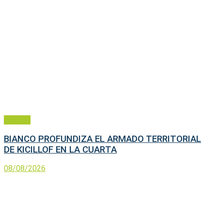
Política
BIANCO PROFUNDIZA EL ARMADO TERRITORIAL
DE KICILLOF EN LA CUARTA
08/08/2026