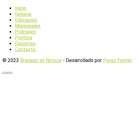
Inicio
General
Educación
Municipales
Policiales
Política
Deportes
Contacto
© 2023
Bragado es Noticia
- Desarrollado por
Perez Fermin