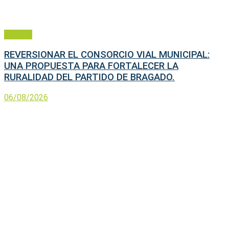
Política
REVERSIONAR EL CONSORCIO VIAL MUNICIPAL:
UNA PROPUESTA PARA FORTALECER LA
RURALIDAD DEL PARTIDO DE BRAGADO.
06/08/2026