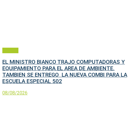
Política
EL MINISTRO BIANCO TRAJO COMPUTADORAS Y
EQUIPAMIENTO PARA EL AREA DE AMBIENTE.
TAMBIEN SE ENTREGO LA NUEVA COMBI PARA LA
ESCUELA ESPECIAL 502
08/08/2026