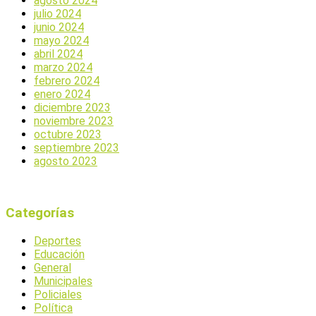
agosto 2024
julio 2024
junio 2024
mayo 2024
abril 2024
marzo 2024
febrero 2024
enero 2024
diciembre 2023
noviembre 2023
octubre 2023
septiembre 2023
agosto 2023
Categorías
Deportes
Educación
General
Municipales
Policiales
Política