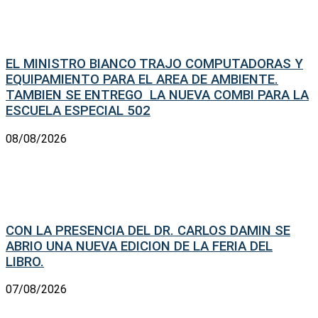
EL MINISTRO BIANCO TRAJO COMPUTADORAS Y
EQUIPAMIENTO PARA EL AREA DE AMBIENTE.
TAMBIEN SE ENTREGO LA NUEVA COMBI PARA LA
ESCUELA ESPECIAL 502
08/08/2026
CON LA PRESENCIA DEL DR. CARLOS DAMIN SE
ABRIO UNA NUEVA EDICION DE LA FERIA DEL
LIBRO.
07/08/2026