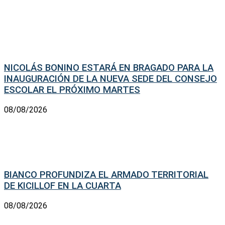
NICOLÁS BONINO ESTARÁ EN BRAGADO PARA LA
INAUGURACIÓN DE LA NUEVA SEDE DEL CONSEJO
ESCOLAR EL PRÓXIMO MARTES
08/08/2026
BIANCO PROFUNDIZA EL ARMADO TERRITORIAL
DE KICILLOF EN LA CUARTA
08/08/2026