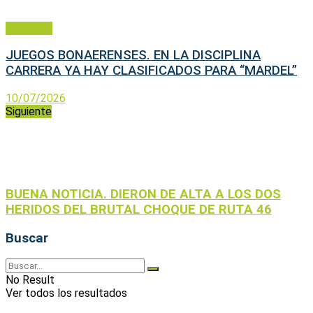
Deportes
JUEGOS BONAERENSES. EN LA DISCIPLINA
CARRERA YA HAY CLASIFICADOS PARA “MARDEL”
10/07/2026
Siguiente
BUENA NOTICIA. DIERON DE ALTA A LOS DOS
HERIDOS DEL BRUTAL CHOQUE DE RUTA 46
Buscar
No Result
Ver todos los resultados