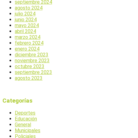
septiembre 2024
agosto 2024
julio 2024
junio 2024
mayo 2024
abril 2024
marzo 2024
febrero 2024
enero 2024
diciembre 2023
noviembre 2023
octubre 2023
septiembre 2023
agosto 2023
Categorías
Deportes
Educación
General
Municipales
Policiales