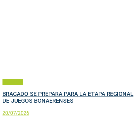
Deportes
BRAGADO SE PREPARA PARA LA ETAPA REGIONAL
DE JUEGOS BONAERENSES
20/07/2026