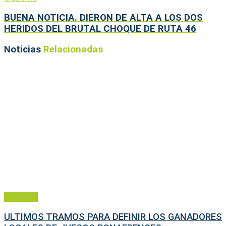
BUENA NOTICIA. DIERON DE ALTA A LOS DOS
HERIDOS DEL BRUTAL CHOQUE DE RUTA 46
Noticias
Relacionadas
Deportes
ULTIMOS TRAMOS PARA DEFINIR LOS GANADORES