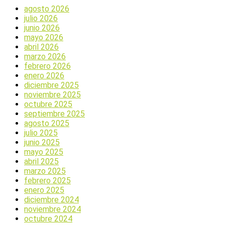
agosto 2026
julio 2026
junio 2026
mayo 2026
abril 2026
marzo 2026
febrero 2026
enero 2026
diciembre 2025
noviembre 2025
octubre 2025
septiembre 2025
agosto 2025
julio 2025
junio 2025
mayo 2025
abril 2025
marzo 2025
febrero 2025
enero 2025
diciembre 2024
noviembre 2024
octubre 2024