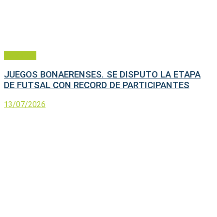
Deportes
JUEGOS BONAERENSES. SE DISPUTO LA ETAPA
DE FUTSAL CON RECORD DE PARTICIPANTES
13/07/2026