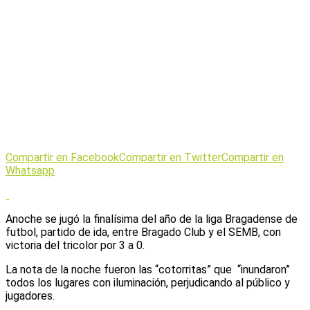
Compartir en Facebook
Compartir en Twitter
Compartir en
Whatsapp
Anoche se jugó la finalísima del año de la liga Bragadense de
futbol, partido de ida, entre Bragado Club y el SEMB, con
victoria del tricolor por 3 a 0.
La nota de la noche fueron las “cotorritas” que “inundaron”
todos los lugares con iluminación, perjudicando al público y
jugadores.