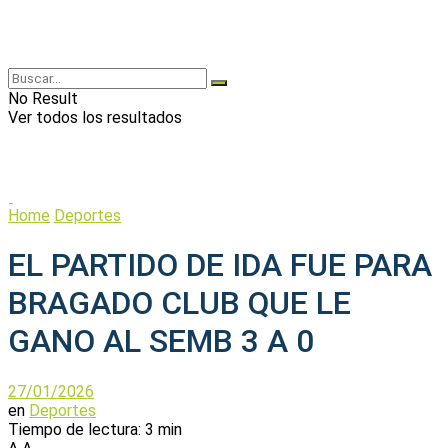
No Result
Ver todos los resultados
Home
Deportes
EL PARTIDO DE IDA FUE PARA
BRAGADO CLUB QUE LE
GANO AL SEMB 3 A 0
27/01/2026
en
Deportes
Tiempo de lectura: 3 min