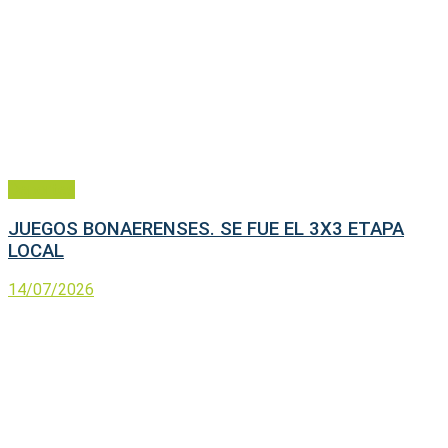
Deportes
JUEGOS BONAERENSES. SE FUE EL 3X3 ETAPA
LOCAL
14/07/2026