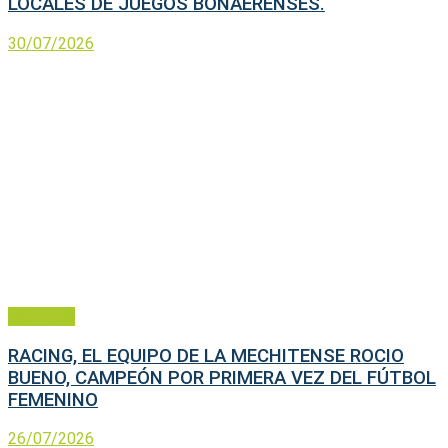
LOCALES DE JUEGOS BONAERENSES.
30/07/2026
Deportes
RACING, EL EQUIPO DE LA MECHITENSE ROCIO
BUENO, CAMPEÓN POR PRIMERA VEZ DEL FÚTBOL
FEMENINO
26/07/2026