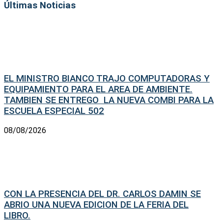
Últimas Noticias
EL MINISTRO BIANCO TRAJO COMPUTADORAS Y
EQUIPAMIENTO PARA EL AREA DE AMBIENTE.
TAMBIEN SE ENTREGO LA NUEVA COMBI PARA LA
ESCUELA ESPECIAL 502
08/08/2026
CON LA PRESENCIA DEL DR. CARLOS DAMIN SE
ABRIO UNA NUEVA EDICION DE LA FERIA DEL
LIBRO.