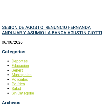
SESION DE AGOSTO: RENUNCIO FERNANDA
ANDUJAR Y ASUMIO LA BANCA AGUSTIN CIOTTI
06/08/2026
Categorías
Deportes
Educación
General
Municipales
Policiales
Política
Salud
Sin Categoria
Archivos