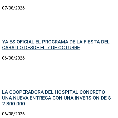
07/08/2026
YA ES OFICIAL EL PROGRAMA DE LA FIESTA DEL
CABALLO DESDE EL 7 DE OCTUBRE
06/08/2026
LA COOPERADORA DEL HOSPITAL CONCRETO
UNA NUEVA ENTREGA CON UNA INVERSION DE $
2.800.000
06/08/2026