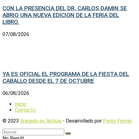
CON LA PRESENCIA DEL DR. CARLOS DAMIN SE
ABRIO UNA NUEVA EDICION DE LA FERIA DEL
LIBRO.
07/08/2026
YA ES OFICIAL EL PROGRAMA DE LA FIESTA DEL
CABALLO DESDE EL 7 DE OCTUBRE
06/08/2026
Inicio
Contacto
© 2023
Bragado es Noticia
- Desarrollado por
Perez Fermin
No Result