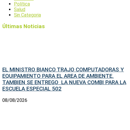
Política
Salud
Sin Categoria
Últimas Noticias
EL MINISTRO BIANCO TRAJO COMPUTADORAS Y
EQUIPAMIENTO PARA EL AREA DE AMBIENTE.
TAMBIEN SE ENTREGO LA NUEVA COMBI PARA LA
ESCUELA ESPECIAL 502
08/08/2026