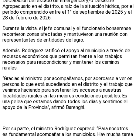
Declaración del estado de Emergencia y/o Desastre
Agropecuario en el distrito, a raíz de la situación hídrica, por el
período comprendido entre el 1° de septiembre de 2025 y el
28 de febrero de 2026.
Durante la visita, el jefe comunal y el funcionario bonaerense
recorrieron zonas afectadas y mantuvieron una reunión con
representantes de entidades del agro.
Además, Rodríguez ratificó el apoyo al municipio a través de
recursos económicos que permitan frente a los trabajos
necesarios para reacondicionar y mantener los caminos
rurales.
“Gracias al ministro por acompañarnos, por acercarse a ver en
persona lo que está sucediendo en el distrito y el trabajo que
venimos haciendo para sostener los accesos a nuestras
localidades rurales en las mejores condiciones posibles. Es
una pelea que estamos dando todos los días y sentimos el
apoyo de la Provincia”, afirmó Barenghi.
Por su parte, el ministro Rodríguez expresó: “Para nosotros
es fundamental acompañar a los municipios. Hay mucha tarea