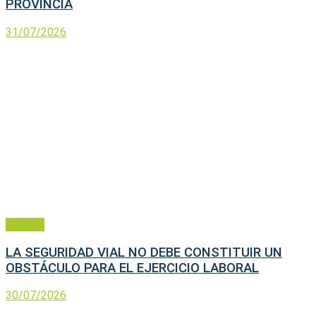
PROVINCIA
31/07/2026
Política
LA SEGURIDAD VIAL NO DEBE CONSTITUIR UN
OBSTÁCULO PARA EL EJERCICIO LABORAL
30/07/2026