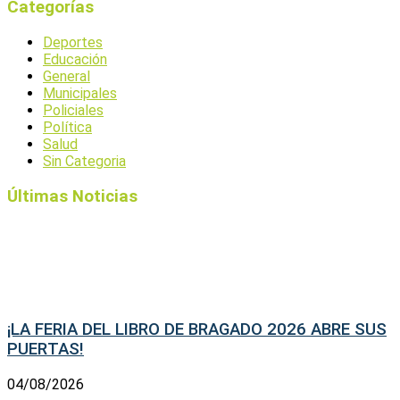
Categorías
Deportes
Educación
General
Municipales
Policiales
Política
Salud
Sin Categoria
Últimas Noticias
¡LA FERIA DEL LIBRO DE BRAGADO 2026 ABRE SUS
PUERTAS!
04/08/2026