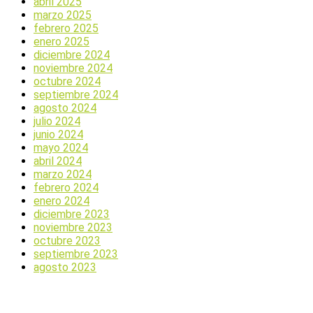
abril 2025
marzo 2025
febrero 2025
enero 2025
diciembre 2024
noviembre 2024
octubre 2024
septiembre 2024
agosto 2024
julio 2024
junio 2024
mayo 2024
abril 2024
marzo 2024
febrero 2024
enero 2024
diciembre 2023
noviembre 2023
octubre 2023
septiembre 2023
agosto 2023