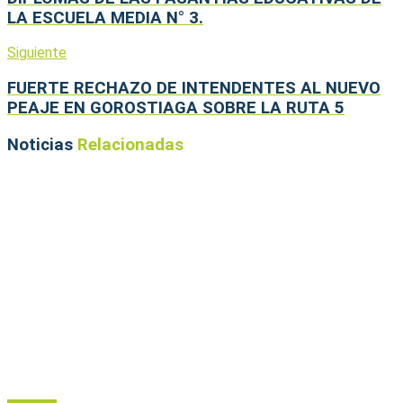
LA ESCUELA MEDIA N° 3.
Siguiente
FUERTE RECHAZO DE INTENDENTES AL NUEVO
PEAJE EN GOROSTIAGA SOBRE LA RUTA 5
Noticias
Relacionadas