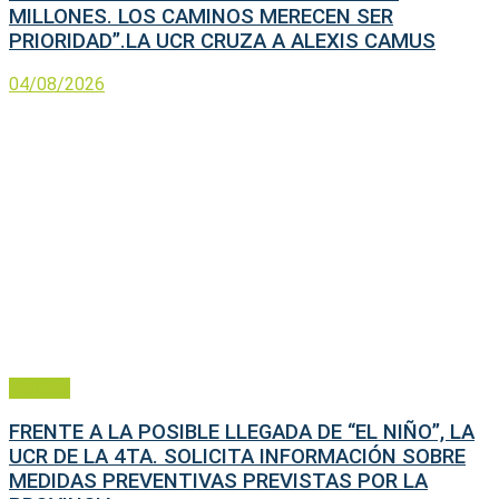
MILLONES. LOS CAMINOS MERECEN SER
PRIORIDAD”.LA UCR CRUZA A ALEXIS CAMUS
04/08/2026
Política
FRENTE A LA POSIBLE LLEGADA DE “EL NIÑO”, LA
UCR DE LA 4TA. SOLICITA INFORMACIÓN SOBRE
MEDIDAS PREVENTIVAS PREVISTAS POR LA