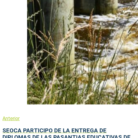
Anterior
SEOCA PARTICIPO DE LA ENTREGA DE
DIPLOMAS DE LAS PASANTIAS EDUCATIVAS DE