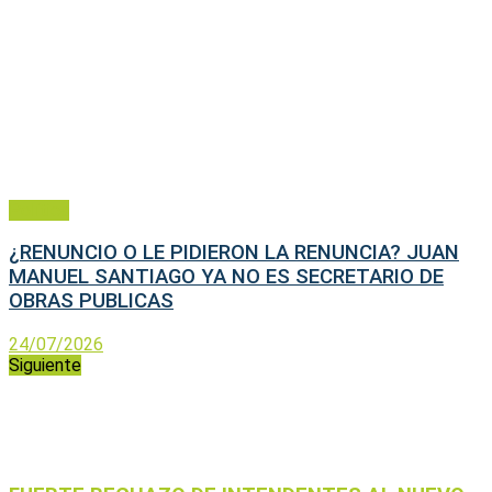
Política
¿RENUNCIO O LE PIDIERON LA RENUNCIA? JUAN
MANUEL SANTIAGO YA NO ES SECRETARIO DE
OBRAS PUBLICAS
24/07/2026
Siguiente