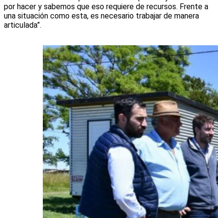
por hacer y sabemos que eso requiere de recursos. Frente a
una situación como esta, es necesario trabajar de manera
articulada”.