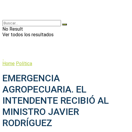
No Result
Ver todos los resultados
Home
Política
EMERGENCIA
AGROPECUARIA. EL
INTENDENTE RECIBIÓ AL
MINISTRO JAVIER
RODRÍGUEZ