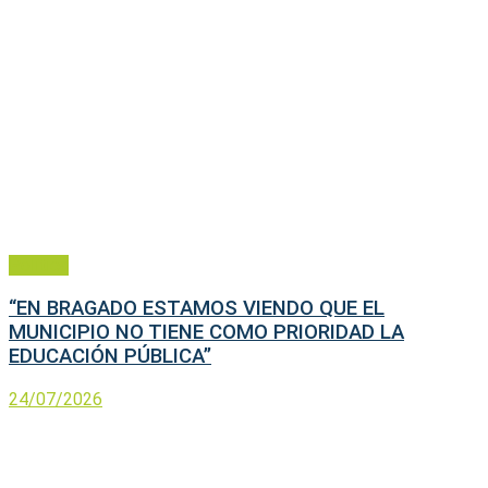
Política
“EN BRAGADO ESTAMOS VIENDO QUE EL
MUNICIPIO NO TIENE COMO PRIORIDAD LA
EDUCACIÓN PÚBLICA”
24/07/2026