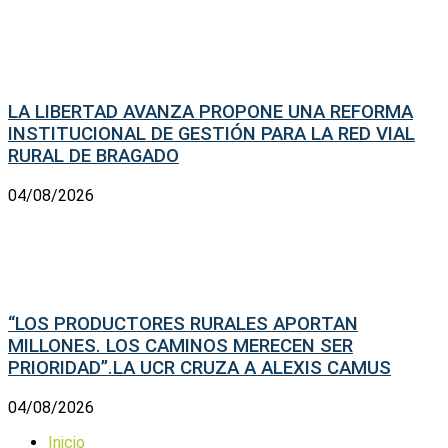
LA LIBERTAD AVANZA PROPONE UNA REFORMA
INSTITUCIONAL DE GESTIÓN PARA LA RED VIAL
RURAL DE BRAGADO
04/08/2026
“LOS PRODUCTORES RURALES APORTAN
MILLONES. LOS CAMINOS MERECEN SER
PRIORIDAD”.LA UCR CRUZA A ALEXIS CAMUS
04/08/2026
Inicio