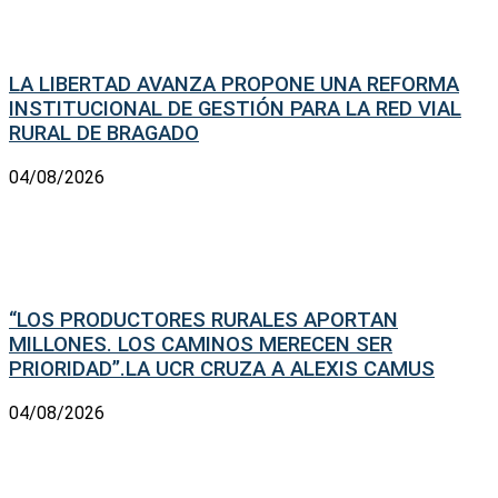
LA LIBERTAD AVANZA PROPONE UNA REFORMA
INSTITUCIONAL DE GESTIÓN PARA LA RED VIAL
RURAL DE BRAGADO
04/08/2026
“LOS PRODUCTORES RURALES APORTAN
MILLONES. LOS CAMINOS MERECEN SER
PRIORIDAD”.LA UCR CRUZA A ALEXIS CAMUS
04/08/2026