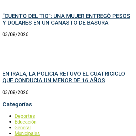
“CUENTO DEL TIO”: UNA MUJER ENTREGÓ PESOS
Y DOLARES EN UN CANASTO DE BASURA
03/08/2026
EN IRALA, LA POLICIA RETUVO EL CUATRICICLO
QUE CONDUCIA UN MENOR DE 16 AÑOS
03/08/2026
Categorías
Deportes
Educación
General
Municipales