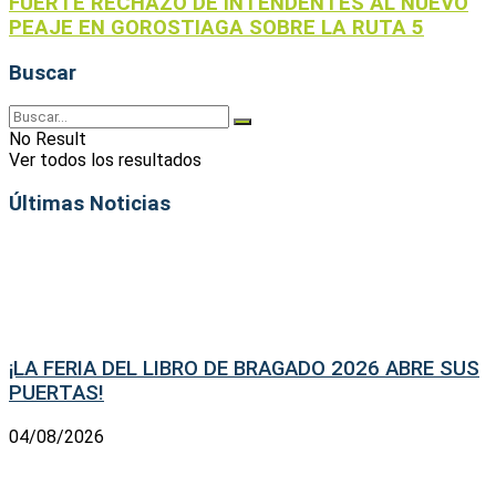
FUERTE RECHAZO DE INTENDENTES AL NUEVO
PEAJE EN GOROSTIAGA SOBRE LA RUTA 5
Buscar
No Result
Ver todos los resultados
Últimas Noticias
¡LA FERIA DEL LIBRO DE BRAGADO 2026 ABRE SUS
PUERTAS!
04/08/2026