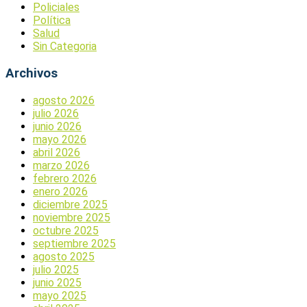
Policiales
Política
Salud
Sin Categoria
Archivos
agosto 2026
julio 2026
junio 2026
mayo 2026
abril 2026
marzo 2026
febrero 2026
enero 2026
diciembre 2025
noviembre 2025
octubre 2025
septiembre 2025
agosto 2025
julio 2025
junio 2025
mayo 2025