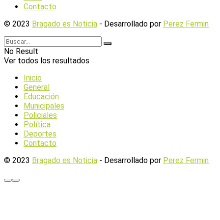
Contacto
© 2023
Bragado es Noticia
- Desarrollado por
Perez Fermin
No Result
Ver todos los resultados
Inicio
General
Educación
Municipales
Policiales
Política
Deportes
Contacto
© 2023
Bragado es Noticia
- Desarrollado por
Perez Fermin