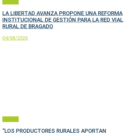
Política
LA LIBERTAD AVANZA PROPONE UNA REFORMA
INSTITUCIONAL DE GESTIÓN PARA LA RED VIAL
RURAL DE BRAGADO
04/08/2026
Política
“LOS PRODUCTORES RURALES APORTAN