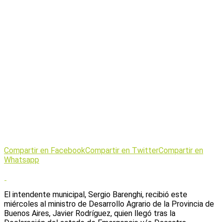
Compartir en Facebook
Compartir en Twitter
Compartir en
Whatsapp
El intendente municipal, Sergio Barenghi, recibió este
miércoles al ministro de Desarrollo Agrario de la Provincia de
Buenos Aires, Javier Rodríguez, quien llegó tras la