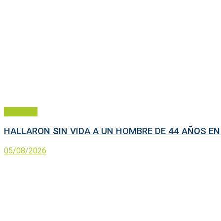
Policiales
HALLARON SIN VIDA A UN HOMBRE DE 44 AÑOS EN
05/08/2026