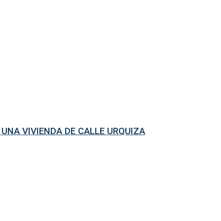
 UNA VIVIENDA DE CALLE URQUIZA