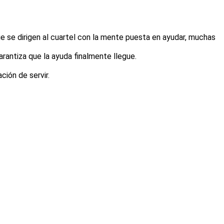
e se dirigen al cuartel con la mente puesta en ayudar, muchas
rantiza que la ayuda finalmente llegue.
ción de servir.