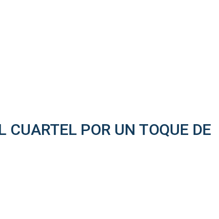
L CUARTEL POR UN TOQUE DE