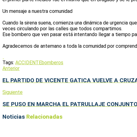
Un mensaje a nuestra comunidad
Cuando la sirena suena, comienza una dinámica de urgencia que 
veces circulando por las calles que todos compartimos.
Ese bombero que ven pasar está intentando llegar a tiempo para
Agradecemos de antemano a toda la comunidad por comprender e
Tags:
ACCIDENTE
bomberos
Anterior
EL PARTIDO DE VICENTE GATICA VUELVE A CRUZ
Siguiente
SE PUSO EN MARCHA EL PATRULLAJE CONJUNTO
Noticias
Relacionadas