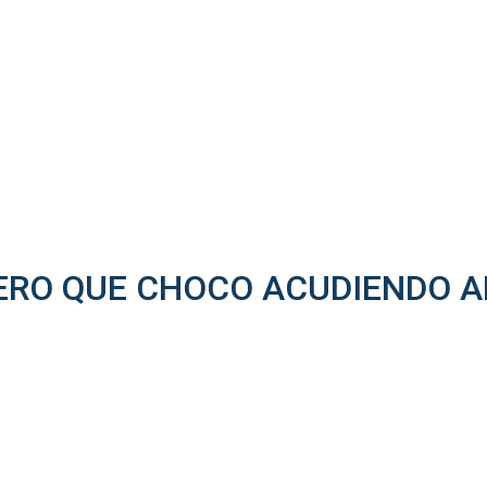
ERO QUE CHOCO ACUDIENDO A