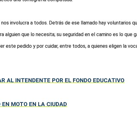
nos involucra a todos. Detrás de ese llamado hay voluntarios qu
 alguien que lo necesita; su seguridad en el camino es lo que ga
ste pedido y por cuidar, entre todos, a quienes eligen la voca
AR AL INTENDENTE POR EL FONDO EDUCATIVO
 EN MOTO EN LA CIUDAD