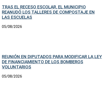
TRAS EL RECESO ESCOLAR, EL MUNICIPIO
REANUDÓ LOS TALLERES DE COMPOSTAJE EN
LAS ESCUELAS
05/08/2026
REUNIÓN EN DIPUTADOS PARA MODIFICAR LA LEY
DE FINANCIAMIENTO DE LOS BOMBEROS
VOLUNTARIOS
05/08/2026