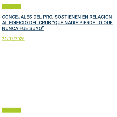
Educación
CONCEJALES DEL PRO, SOSTIENEN EN RELACION
AL EDIFICIO DEL CRUB “QUE NADIE PIERDE LO QUE
NUNCA FUE SUYO”
21/07/2026
Educación