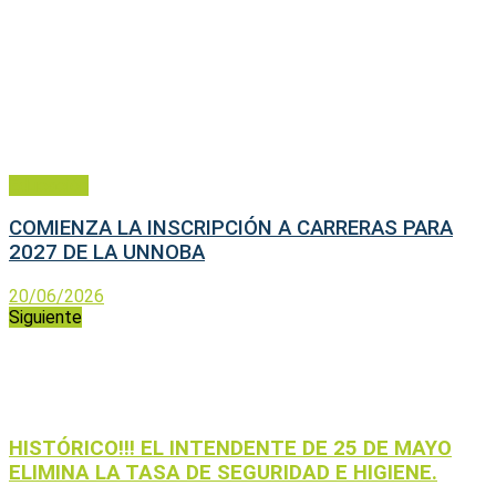
Educación
COMIENZA LA INSCRIPCIÓN A CARRERAS PARA
2027 DE LA UNNOBA
20/06/2026
Siguiente
HISTÓRICO!!! EL INTENDENTE DE 25 DE MAYO
ELIMINA LA TASA DE SEGURIDAD E HIGIENE.