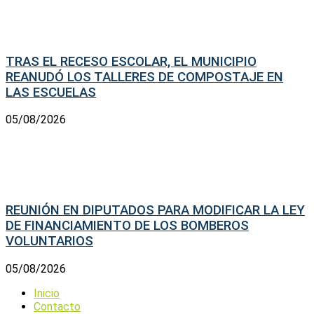
TRAS EL RECESO ESCOLAR, EL MUNICIPIO
REANUDÓ LOS TALLERES DE COMPOSTAJE EN
LAS ESCUELAS
05/08/2026
REUNIÓN EN DIPUTADOS PARA MODIFICAR LA LEY
DE FINANCIAMIENTO DE LOS BOMBEROS
VOLUNTARIOS
05/08/2026
Inicio
Contacto