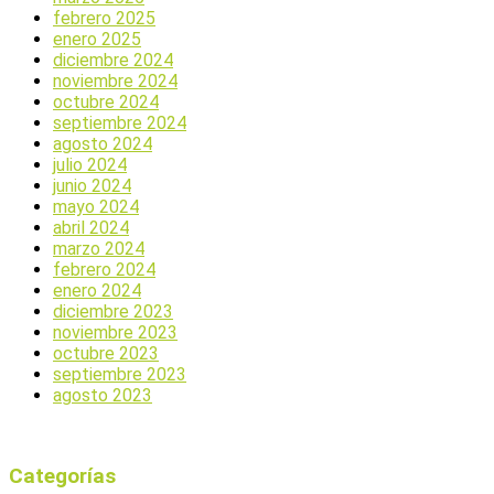
febrero 2025
enero 2025
diciembre 2024
noviembre 2024
octubre 2024
septiembre 2024
agosto 2024
julio 2024
junio 2024
mayo 2024
abril 2024
marzo 2024
febrero 2024
enero 2024
diciembre 2023
noviembre 2023
octubre 2023
septiembre 2023
agosto 2023
Categorías