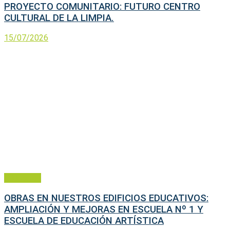
PROYECTO COMUNITARIO: FUTURO CENTRO
CULTURAL DE LA LIMPIA.
15/07/2026
Educación
OBRAS EN NUESTROS EDIFICIOS EDUCATIVOS:
AMPLIACIÓN Y MEJORAS EN ESCUELA Nº 1 Y
ESCUELA DE EDUCACIÓN ARTÍSTICA