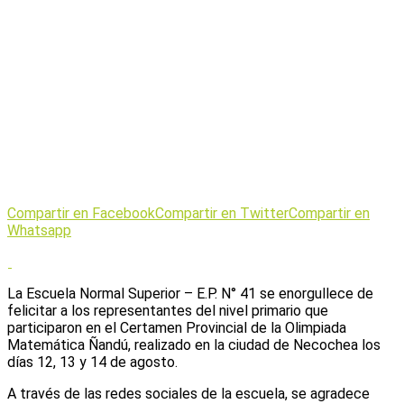
Compartir en Facebook
Compartir en Twitter
Compartir en
Whatsapp
La Escuela Normal Superior – E.P. N° 41 se enorgullece de
felicitar a los representantes del nivel primario que
participaron en el Certamen Provincial de la Olimpiada
Matemática Ñandú, realizado en la ciudad de Necochea los
días 12, 13 y 14 de agosto.
A través de las redes sociales de la escuela, se agradece