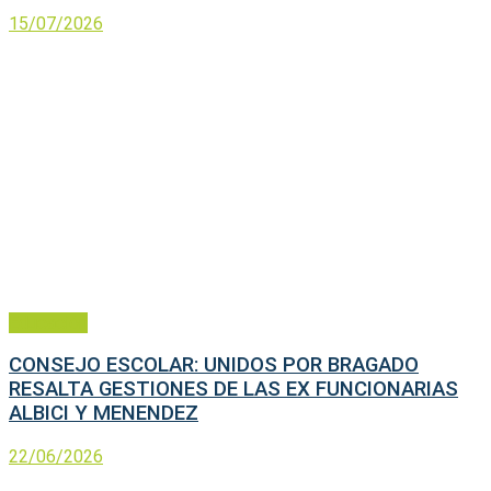
15/07/2026
Educación
CONSEJO ESCOLAR: UNIDOS POR BRAGADO
RESALTA GESTIONES DE LAS EX FUNCIONARIAS
ALBICI Y MENENDEZ
22/06/2026