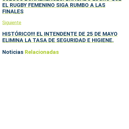
EL RUGBY FEMENINO SIGA RUMBO A LAS
FINALES
Siguiente
HISTÓRICO!!! EL INTENDENTE DE 25 DE MAYO
ELIMINA LA TASA DE SEGURIDAD E HIGIENE.
Noticias
Relacionadas