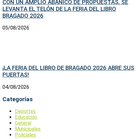
CON UN AMPLIO ABANICO DE PROPUESTAS, SE
LEVANTA EL TELÓN DE LA FERIA DEL LIBRO
BRAGADO 2026
05/08/2026
¡LA FERIA DEL LIBRO DE BRAGADO 2026 ABRE SUS
PUERTAS!
04/08/2026
Categorías
Deportes
Educación
General
Municipales
Policiales