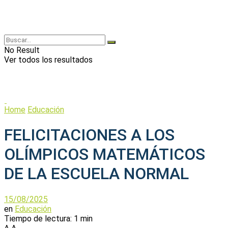
No Result
Ver todos los resultados
Home
Educación
FELICITACIONES A LOS
OLÍMPICOS MATEMÁTICOS
DE LA ESCUELA NORMAL
15/08/2025
en
Educación
Tiempo de lectura: 1 min