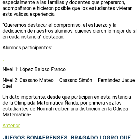
especialmente a las familias y docentes que prepararon,
acompañaron e hicieron posible que los estudiantes vivieran
esta valiosa experiencia.
“Queremos destacar el compromiso, el esfuerzo y la
dedicación de nuestros alumnos, quienes dieron lo mejor de sí
en cada instancia” destacan.
Alumnos participantes:
Nivel 1: López Beloso Franco
Nivel 2: Cassano Mateo – Cassano Simón – Fernández Jacue
Gael
Un dato importante: desde que participan en esta instancia
de la Olimpiada Matemática Ñandú, por primera vez los
estudiantes de Normal reciben una distinción en la Odisea
Matemática-
Anterior
JUEGOS BONAERENSES. BRAGADO LOGRO QUE