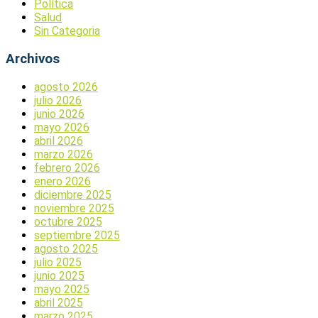
Política
Salud
Sin Categoria
Archivos
agosto 2026
julio 2026
junio 2026
mayo 2026
abril 2026
marzo 2026
febrero 2026
enero 2026
diciembre 2025
noviembre 2025
octubre 2025
septiembre 2025
agosto 2025
julio 2025
junio 2025
mayo 2025
abril 2025
marzo 2025