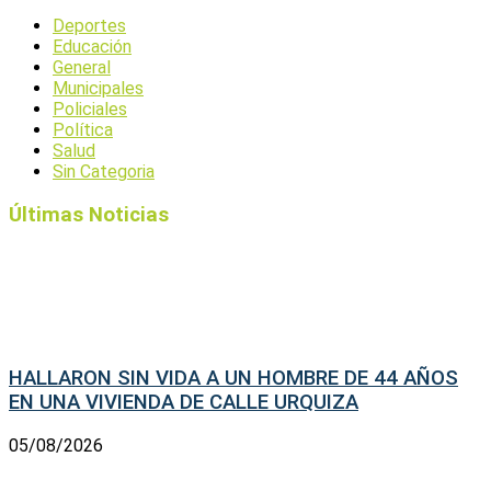
Deportes
Educación
General
Municipales
Policiales
Política
Salud
Sin Categoria
Últimas Noticias
HALLARON SIN VIDA A UN HOMBRE DE 44 AÑOS
EN UNA VIVIENDA DE CALLE URQUIZA
05/08/2026