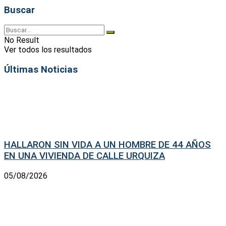
Buscar
No Result
Ver todos los resultados
Últimas Noticias
HALLARON SIN VIDA A UN HOMBRE DE 44 AÑOS
EN UNA VIVIENDA DE CALLE URQUIZA
05/08/2026