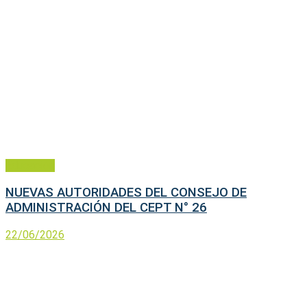
Educación
NUEVAS AUTORIDADES DEL CONSEJO DE
ADMINISTRACIÓN DEL CEPT N° 26
22/06/2026