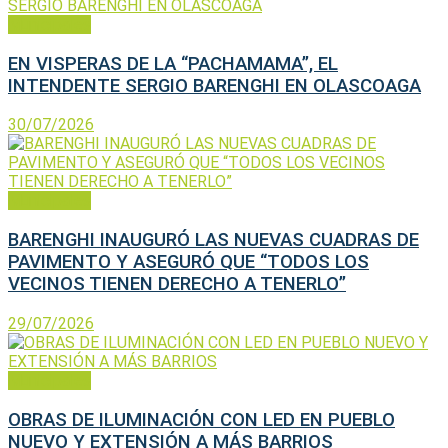
Municipales
EN VISPERAS DE LA “PACHAMAMA”, EL
INTENDENTE SERGIO BARENGHI EN OLASCOAGA
30/07/2026
Municipales
BARENGHI INAUGURÓ LAS NUEVAS CUADRAS DE
PAVIMENTO Y ASEGURÓ QUE “TODOS LOS
VECINOS TIENEN DERECHO A TENERLO”
29/07/2026
Municipales
OBRAS DE ILUMINACIÓN CON LED EN PUEBLO
NUEVO Y EXTENSIÓN A MÁS BARRIOS