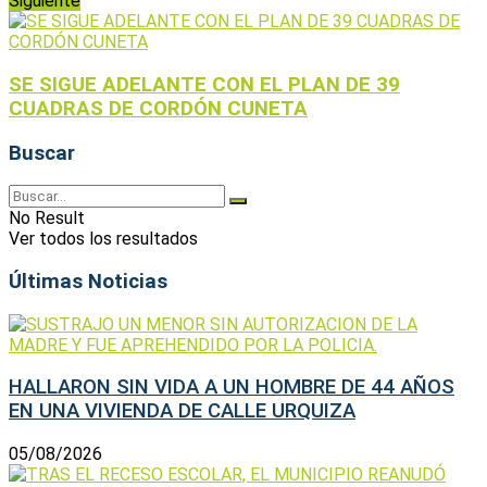
Siguiente
SE SIGUE ADELANTE CON EL PLAN DE 39
CUADRAS DE CORDÓN CUNETA
Buscar
No Result
Ver todos los resultados
Últimas Noticias
HALLARON SIN VIDA A UN HOMBRE DE 44 AÑOS
EN UNA VIVIENDA DE CALLE URQUIZA
05/08/2026