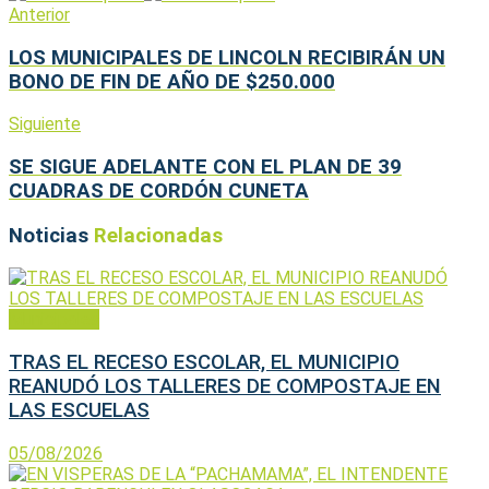
Anterior
LOS MUNICIPALES DE LINCOLN RECIBIRÁN UN
BONO DE FIN DE AÑO DE $250.000
Siguiente
SE SIGUE ADELANTE CON EL PLAN DE 39
CUADRAS DE CORDÓN CUNETA
Noticias
Relacionadas
Municipales
TRAS EL RECESO ESCOLAR, EL MUNICIPIO
REANUDÓ LOS TALLERES DE COMPOSTAJE EN
LAS ESCUELAS
05/08/2026