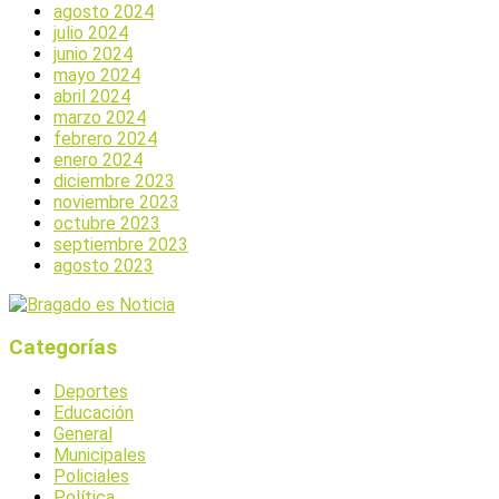
agosto 2024
julio 2024
junio 2024
mayo 2024
abril 2024
marzo 2024
febrero 2024
enero 2024
diciembre 2023
noviembre 2023
octubre 2023
septiembre 2023
agosto 2023
Categorías
Deportes
Educación
General
Municipales
Policiales
Política