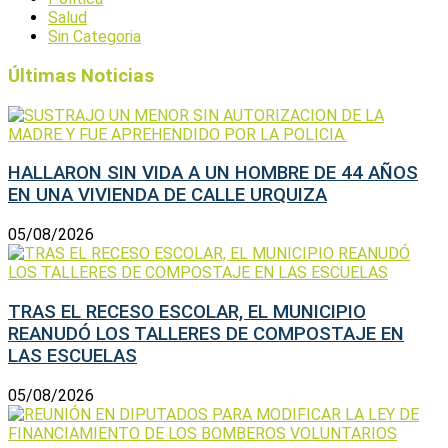
Salud
Sin Categoria
Últimas Noticias
HALLARON SIN VIDA A UN HOMBRE DE 44 AÑOS
EN UNA VIVIENDA DE CALLE URQUIZA
05/08/2026
TRAS EL RECESO ESCOLAR, EL MUNICIPIO
REANUDÓ LOS TALLERES DE COMPOSTAJE EN
LAS ESCUELAS
05/08/2026