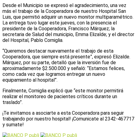
Desde el Municipio se expresó el agradecimiento, una vez
más el trabajo de la Cooperadora de nuestro Hospital San
Luis, que permitió adquirir un nuevo monitor multiparamétrico.
La entrega tuvo lugar este jueves, con la presencia el
presidente de la Cooperadora, Francisco Márquez; la
secretaria de Salud del municipio, Emma Elizalde; y el director
del Hospital, Pablo Corniglia.
“Queremos destacar nuevamente el trabajo de esta
Cooperadora, que siempre está presente”, expresó Elizalde.
Márquez, por su parte, detalló que la inversión fue de
aproximadamente $2.500.000 y señaló: “Estamos felices,
como cada vez que logramos entregar un nuevo
equipamiento al hospital”.
Finalmente, Corniglia explicó que “este monitor permitirá
realizar el monitoreo de pacientes críticos durante un
traslado”.
¡Te invitamos a asociarte a esta Cooperadora para seguir
trabajando por nuestro hospital! ¡Comunicate al 2342-467717
y sumate!