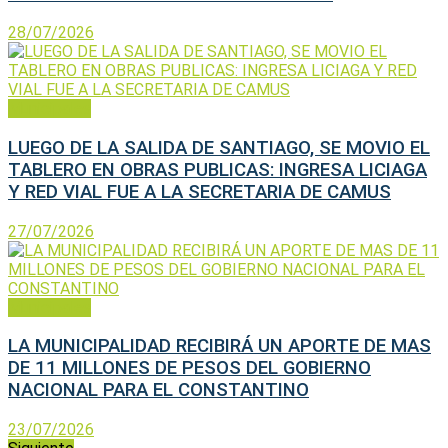
28/07/2026
Municipales
LUEGO DE LA SALIDA DE SANTIAGO, SE MOVIO EL
TABLERO EN OBRAS PUBLICAS: INGRESA LICIAGA
Y RED VIAL FUE A LA SECRETARIA DE CAMUS
27/07/2026
Municipales
LA MUNICIPALIDAD RECIBIRÁ UN APORTE DE MAS
DE 11 MILLONES DE PESOS DEL GOBIERNO
NACIONAL PARA EL CONSTANTINO
23/07/2026