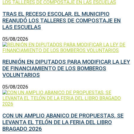
TRAS EL RECESO ESCOLAR, EL MUNICIPIO
REANUDÓ LOS TALLERES DE COMPOSTAJE EN
LAS ESCUELAS
05/08/2026
REUNIÓN EN DIPUTADOS PARA MODIFICAR LA LEY
DE FINANCIAMIENTO DE LOS BOMBEROS
VOLUNTARIOS
05/08/2026
CON UN AMPLIO ABANICO DE PROPUESTAS, SE
LEVANTA EL TELÓN DE LA FERIA DEL LIBRO
BRAGADO 2026