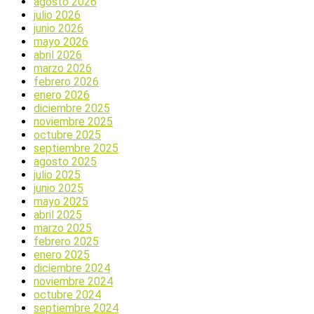
agosto 2026
julio 2026
junio 2026
mayo 2026
abril 2026
marzo 2026
febrero 2026
enero 2026
diciembre 2025
noviembre 2025
octubre 2025
septiembre 2025
agosto 2025
julio 2025
junio 2025
mayo 2025
abril 2025
marzo 2025
febrero 2025
enero 2025
diciembre 2024
noviembre 2024
octubre 2024
septiembre 2024