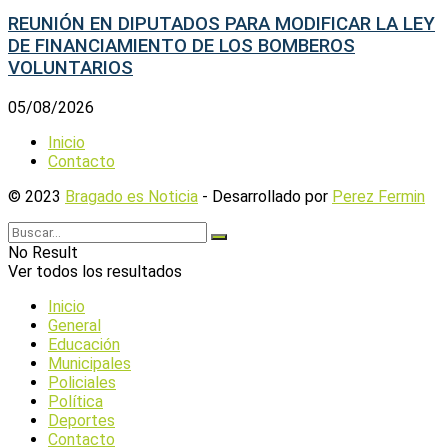
REUNIÓN EN DIPUTADOS PARA MODIFICAR LA LEY
DE FINANCIAMIENTO DE LOS BOMBEROS
VOLUNTARIOS
05/08/2026
Inicio
Contacto
© 2023
Bragado es Noticia
- Desarrollado por
Perez Fermin
No Result
Ver todos los resultados
Inicio
General
Educación
Municipales
Policiales
Política
Deportes
Contacto