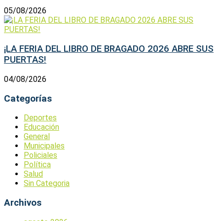
05/08/2026
¡LA FERIA DEL LIBRO DE BRAGADO 2026 ABRE SUS
PUERTAS!
04/08/2026
Categorías
Deportes
Educación
General
Municipales
Policiales
Política
Salud
Sin Categoria
Archivos