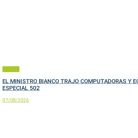
Política
EL MINISTRO BIANCO TRAJO COMPUTADORAS Y EQ
ESPECIAL 502
07/08/2026