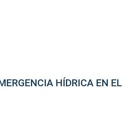
MERGENCIA HÍDRICA EN EL