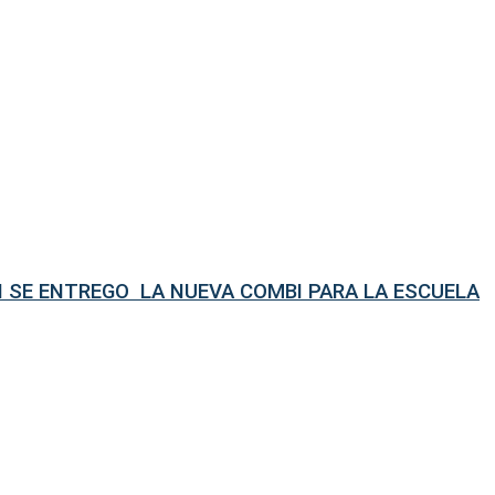
N SE ENTREGO LA NUEVA COMBI PARA LA ESCUELA