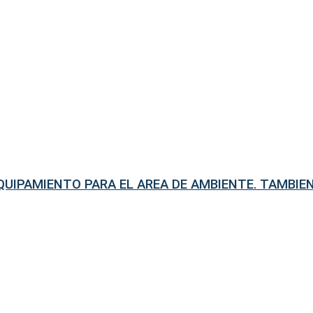
UIPAMIENTO PARA EL AREA DE AMBIENTE. TAMBIE