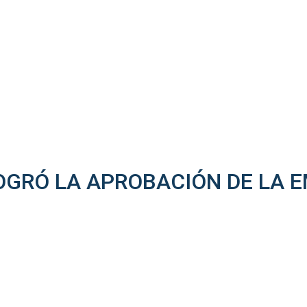
OGRÓ LA APROBACIÓN DE LA E