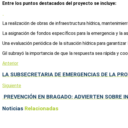
Entre los puntos destacados del proyecto se incluye:
La realización de obras de infraestructura hídrica, mantenimie
La asignación de fondos específicos para la emergencia y la a
Una evaluación periódica de la situación hídrica para garantizar
Gil subrayó la importancia de que la respuesta sea rápida y coo
Anterior
LA SUBSECRETARIA DE EMERGENCIAS DE LA PRO
Siguiente
PREVENCIÓN EN BRAGADO: ADVIERTEN SOBRE I
Noticias
Relacionadas