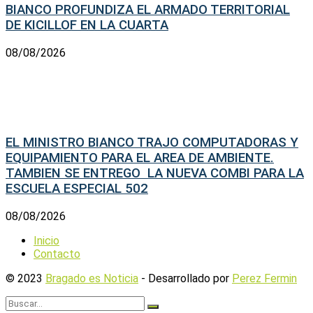
BIANCO PROFUNDIZA EL ARMADO TERRITORIAL
DE KICILLOF EN LA CUARTA
08/08/2026
EL MINISTRO BIANCO TRAJO COMPUTADORAS Y
EQUIPAMIENTO PARA EL AREA DE AMBIENTE.
TAMBIEN SE ENTREGO LA NUEVA COMBI PARA LA
ESCUELA ESPECIAL 502
08/08/2026
Inicio
Contacto
© 2023
Bragado es Noticia
- Desarrollado por
Perez Fermin