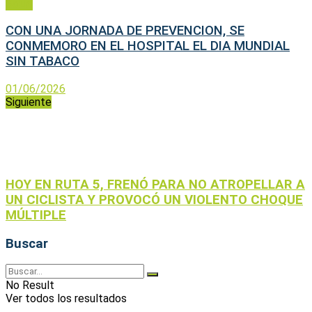
Salud
CON UNA JORNADA DE PREVENCION, SE
CONMEMORO EN EL HOSPITAL EL DIA MUNDIAL
SIN TABACO
01/06/2026
Siguiente
HOY EN RUTA 5, FRENÓ PARA NO ATROPELLAR A
UN CICLISTA Y PROVOCÓ UN VIOLENTO CHOQUE
MÚLTIPLE
Buscar
No Result
Ver todos los resultados