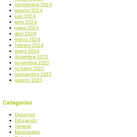
septiembre 2024
agosto 2024
julio 2024
junio 2024
mayo 2024
abril 2024
marzo 2024
febrero 2024
enero 2024
diciembre 2023
noviembre 2023
octubre 2023
septiembre 2023
agosto 2023
Categorías
Deportes
Educación
General
Municipales