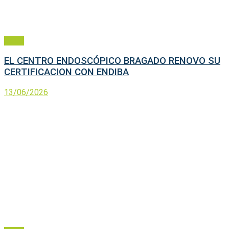
Salud
EL CENTRO ENDOSCÓPICO BRAGADO RENOVO SU
CERTIFICACION CON ENDIBA
13/06/2026