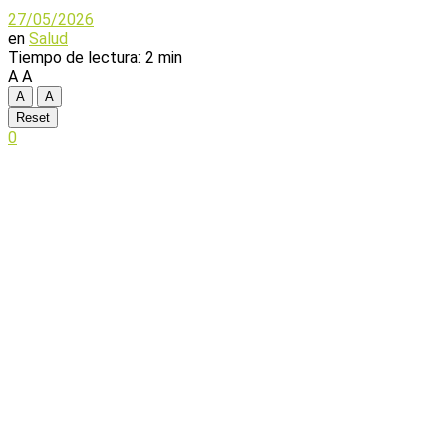
27/05/2026
en
Salud
Tiempo de lectura: 2 min
A
A
A
A
Reset
0