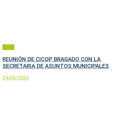
Salud
REUNIÓN DE CICOP BRAGADO CON LA
SECRETARIA DE ASUNTOS MUNICIPALES
24/06/2026