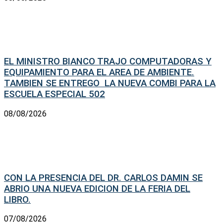
EL MINISTRO BIANCO TRAJO COMPUTADORAS Y
EQUIPAMIENTO PARA EL AREA DE AMBIENTE.
TAMBIEN SE ENTREGO LA NUEVA COMBI PARA LA
ESCUELA ESPECIAL 502
08/08/2026
CON LA PRESENCIA DEL DR. CARLOS DAMIN SE
ABRIO UNA NUEVA EDICION DE LA FERIA DEL
LIBRO.
07/08/2026