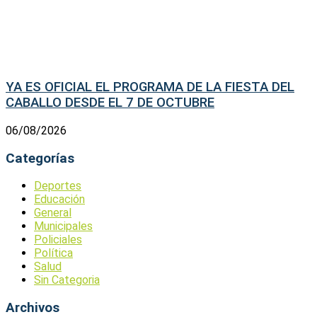
YA ES OFICIAL EL PROGRAMA DE LA FIESTA DEL
CABALLO DESDE EL 7 DE OCTUBRE
06/08/2026
Categorías
Deportes
Educación
General
Municipales
Policiales
Política
Salud
Sin Categoria
Archivos