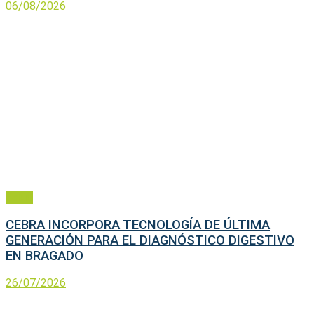
06/08/2026
Salud
CEBRA INCORPORA TECNOLOGÍA DE ÚLTIMA
GENERACIÓN PARA EL DIAGNÓSTICO DIGESTIVO
EN BRAGADO
26/07/2026