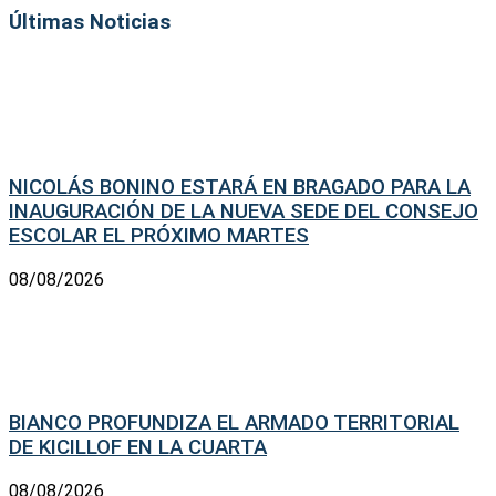
Últimas Noticias
NICOLÁS BONINO ESTARÁ EN BRAGADO PARA LA
INAUGURACIÓN DE LA NUEVA SEDE DEL CONSEJO
ESCOLAR EL PRÓXIMO MARTES
08/08/2026
BIANCO PROFUNDIZA EL ARMADO TERRITORIAL
DE KICILLOF EN LA CUARTA
08/08/2026