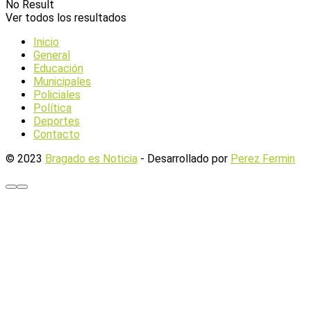
No Result
Ver todos los resultados
Inicio
General
Educación
Municipales
Policiales
Política
Deportes
Contacto
© 2023
Bragado es Noticia
- Desarrollado por
Perez Fermin