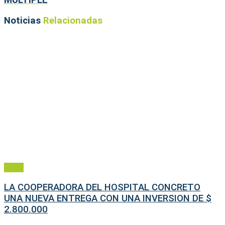
MÚLTIPLE
Noticias
Relacionadas
Salud
LA COOPERADORA DEL HOSPITAL CONCRETO
UNA NUEVA ENTREGA CON UNA INVERSION DE $
2.800.000