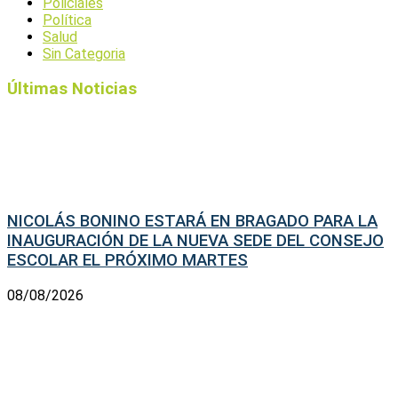
Policiales
Política
Salud
Sin Categoria
Últimas Noticias
NICOLÁS BONINO ESTARÁ EN BRAGADO PARA LA
INAUGURACIÓN DE LA NUEVA SEDE DEL CONSEJO
ESCOLAR EL PRÓXIMO MARTES
08/08/2026