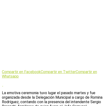
Compartir en Facebook
Compartir en Twitter
Compartir en
Whatsapp
La emotiva ceremonia tuvo lugar el pasado martes y fue
organizada desde la Delegación Municipal a cargo de Romina
Rodríguez, contando con la presencia del intendente Sergio