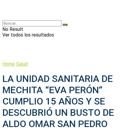
No Result
Ver todos los resultados
Home
Salud
LA UNIDAD SANITARIA DE
MECHITA “EVA PERÓN”
CUMPLIO 15 AÑOS Y SE
DESCUBRIÓ UN BUSTO DE
ALDO OMAR SAN PEDRO