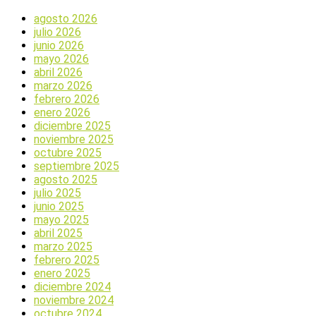
agosto 2026
julio 2026
junio 2026
mayo 2026
abril 2026
marzo 2026
febrero 2026
enero 2026
diciembre 2025
noviembre 2025
octubre 2025
septiembre 2025
agosto 2025
julio 2025
junio 2025
mayo 2025
abril 2025
marzo 2025
febrero 2025
enero 2025
diciembre 2024
noviembre 2024
octubre 2024