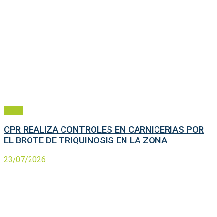
Salud
CPR REALIZA CONTROLES EN CARNICERIAS POR
EL BROTE DE TRIQUINOSIS EN LA ZONA
23/07/2026