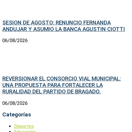
SESION DE AGOSTO: RENUNCIO FERNANDA
ANDUJAR Y ASUMIO LA BANCA AGUSTIN CIOTTI
06/08/2026
REVERSIONAR EL CONSORCIO VIAL MUNICIPAL:
UNA PROPUESTA PARA FORTALECER LA
RURALIDAD DEL PARTIDO DE BRAGADO.
06/08/2026
Categorías
Deportes
Educación