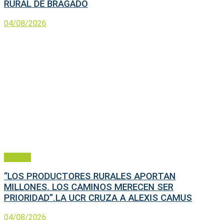
RURAL DE BRAGADO
04/08/2026
Política
“LOS PRODUCTORES RURALES APORTAN
MILLONES. LOS CAMINOS MERECEN SER
PRIORIDAD”.LA UCR CRUZA A ALEXIS CAMUS
04/08/2026