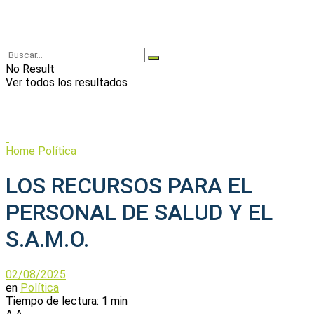
No Result
Ver todos los resultados
Home
Política
LOS RECURSOS PARA EL
PERSONAL DE SALUD Y EL
S.A.M.O.
02/08/2025
en
Política
Tiempo de lectura: 1 min