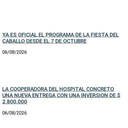
YA ES OFICIAL EL PROGRAMA DE LA FIESTA DEL
CABALLO DESDE EL 7 DE OCTUBRE
06/08/2026
LA COOPERADORA DEL HOSPITAL CONCRETO
UNA NUEVA ENTREGA CON UNA INVERSION DE $
2.800.000
06/08/2026