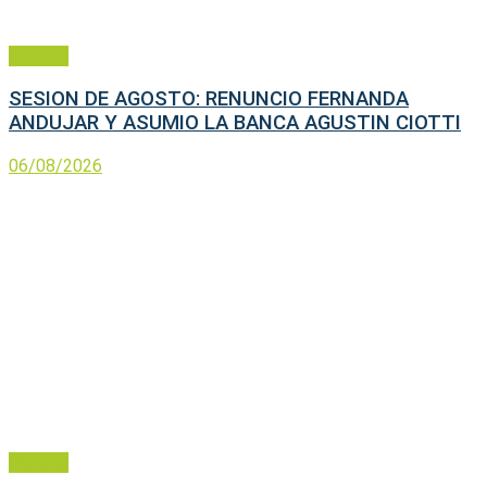
Política
SESION DE AGOSTO: RENUNCIO FERNANDA
ANDUJAR Y ASUMIO LA BANCA AGUSTIN CIOTTI
06/08/2026
Política