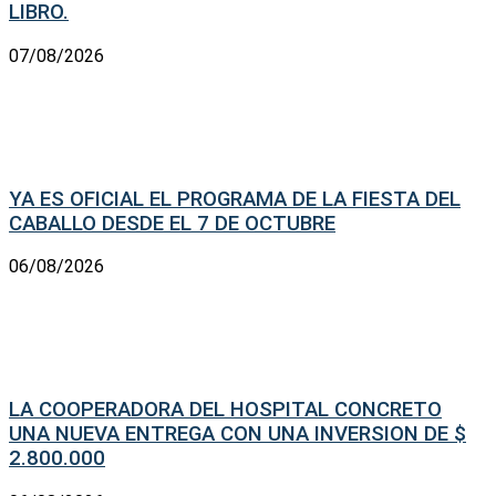
LIBRO.
07/08/2026
YA ES OFICIAL EL PROGRAMA DE LA FIESTA DEL
CABALLO DESDE EL 7 DE OCTUBRE
06/08/2026
LA COOPERADORA DEL HOSPITAL CONCRETO
UNA NUEVA ENTREGA CON UNA INVERSION DE $
2.800.000