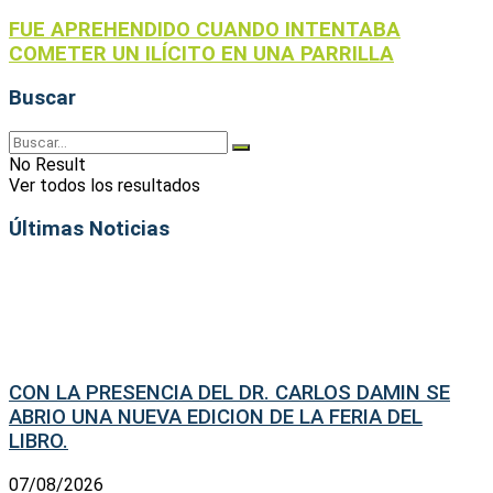
FUE APREHENDIDO CUANDO INTENTABA
COMETER UN ILÍCITO EN UNA PARRILLA
Buscar
No Result
Ver todos los resultados
Últimas Noticias
CON LA PRESENCIA DEL DR. CARLOS DAMIN SE
ABRIO UNA NUEVA EDICION DE LA FERIA DEL
LIBRO.
07/08/2026