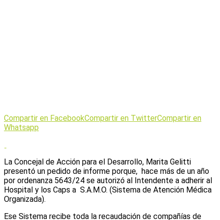
Compartir en Facebook
Compartir en Twitter
Compartir en
Whatsapp
La Concejal de Acción para el Desarrollo, Marita Gelitti
presentó un pedido de informe porque, hace más de un año
por ordenanza 5643/24 se autorizó al Intendente a adherir al
Hospital y los Caps a S.A.M.O. (Sistema de Atención Médica
Organizada).
Ese Sistema recibe toda la recaudación de compañías de