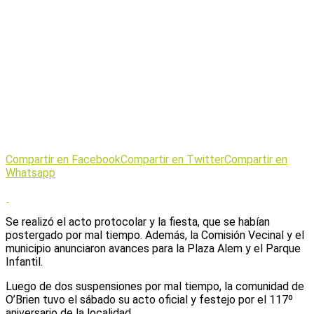
Compartir en Facebook
Compartir en Twitter
Compartir en
Whatsapp
Se realizó el acto protocolar y la fiesta, que se habían
postergado por mal tiempo. Además, la Comisión Vecinal y el
municipio anunciaron avances para la Plaza Alem y el Parque
Infantil.
Luego de dos suspensiones por mal tiempo, la comunidad de
O’Brien tuvo el sábado su acto oficial y festejo por el 117º
aniversario de la localidad.