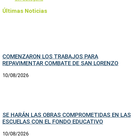
Últimas Noticias
COMENZARON LOS TRABAJOS PARA
REPAVIMENTAR COMBATE DE SAN LORENZO
10/08/2026
SE HARÁN LAS OBRAS COMPROMETIDAS EN LAS
ESCUELAS CON EL FONDO EDUCATIVO
10/08/2026