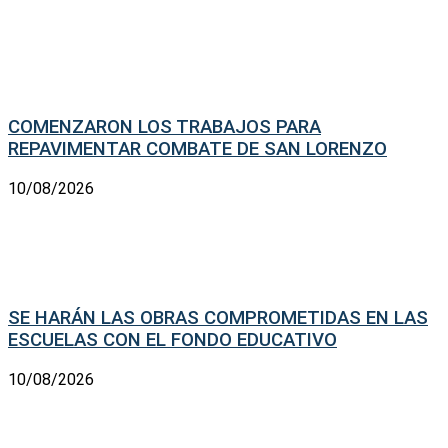
COMENZARON LOS TRABAJOS PARA
REPAVIMENTAR COMBATE DE SAN LORENZO
10/08/2026
SE HARÁN LAS OBRAS COMPROMETIDAS EN LAS
ESCUELAS CON EL FONDO EDUCATIVO
10/08/2026