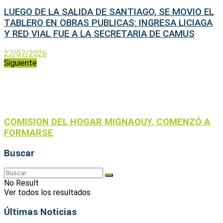
LUEGO DE LA SALIDA DE SANTIAGO, SE MOVIO EL
TABLERO EN OBRAS PUBLICAS: INGRESA LICIAGA
Y RED VIAL FUE A LA SECRETARIA DE CAMUS
27/07/2026
Siguiente
COMISION DEL HOGAR MIGNAQUY. COMENZÓ A
FORMARSE
Buscar
No Result
Ver todos los resultados
Últimas Noticias