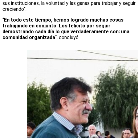
sus instituciones, la voluntad y las ganas para trabajar y seguir
creciendo”.
“
En todo este tiempo, hemos logrado muchas cosas
trabajando en conjunto. Los felicito por seguir
demostrando cada día lo que verdaderamente son: una
comunidad organizada
“, concluyó.