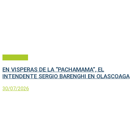
Municipales
EN VISPERAS DE LA “PACHAMAMA”, EL
INTENDENTE SERGIO BARENGHI EN OLASCOAGA
30/07/2026