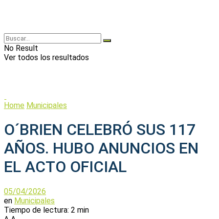
No Result
Ver todos los resultados
Home
Municipales
O´BRIEN CELEBRÓ SUS 117
AÑOS. HUBO ANUNCIOS EN
EL ACTO OFICIAL
05/04/2026
en
Municipales
Tiempo de lectura: 2 min