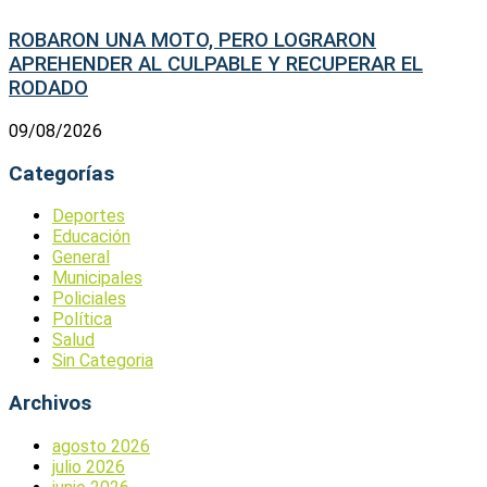
ROBARON UNA MOTO, PERO LOGRARON
APREHENDER AL CULPABLE Y RECUPERAR EL
RODADO
09/08/2026
Categorías
Deportes
Educación
General
Municipales
Policiales
Política
Salud
Sin Categoria
Archivos
agosto 2026
julio 2026