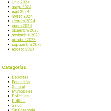
junio 2024
mayo 2024
abril 2024
marzo 2024
febrero 2024
enero 2024
diciembre 2023
noviembre 2023
octubre 2023
septiembre 2023
agosto 2023
Categorías
Deportes
Educación
General
Municipales
Policiales
Política
Salud
Sin Categoria