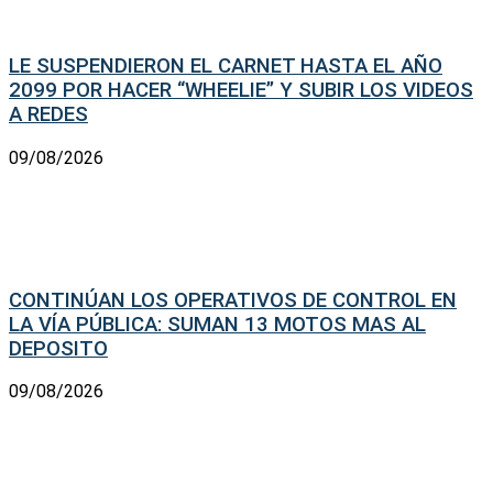
LE SUSPENDIERON EL CARNET HASTA EL AÑO
2099 POR HACER “WHEELIE” Y SUBIR LOS VIDEOS
A REDES
09/08/2026
CONTINÚAN LOS OPERATIVOS DE CONTROL EN
LA VÍA PÚBLICA: SUMAN 13 MOTOS MAS AL
DEPOSITO
09/08/2026