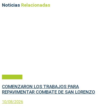
Noticias
Relacionadas
Municipales
COMENZARON LOS TRABAJOS PARA
REPAVIMENTAR COMBATE DE SAN LORENZO
10/08/2026