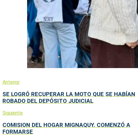
Anterior
SE LOGRÓ RECUPERAR LA MOTO QUE SE HABÍAN
ROBADO DEL DEPÓSITO JUDICIAL
Siguiente
COMISION DEL HOGAR MIGNAQUY. COMENZÓ A
FORMARSE