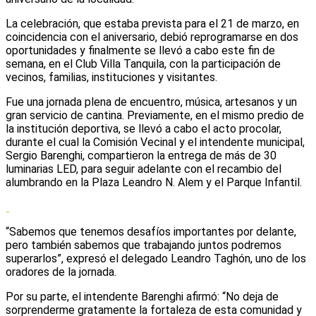
La celebración, que estaba prevista para el 21 de marzo, en
coincidencia con el aniversario, debió reprogramarse en dos
oportunidades y finalmente se llevó a cabo este fin de
semana, en el Club Villa Tanquila, con la participación de
vecinos, familias, instituciones y visitantes.
Fue una jornada plena de encuentro, música, artesanos y un
gran servicio de cantina. Previamente, en el mismo predio de
la institución deportiva, se llevó a cabo el acto procolar,
durante el cual la Comisión Vecinal y el intendente municipal,
Sergio Barenghi, compartieron la entrega de más de 30
luminarias LED, para seguir adelante con el recambio del
alumbrando en la Plaza Leandro N. Alem y el Parque Infantil.
“Sabemos que tenemos desafíos importantes por delante,
pero también sabemos que trabajando juntos podremos
superarlos”, expresó el delegado Leandro Taghón, uno de los
oradores de la jornada.
Por su parte, el intendente Barenghi afirmó: “No deja de
sorprenderme gratamente la fortaleza de esta comunidad y