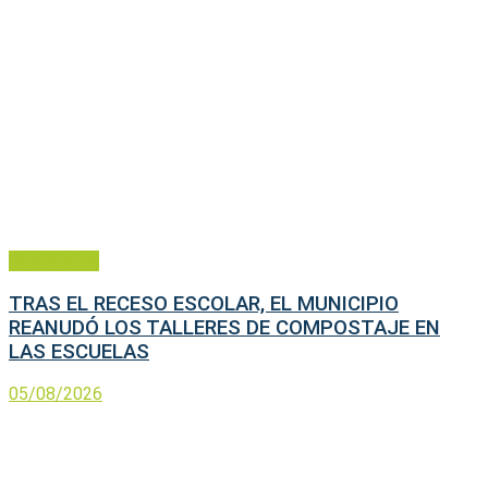
Municipales
TRAS EL RECESO ESCOLAR, EL MUNICIPIO
REANUDÓ LOS TALLERES DE COMPOSTAJE EN
LAS ESCUELAS
05/08/2026