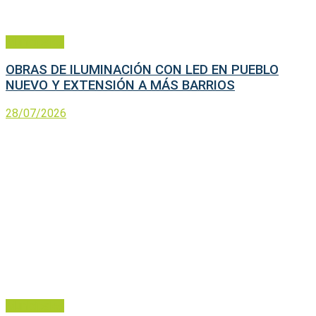
Municipales
OBRAS DE ILUMINACIÓN CON LED EN PUEBLO
NUEVO Y EXTENSIÓN A MÁS BARRIOS
28/07/2026
Municipales