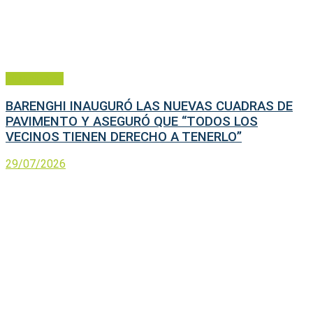
Municipales
BARENGHI INAUGURÓ LAS NUEVAS CUADRAS DE
PAVIMENTO Y ASEGURÓ QUE “TODOS LOS
VECINOS TIENEN DERECHO A TENERLO”
29/07/2026