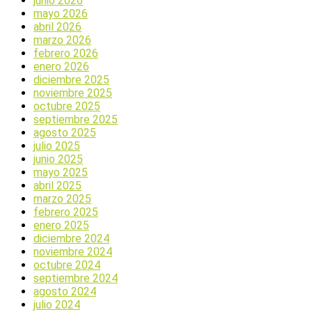
junio 2026
mayo 2026
abril 2026
marzo 2026
febrero 2026
enero 2026
diciembre 2025
noviembre 2025
octubre 2025
septiembre 2025
agosto 2025
julio 2025
junio 2025
mayo 2025
abril 2025
marzo 2025
febrero 2025
enero 2025
diciembre 2024
noviembre 2024
octubre 2024
septiembre 2024
agosto 2024
julio 2024