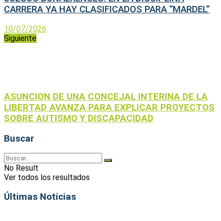
CARRERA YA HAY CLASIFICADOS PARA “MARDEL”
10/07/2026
Siguiente
ASUNCION DE UNA CONCEJAL INTERINA DE LA
LIBERTAD AVANZA PARA EXPLICAR PROYECTOS
SOBRE AUTISMO Y DISCAPACIDAD
Buscar
No Result
Ver todos los resultados
Últimas Noticias