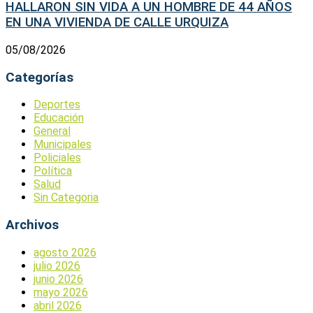
HALLARON SIN VIDA A UN HOMBRE DE 44 AÑOS
EN UNA VIVIENDA DE CALLE URQUIZA
05/08/2026
Categorías
Deportes
Educación
General
Municipales
Policiales
Política
Salud
Sin Categoria
Archivos
agosto 2026
julio 2026
junio 2026
mayo 2026
abril 2026