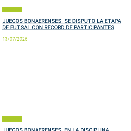
Deportes
JUEGOS BONAERENSES. SE DISPUTO LA ETAPA
DE FUTSAL CON RECORD DE PARTICIPANTES
13/07/2026
Deportes
JUEGOS BONAERENSES. EN LA DISCIPLINA