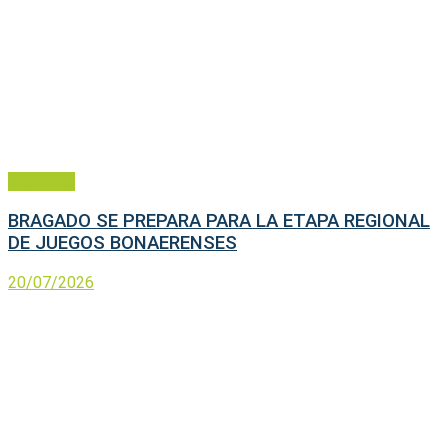
Deportes
BRAGADO SE PREPARA PARA LA ETAPA REGIONAL
DE JUEGOS BONAERENSES
20/07/2026