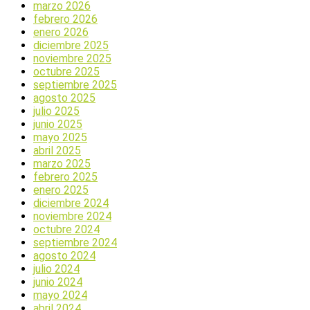
marzo 2026
febrero 2026
enero 2026
diciembre 2025
noviembre 2025
octubre 2025
septiembre 2025
agosto 2025
julio 2025
junio 2025
mayo 2025
abril 2025
marzo 2025
febrero 2025
enero 2025
diciembre 2024
noviembre 2024
octubre 2024
septiembre 2024
agosto 2024
julio 2024
junio 2024
mayo 2024
abril 2024