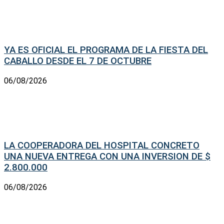
YA ES OFICIAL EL PROGRAMA DE LA FIESTA DEL
CABALLO DESDE EL 7 DE OCTUBRE
06/08/2026
LA COOPERADORA DEL HOSPITAL CONCRETO
UNA NUEVA ENTREGA CON UNA INVERSION DE $
2.800.000
06/08/2026