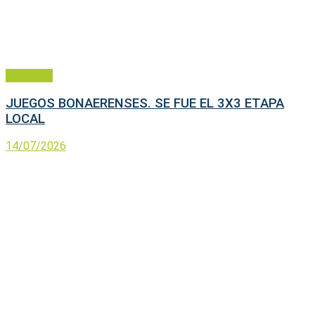
Deportes
JUEGOS BONAERENSES. SE FUE EL 3X3 ETAPA
LOCAL
14/07/2026