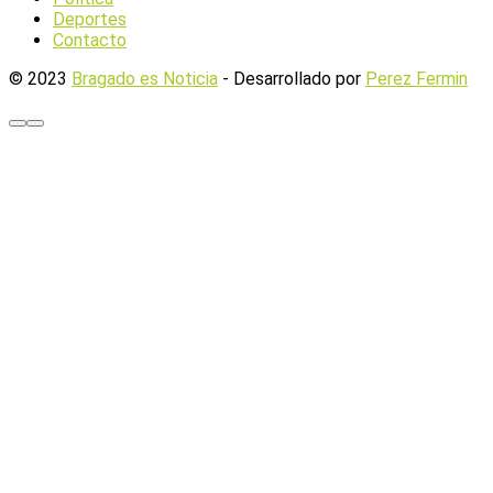
Deportes
Contacto
© 2023
Bragado es Noticia
- Desarrollado por
Perez Fermin