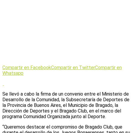
Compartir en Facebook
Compartir en Twitter
Compartir en
Whatsapp
Se llevó a cabo la firma de un convenio entre el Ministerio de
Desarrollo de la Comunidad, la Subsecretaría de Deportes de
la Provincia de Buenos Aires, el Municipio de Bragado, la
Dirección de Deportes y el Bragado Club, en el marco del
programa Comunidad Organizada junto al Deporte.
“Queremos destacar el compromiso de Bragado Club, que
durante el desarrollo de los Juegos Bonaerenses, tanto en su