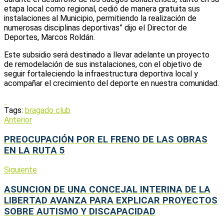
etapa local como regional, cedió de manera gratuita sus
instalaciones al Municipio, permitiendo la realización de
numerosas disciplinas deportivas” dijo el Director de
Deportes, Marcos Roldán.
Este subsidio será destinado a llevar adelante un proyecto
de remodelación de sus instalaciones, con el objetivo de
seguir fortaleciendo la infraestructura deportiva local y
acompañar el crecimiento del deporte en nuestra comunidad.
Tags:
bragado club
Anterior
PREOCUPACIÓN POR EL FRENO DE LAS OBRAS
EN LA RUTA 5
Siguiente
ASUNCION DE UNA CONCEJAL INTERINA DE LA
LIBERTAD AVANZA PARA EXPLICAR PROYECTOS
SOBRE AUTISMO Y DISCAPACIDAD