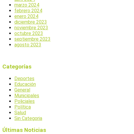
marzo 2024
febrero 2024
enero 2024
diciembre 2023
noviembre 2023
octubre 2023
septiembre 2023
agosto 2023
Categorías
Deportes
Educación
General
Municipales
Policiales
Política
Salud
Sin Categoria
Últimas Noticias