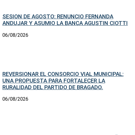
SESION DE AGOSTO: RENUNCIO FERNANDA
ANDUJAR Y ASUMIO LA BANCA AGUSTIN CIOTTI
06/08/2026
REVERSIONAR EL CONSORCIO VIAL MUNICIPAL:
UNA PROPUESTA PARA FORTALECER LA
RURALIDAD DEL PARTIDO DE BRAGADO.
06/08/2026