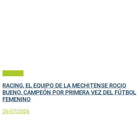
Deportes
RACING, EL EQUIPO DE LA MECHITENSE ROCIO
BUENO, CAMPEÓN POR PRIMERA VEZ DEL FÚTBOL
FEMENINO
26/07/2026