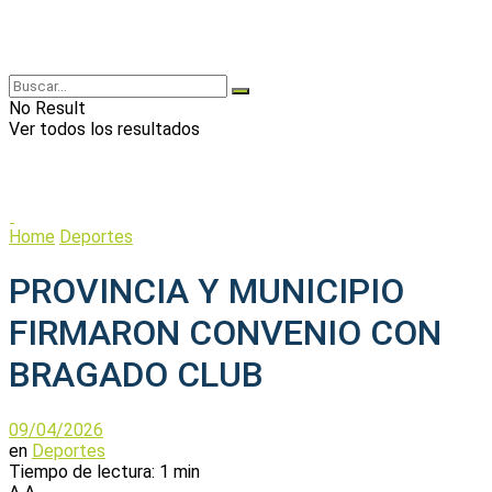
No Result
Ver todos los resultados
Home
Deportes
PROVINCIA Y MUNICIPIO
FIRMARON CONVENIO CON
BRAGADO CLUB
09/04/2026
en
Deportes
Tiempo de lectura: 1 min