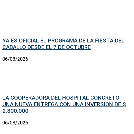
YA ES OFICIAL EL PROGRAMA DE LA FIESTA DEL
CABALLO DESDE EL 7 DE OCTUBRE
06/08/2026
LA COOPERADORA DEL HOSPITAL CONCRETO
UNA NUEVA ENTREGA CON UNA INVERSION DE $
2.800.000
06/08/2026