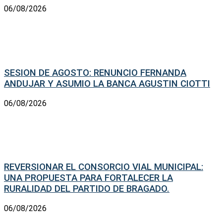
06/08/2026
SESION DE AGOSTO: RENUNCIO FERNANDA
ANDUJAR Y ASUMIO LA BANCA AGUSTIN CIOTTI
06/08/2026
REVERSIONAR EL CONSORCIO VIAL MUNICIPAL:
UNA PROPUESTA PARA FORTALECER LA
RURALIDAD DEL PARTIDO DE BRAGADO.
06/08/2026