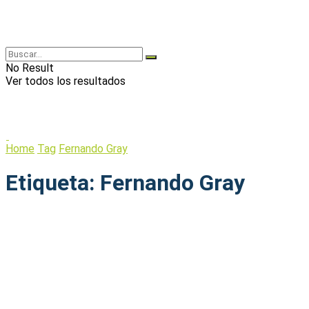
No Result
Ver todos los resultados
Home
Tag
Fernando Gray
Etiqueta:
Fernando Gray