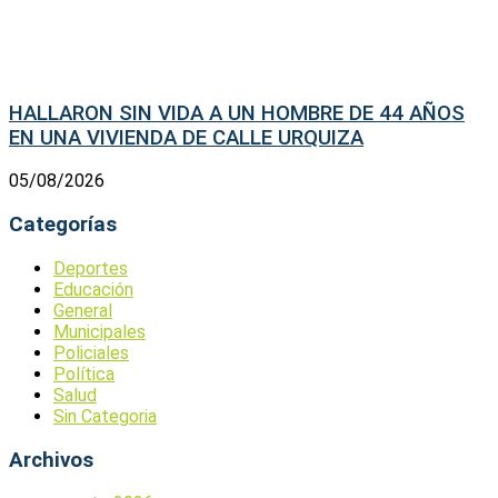
HALLARON SIN VIDA A UN HOMBRE DE 44 AÑOS
EN UNA VIVIENDA DE CALLE URQUIZA
05/08/2026
Categorías
Deportes
Educación
General
Municipales
Policiales
Política
Salud
Sin Categoria
Archivos