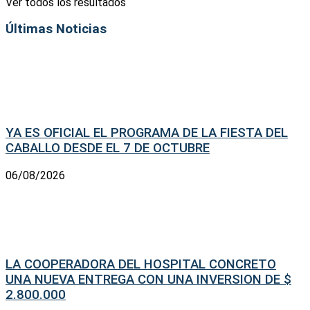
Ver todos los resultados
Últimas Noticias
YA ES OFICIAL EL PROGRAMA DE LA FIESTA DEL
CABALLO DESDE EL 7 DE OCTUBRE
06/08/2026
LA COOPERADORA DEL HOSPITAL CONCRETO
UNA NUEVA ENTREGA CON UNA INVERSION DE $
2.800.000