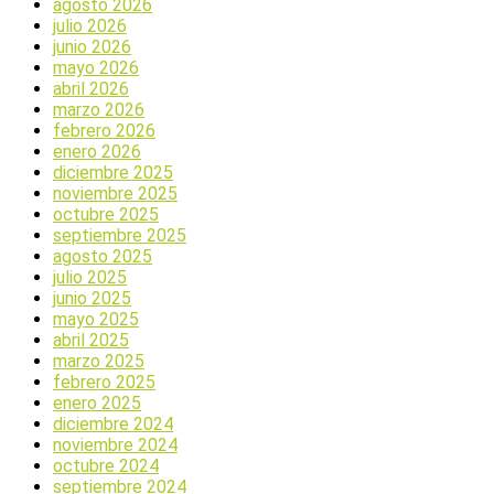
agosto 2026
julio 2026
junio 2026
mayo 2026
abril 2026
marzo 2026
febrero 2026
enero 2026
diciembre 2025
noviembre 2025
octubre 2025
septiembre 2025
agosto 2025
julio 2025
junio 2025
mayo 2025
abril 2025
marzo 2025
febrero 2025
enero 2025
diciembre 2024
noviembre 2024
octubre 2024
septiembre 2024