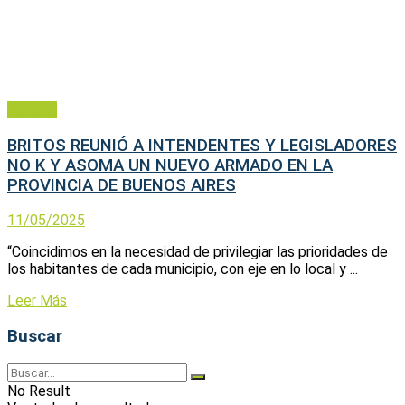
Política
BRITOS REUNIÓ A INTENDENTES Y LEGISLADORES
NO K Y ASOMA UN NUEVO ARMADO EN LA
PROVINCIA DE BUENOS AIRES
11/05/2025
“Coincidimos en la necesidad de privilegiar las prioridades de
los habitantes de cada municipio, con eje en lo local y ...
Leer Más
Buscar
No Result