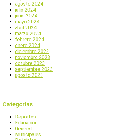
agosto 2024
julio 2024
junio 2024
mayo 2024
abril 2024
marzo 2024
febrero 2024
enero 2024
diciembre 2023
noviembre 2023
octubre 2023
septiembre 2023
agosto 2023
Categorías
Deportes
Educación
General
Municipales