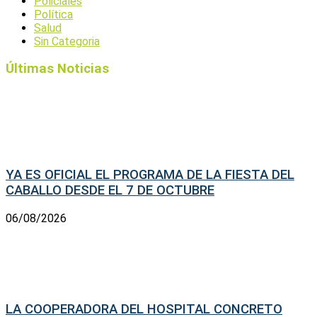
Policiales
Política
Salud
Sin Categoria
Últimas Noticias
YA ES OFICIAL EL PROGRAMA DE LA FIESTA DEL
CABALLO DESDE EL 7 DE OCTUBRE
06/08/2026
LA COOPERADORA DEL HOSPITAL CONCRETO