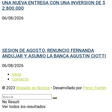
UNA NUEVA ENTREGA CON UNA INVERSION DE $
2.800.000
06/08/2026
SESION DE AGOSTO: RENUNCIO FERNANDA
ANDUJAR Y ASUMIO LA BANCA AGUSTIN CIOTTI
06/08/2026
Inicio
Contacto
© 2023
Bragado es Noticia
- Desarrollado por
Perez Fermin
No Result
Ver todos los resultados