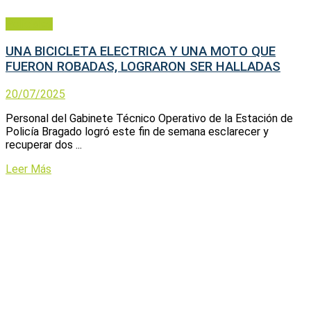
Policiales
UNA BICICLETA ELECTRICA Y UNA MOTO QUE
FUERON ROBADAS, LOGRARON SER HALLADAS
20/07/2025
Personal del Gabinete Técnico Operativo de la Estación de
Policía Bragado logró este fin de semana esclarecer y
recuperar dos ...
Leer Más