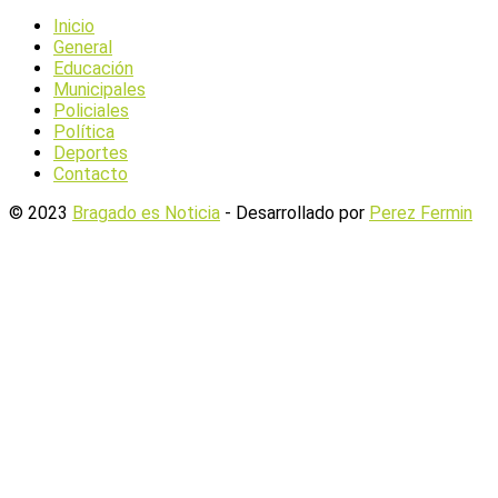
Inicio
General
Educación
Municipales
Policiales
Política
Deportes
Contacto
© 2023
Bragado es Noticia
- Desarrollado por
Perez Fermin