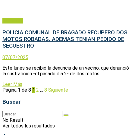
Policiales
POLICIA COMUNAL DE BRAGADO RECUPERO DOS
MOTOS ROBADAS. ADEMAS TENIAN PEDIDO DE
SECUESTRO
07/07/2025
Este lunes se recibió la denuncia de un vecino, que denunció
la sustracción -el pasado día 2- de dos motos ...
Leer Más
Página 1 de 8
1
2
…
8
Siguiente
Buscar
No Result
Ver todos los resultados