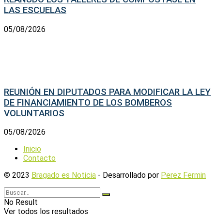
LAS ESCUELAS
05/08/2026
REUNIÓN EN DIPUTADOS PARA MODIFICAR LA LEY
DE FINANCIAMIENTO DE LOS BOMBEROS
VOLUNTARIOS
05/08/2026
Inicio
Contacto
© 2023
Bragado es Noticia
- Desarrollado por
Perez Fermin
No Result
Ver todos los resultados