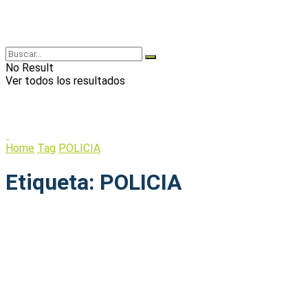
No Result
Ver todos los resultados
Home
Tag
POLICIA
Etiqueta:
POLICIA