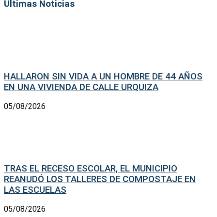
Últimas Noticias
HALLARON SIN VIDA A UN HOMBRE DE 44 AÑOS
EN UNA VIVIENDA DE CALLE URQUIZA
05/08/2026
TRAS EL RECESO ESCOLAR, EL MUNICIPIO
REANUDÓ LOS TALLERES DE COMPOSTAJE EN
LAS ESCUELAS
05/08/2026