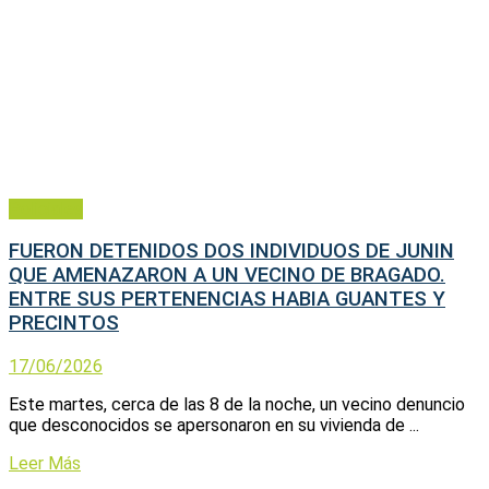
Policiales
FUERON DETENIDOS DOS INDIVIDUOS DE JUNIN
QUE AMENAZARON A UN VECINO DE BRAGADO.
ENTRE SUS PERTENENCIAS HABIA GUANTES Y
PRECINTOS
17/06/2026
Este martes, cerca de las 8 de la noche, un vecino denuncio
que desconocidos se apersonaron en su vivienda de ...
Leer Más