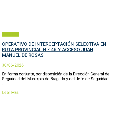
Policiales
OPERATIVO DE INTERCEPTACIÓN SELECTIVA EN
RUTA PROVINCIAL N.º 46 Y ACCESO JUAN
MANUEL DE ROSAS
30/06/2026
En forma conjunta, por disposición de la Dirección General de
Seguridad del Municipio de Bragado y del Jefe de Seguridad
...
Leer Más