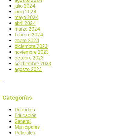
agosto 2024
julio 2024
junio 2024
mayo 2024
abril 2024
marzo 2024
febrero 2024
enero 2024
diciembre 2023
noviembre 2023
octubre 2023
septiembre 2023
agosto 2023
Categorías
Deportes
Educación
General
Municipales
Policiales