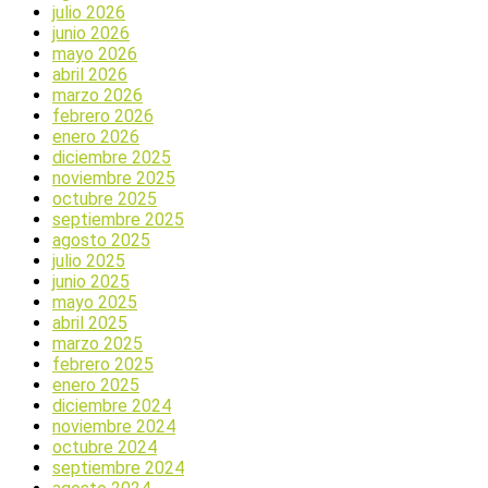
julio 2026
junio 2026
mayo 2026
abril 2026
marzo 2026
febrero 2026
enero 2026
diciembre 2025
noviembre 2025
octubre 2025
septiembre 2025
agosto 2025
julio 2025
junio 2025
mayo 2025
abril 2025
marzo 2025
febrero 2025
enero 2025
diciembre 2024
noviembre 2024
octubre 2024
septiembre 2024