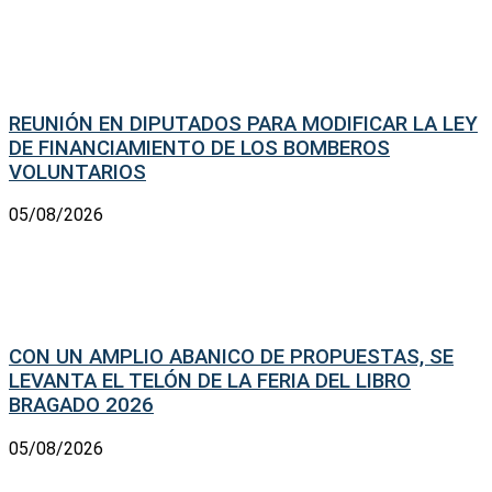
REUNIÓN EN DIPUTADOS PARA MODIFICAR LA LEY
DE FINANCIAMIENTO DE LOS BOMBEROS
VOLUNTARIOS
05/08/2026
CON UN AMPLIO ABANICO DE PROPUESTAS, SE
LEVANTA EL TELÓN DE LA FERIA DEL LIBRO
BRAGADO 2026
05/08/2026