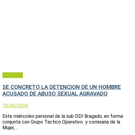
Policiales
SE CONCRETO LA DETENCION DE UN HOMBRE
ACUSADO DE ABUSO SEXUAL AGRAVADO
10/06/2026
Este miércoles personal de la sub DDI Bragado, en forma
conjunta con Grupo Tactico Operativo y comisaria de la
Mujer, ...