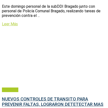
Este domingo personal de la subDDI Bragado junto con
personal de Policía Comunal Bragado, realizando tareas de
prevención contra el ...
Leer Más
Policiales
NUEVOS CONTROLES DE TRANSITO PARA
PREVENIR FALTAS, LOGRARON DETETECTAR MAS