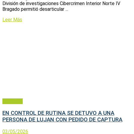
División de investigaciones Cibercrimen Interior Norte IV
Bragado permitió desarticular ...
Leer Más
Policiales
EN CONTROL DE RUTINA SE DETUVO A UNA
PERSONA DE LUJAN CON PEDIDO DE CAPTURA
03/05/2026