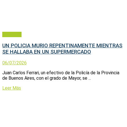
Policiales
UN POLICIA MURIO REPENTINAMENTE MIENTRAS
SE HALLABA EN UN SUPERMERCADO
06/07/2026
Juan Carlos Ferrari, un efectivo de la Policía de la Provincia
de Buenos Aires, con el grado de Mayor, se ...
Leer Más