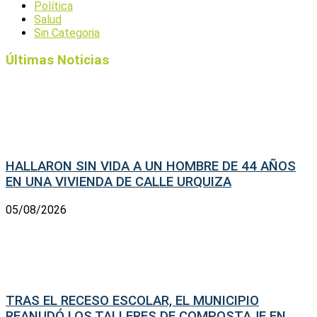
Política
Salud
Sin Categoria
Últimas Noticias
HALLARON SIN VIDA A UN HOMBRE DE 44 AÑOS
EN UNA VIVIENDA DE CALLE URQUIZA
05/08/2026
TRAS EL RECESO ESCOLAR, EL MUNICIPIO
REANUDÓ LOS TALLERES DE COMPOSTAJE EN