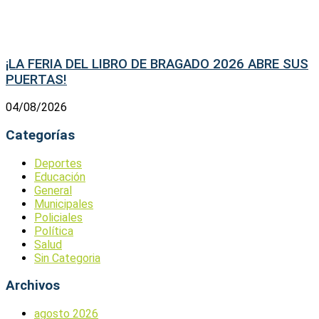
¡LA FERIA DEL LIBRO DE BRAGADO 2026 ABRE SUS
PUERTAS!
04/08/2026
Categorías
Deportes
Educación
General
Municipales
Policiales
Política
Salud
Sin Categoria
Archivos
agosto 2026