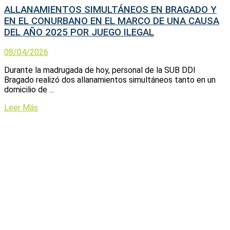
ALLANAMIENTOS SIMULTÁNEOS EN BRAGADO Y
EN EL CONURBANO EN EL MARCO DE UNA CAUSA
DEL AÑO 2025 POR JUEGO ILEGAL
08/04/2026
Durante la madrugada de hoy, personal de la SUB DDI
Bragado realizó dos allanamientos simultáneos tanto en un
domicilio de ...
Leer Más