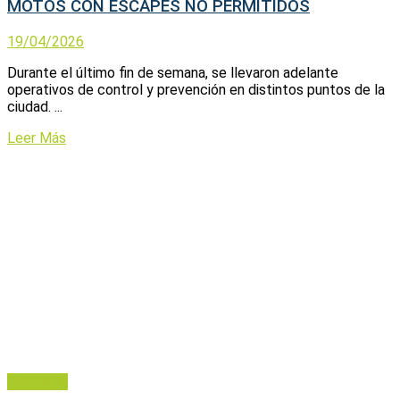
MOTOS CON ESCAPES NO PERMITIDOS
19/04/2026
Durante el último fin de semana, se llevaron adelante
operativos de control y prevención en distintos puntos de la
ciudad. ...
Leer Más
Policiales