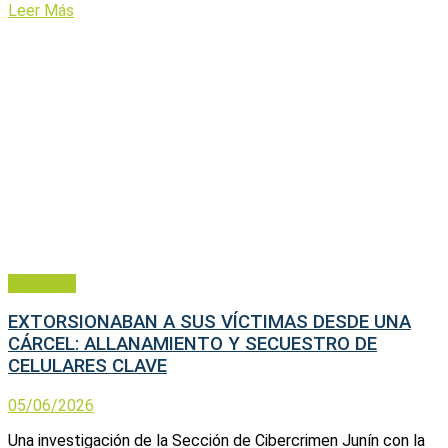
Leer Más
Policiales
EXTORSIONABAN A SUS VÍCTIMAS DESDE UNA
CÁRCEL: ALLANAMIENTO Y SECUESTRO DE
CELULARES CLAVE
05/06/2026
Una investigación de la Sección de Cibercrimen Junín con la