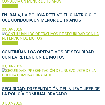
Policiales
EN IRALA, LA POLICIA RETUVO EL CUATRICICLO
QUE CONDUCIA UN MENOR DE 16 AÑOS
03/08/2026
Policiales
CONTINÚAN LOS OPERATIVOS DE SEGURIDAD
CON LA RETENCION DE MOTOS
03/08/2026
Policiales
SEGURIDAD: PRESENTACIÓN DEL NUEVO JEFE DE
LA POLICÍA COMUNAL BRAGADO
31/07/2026