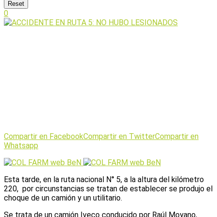
Reset
0
Compartir en Facebook
Compartir en Twitter
Compartir en
Whatsapp
Esta tarde, en la ruta nacional N° 5, a la altura del kilómetro
220, por circunstancias se tratan de establecer se produjo el
choque de un camión y un utilitario.
Se trata de un camión Iveco conducido por Raúl Moyano,