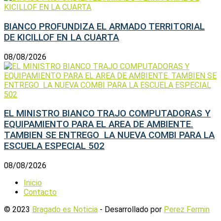
BIANCO PROFUNDIZA EL ARMADO TERRITORIAL
DE KICILLOF EN LA CUARTA
08/08/2026
EL MINISTRO BIANCO TRAJO COMPUTADORAS Y
EQUIPAMIENTO PARA EL AREA DE AMBIENTE.
TAMBIEN SE ENTREGO LA NUEVA COMBI PARA LA
ESCUELA ESPECIAL 502
08/08/2026
Inicio
Contacto
© 2023
Bragado es Noticia
- Desarrollado por
Perez Fermin