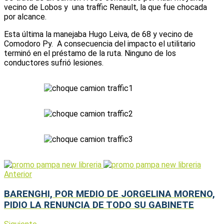
vecino de Lobos y una traffic Renault, la que fue chocada
por alcance.
Esta última la manejaba Hugo Leiva, de 68 y vecino de
Comodoro Py. A consecuencia del impacto el utilitario
terminó en el préstamo de la ruta. Ninguno de los
conductores sufrió lesiones.
Anterior
BARENGHI, POR MEDIO DE JORGELINA MORENO,
PIDIO LA RENUNCIA DE TODO SU GABINETE