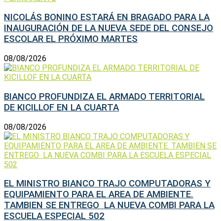
NICOLÁS BONINO ESTARÁ EN BRAGADO PARA LA
INAUGURACIÓN DE LA NUEVA SEDE DEL CONSEJO
ESCOLAR EL PRÓXIMO MARTES
08/08/2026
BIANCO PROFUNDIZA EL ARMADO TERRITORIAL
DE KICILLOF EN LA CUARTA
08/08/2026
EL MINISTRO BIANCO TRAJO COMPUTADORAS Y
EQUIPAMIENTO PARA EL AREA DE AMBIENTE.
TAMBIEN SE ENTREGO LA NUEVA COMBI PARA LA
ESCUELA ESPECIAL 502