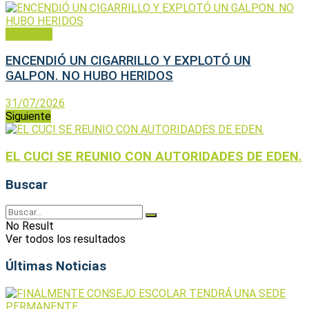
Policiales
ENCENDIÓ UN CIGARRILLO Y EXPLOTÓ UN
GALPON. NO HUBO HERIDOS
31/07/2026
Siguiente
EL CUCI SE REUNIO CON AUTORIDADES DE EDEN.
Buscar
No Result
Ver todos los resultados
Últimas Noticias