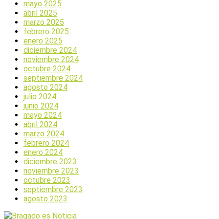
mayo 2025
abril 2025
marzo 2025
febrero 2025
enero 2025
diciembre 2024
noviembre 2024
octubre 2024
septiembre 2024
agosto 2024
julio 2024
junio 2024
mayo 2024
abril 2024
marzo 2024
febrero 2024
enero 2024
diciembre 2023
noviembre 2023
octubre 2023
septiembre 2023
agosto 2023