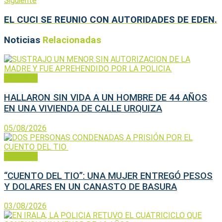
Siguiente
EL CUCI SE REUNIO CON AUTORIDADES DE EDEN.
Noticias
Relacionadas
Policiales
HALLARON SIN VIDA A UN HOMBRE DE 44 AÑOS
EN UNA VIVIENDA DE CALLE URQUIZA
05/08/2026
Policiales
“CUENTO DEL TIO”: UNA MUJER ENTREGÓ PESOS
Y DOLARES EN UN CANASTO DE BASURA
03/08/2026