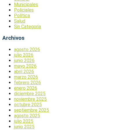
Municipales
Policiales
Política
Salud
Sin Categoria
Archivos
agosto 2026
julio 2026
junio 2026
mayo 2026
abril 2026
marzo 2026
febrero 2026
enero 2026
diciembre 2025
noviembre 2025
octubre 2025
septiembre 2025
agosto 2025
julio 2025
junio 2025