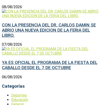
08/08/2026
CON LA PRESENCIA DEL DR. CARLOS DAMIN SE
ABRIO UNA NUEVA EDICION DE LA FERIA DEL
LIBRO.
07/08/2026
YA ES OFICIAL EL PROGRAMA DE LA FIESTA DEL
CABALLO DESDE EL 7 DE OCTUBRE
06/08/2026
Categorías
Deportes
Educación
General