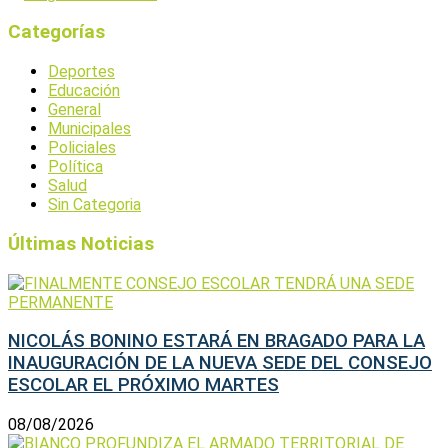
Categorías
Deportes
Educación
General
Municipales
Policiales
Política
Salud
Sin Categoria
Últimas Noticias
NICOLÁS BONINO ESTARÁ EN BRAGADO PARA LA
INAUGURACIÓN DE LA NUEVA SEDE DEL CONSEJO
ESCOLAR EL PRÓXIMO MARTES
08/08/2026