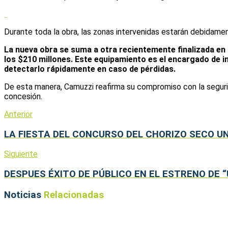
Durante toda la obra, las zonas intervenidas estarán debidament
La nueva obra se suma a otra recientemente finalizada en l
los $210 millones. Este equipamiento es el encargado de in
detectarlo rápidamente en caso de pérdidas.
De esta manera, Camuzzi reafirma su compromiso con la segurid
concesión.
Anterior
LA FIESTA DEL CONCURSO DEL CHORIZO SECO U
Siguiente
DESPUES ÉXITO DE PÚBLICO EN EL ESTRENO DE “
Noticias
Relacionadas