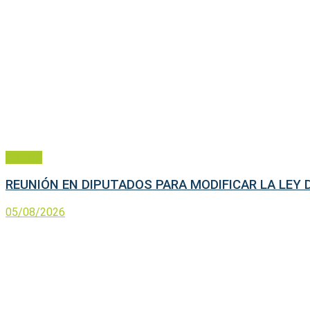
General
REUNIÓN EN DIPUTADOS PARA MODIFICAR LA LEY
05/08/2026