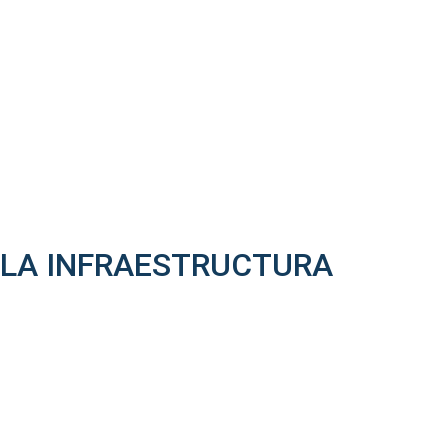
 LA INFRAESTRUCTURA