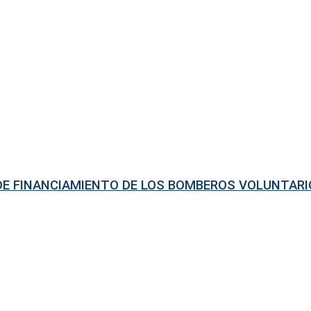
 DE FINANCIAMIENTO DE LOS BOMBEROS VOLUNTAR