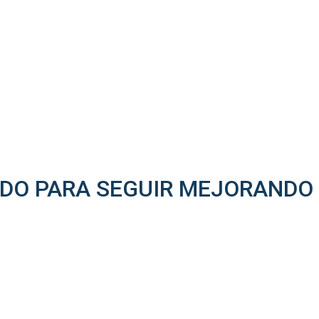
ADO PARA SEGUIR MEJORANDO