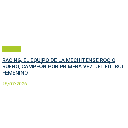
Deportes
RACING, EL EQUIPO DE LA MECHITENSE ROCIO
BUENO, CAMPEÓN POR PRIMERA VEZ DEL FÚTBOL
FEMENINO
26/07/2026