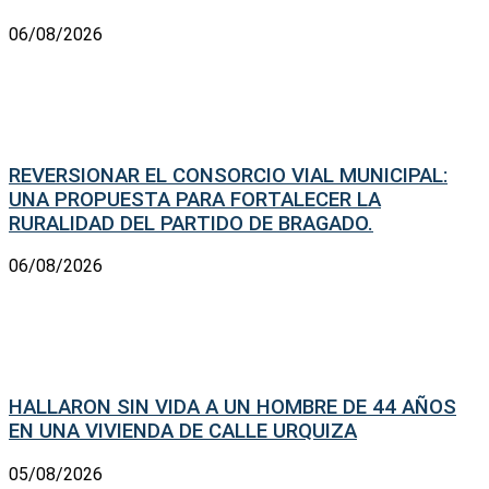
06/08/2026
REVERSIONAR EL CONSORCIO VIAL MUNICIPAL:
UNA PROPUESTA PARA FORTALECER LA
RURALIDAD DEL PARTIDO DE BRAGADO.
06/08/2026
HALLARON SIN VIDA A UN HOMBRE DE 44 AÑOS
EN UNA VIVIENDA DE CALLE URQUIZA
05/08/2026