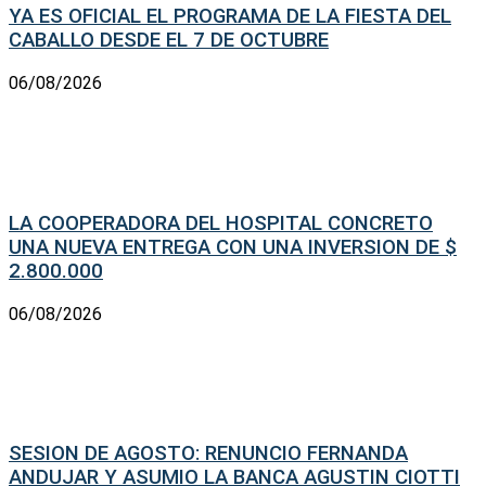
YA ES OFICIAL EL PROGRAMA DE LA FIESTA DEL
CABALLO DESDE EL 7 DE OCTUBRE
06/08/2026
LA COOPERADORA DEL HOSPITAL CONCRETO
UNA NUEVA ENTREGA CON UNA INVERSION DE $
2.800.000
06/08/2026
SESION DE AGOSTO: RENUNCIO FERNANDA
ANDUJAR Y ASUMIO LA BANCA AGUSTIN CIOTTI