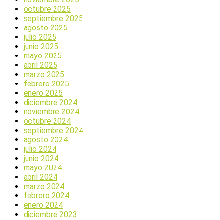
octubre 2025
septiembre 2025
agosto 2025
julio 2025
junio 2025
mayo 2025
abril 2025
marzo 2025
febrero 2025
enero 2025
diciembre 2024
noviembre 2024
octubre 2024
septiembre 2024
agosto 2024
julio 2024
junio 2024
mayo 2024
abril 2024
marzo 2024
febrero 2024
enero 2024
diciembre 2023