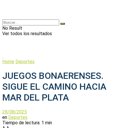
No Result
Ver todos los resultados
Home
Deportes
JUEGOS BONAERENSES.
SIGUE EL CAMINO HACIA
MAR DEL PLATA
28/08/2025
en
Deportes
Tiempo de lectura: 1 min