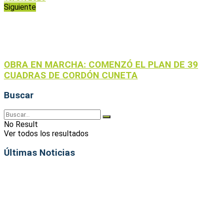
Siguiente
OBRA EN MARCHA: COMENZÓ EL PLAN DE 39
CUADRAS DE CORDÓN CUNETA
Buscar
No Result
Ver todos los resultados
Últimas Noticias