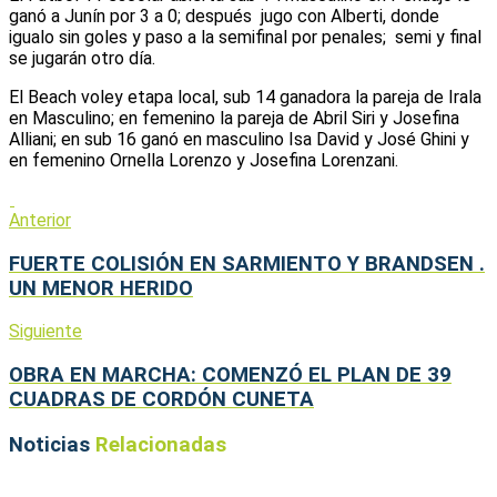
ganó a Junín por 3 a 0; después jugo con Alberti, donde
igualo sin goles y paso a la semifinal por penales; semi y final
se jugarán otro día.
El Beach voley etapa local, sub 14 ganadora la pareja de Irala
en Masculino; en femenino la pareja de Abril Siri y Josefina
Alliani; en sub 16 ganó en masculino Isa David y José Ghini y
en femenino Ornella Lorenzo y Josefina Lorenzani.
Anterior
FUERTE COLISIÓN EN SARMIENTO Y BRANDSEN .
UN MENOR HERIDO
Siguiente
OBRA EN MARCHA: COMENZÓ EL PLAN DE 39
CUADRAS DE CORDÓN CUNETA
Noticias
Relacionadas