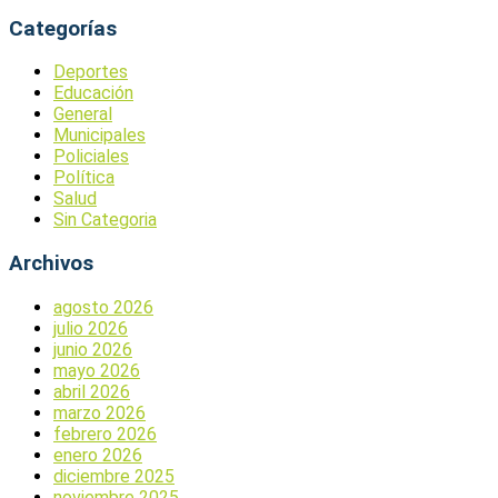
Categorías
Deportes
Educación
General
Municipales
Policiales
Política
Salud
Sin Categoria
Archivos
agosto 2026
julio 2026
junio 2026
mayo 2026
abril 2026
marzo 2026
febrero 2026
enero 2026
diciembre 2025
noviembre 2025