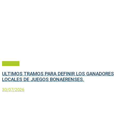
Deportes
ULTIMOS TRAMOS PARA DEFINIR LOS GANADORES
LOCALES DE JUEGOS BONAERENSES.
30/07/2026