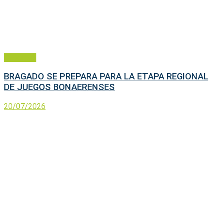
Deportes
BRAGADO SE PREPARA PARA LA ETAPA REGIONAL
DE JUEGOS BONAERENSES
20/07/2026