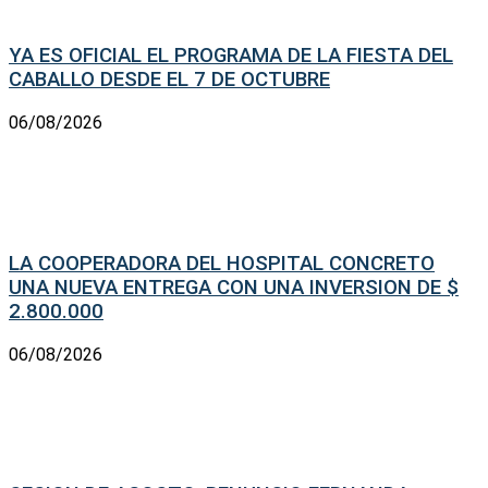
YA ES OFICIAL EL PROGRAMA DE LA FIESTA DEL
CABALLO DESDE EL 7 DE OCTUBRE
06/08/2026
LA COOPERADORA DEL HOSPITAL CONCRETO
UNA NUEVA ENTREGA CON UNA INVERSION DE $
2.800.000
06/08/2026