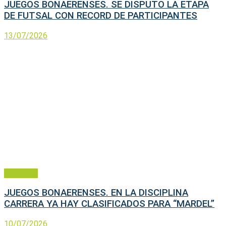
JUEGOS BONAERENSES. SE DISPUTO LA ETAPA
DE FUTSAL CON RECORD DE PARTICIPANTES
13/07/2026
Deportes
JUEGOS BONAERENSES. EN LA DISCIPLINA
CARRERA YA HAY CLASIFICADOS PARA “MARDEL”
10/07/2026