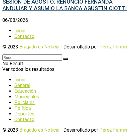
SESION DE AGOSTO: RENUNCIO FERNANDA
ANDUJAR Y ASUMIO LA BANCA AGUSTIN CIOTTI
06/08/2026
Inicio
Contacto
© 2023
Bragado es Noticia
- Desarrollado por
Perez Fermin
No Result
Ver todos los resultados
Inicio
General
Educación
Municipales
Policiales
Política
Deportes
Contacto
© 2023
Bragado es Noticia
- Desarrollado por
Perez Fermin