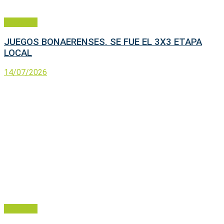
Deportes
JUEGOS BONAERENSES. SE FUE EL 3X3 ETAPA
LOCAL
14/07/2026
Deportes