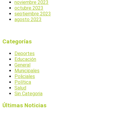
noviembre 2023
octubre 2023
septiembre 2023
agosto 2023
Categorías
Deportes
Educación
General
Municipales
Policiales
Política
Salud
Sin Categoria
Últimas Noticias