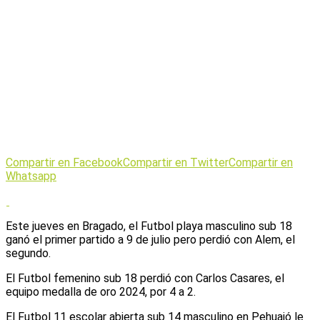
Compartir en Facebook
Compartir en Twitter
Compartir en
Whatsapp
Este jueves en Bragado, el Futbol playa masculino sub 18
ganó el primer partido a 9 de julio pero perdió con Alem, el
segundo.
El Futbol femenino sub 18 perdió con Carlos Casares, el
equipo medalla de oro 2024, por 4 a 2.
El Futbol 11 escolar abierta sub 14 masculino en Pehuajó le