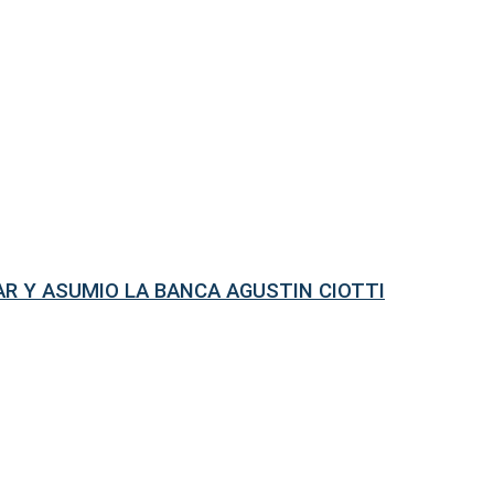
R Y ASUMIO LA BANCA AGUSTIN CIOTTI