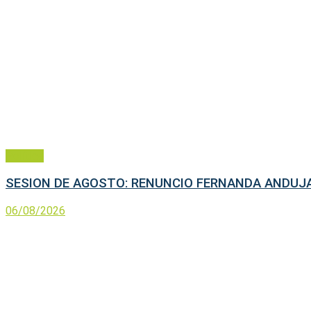
Política
SESION DE AGOSTO: RENUNCIO FERNANDA ANDUJA
06/08/2026