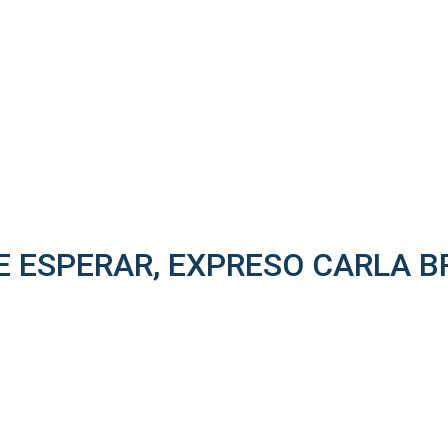
E ESPERAR, EXPRESO CARLA 