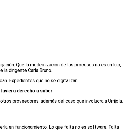
gación. Que la modernización de los procesos no es un lujo,
 la dirigente Carla Bruno.
an. Expedientes que no se digitalizan.
 tuviera derecho a saber.
otros proveedores, además del caso que involucra a Urrijola.
nerla en funcionamiento. Lo que falta no es software. Falta