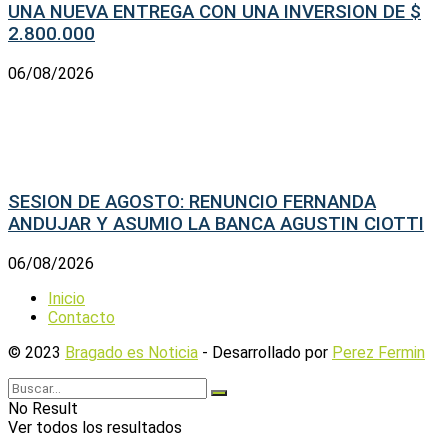
UNA NUEVA ENTREGA CON UNA INVERSION DE $
2.800.000
06/08/2026
SESION DE AGOSTO: RENUNCIO FERNANDA
ANDUJAR Y ASUMIO LA BANCA AGUSTIN CIOTTI
06/08/2026
Inicio
Contacto
© 2023
Bragado es Noticia
- Desarrollado por
Perez Fermin
No Result
Ver todos los resultados