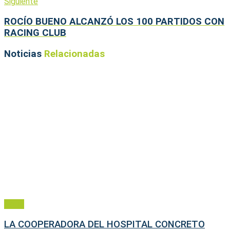
Siguiente
ROCÍO BUENO ALCANZÓ LOS 100 PARTIDOS CON
RACING CLUB
Noticias
Relacionadas
Salud
LA COOPERADORA DEL HOSPITAL CONCRETO