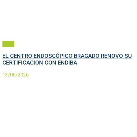
Salud
EL CENTRO ENDOSCÓPICO BRAGADO RENOVO SU
CERTIFICACION CON ENDIBA
13/06/2026