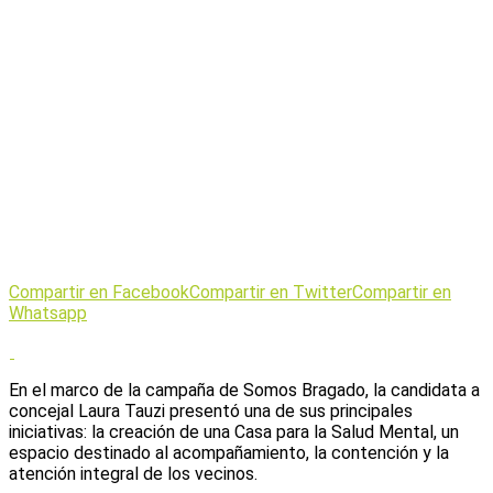
Compartir en Facebook
Compartir en Twitter
Compartir en
Whatsapp
En el marco de la campaña de Somos Bragado, la candidata a
concejal Laura Tauzi presentó una de sus principales
iniciativas: la creación de una Casa para la Salud Mental, un
espacio destinado al acompañamiento, la contención y la
atención integral de los vecinos.