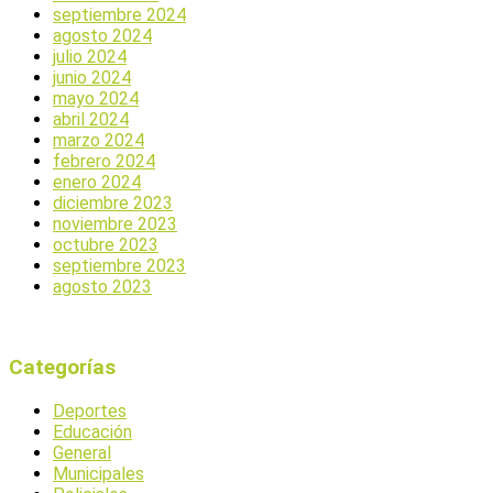
septiembre 2024
agosto 2024
julio 2024
junio 2024
mayo 2024
abril 2024
marzo 2024
febrero 2024
enero 2024
diciembre 2023
noviembre 2023
octubre 2023
septiembre 2023
agosto 2023
Categorías
Deportes
Educación
General
Municipales