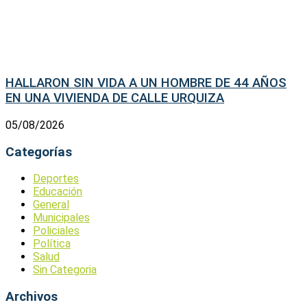
HALLARON SIN VIDA A UN HOMBRE DE 44 AÑOS
EN UNA VIVIENDA DE CALLE URQUIZA
05/08/2026
Categorías
Deportes
Educación
General
Municipales
Policiales
Política
Salud
Sin Categoria
Archivos