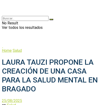
No Result
Ver todos los resultados
Home
Salud
LAURA TAUZI PROPONE LA
CREACIÓN DE UNA CASA
PARA LA SALUD MENTAL EN
BRAGADO
25/08/2025