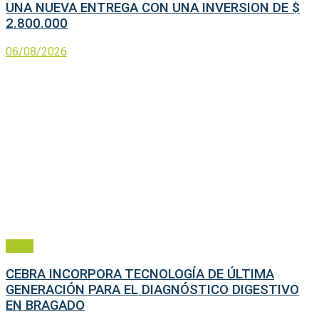
UNA NUEVA ENTREGA CON UNA INVERSION DE $
2.800.000
06/08/2026
Salud
CEBRA INCORPORA TECNOLOGÍA DE ÚLTIMA
GENERACIÓN PARA EL DIAGNÓSTICO DIGESTIVO
EN BRAGADO