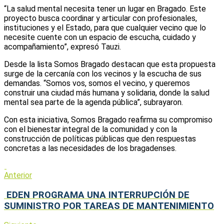
“La salud mental necesita tener un lugar en Bragado. Este
proyecto busca coordinar y articular con profesionales,
instituciones y el Estado, para que cualquier vecino que lo
necesite cuente con un espacio de escucha, cuidado y
acompañamiento”, expresó Tauzi.
Desde la lista Somos Bragado destacan que esta propuesta
surge de la cercanía con los vecinos y la escucha de sus
demandas. “Somos vos, somos el vecino, y queremos
construir una ciudad más humana y solidaria, donde la salud
mental sea parte de la agenda pública”, subrayaron.
Con esta iniciativa, Somos Bragado reafirma su compromiso
con el bienestar integral de la comunidad y con la
construcción de políticas públicas que den respuestas
concretas a las necesidades de los bragadenses.
Anterior
EDEN PROGRAMA UNA INTERRUPCIÓN DE
SUMINISTRO POR TAREAS DE MANTENIMIENTO