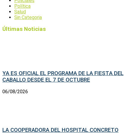
Policiales
Política
Salud
Sin Categoria
Últimas Noticias
YA ES OFICIAL EL PROGRAMA DE LA FIESTA DEL
CABALLO DESDE EL 7 DE OCTUBRE
06/08/2026
LA COOPERADORA DEL HOSPITAL CONCRETO