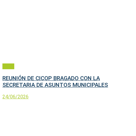
Salud
REUNIÓN DE CICOP BRAGADO CON LA
SECRETARIA DE ASUNTOS MUNICIPALES
24/06/2026