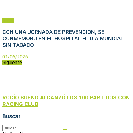
Salud
CON UNA JORNADA DE PREVENCION, SE
CONMEMORO EN EL HOSPITAL EL DIA MUNDIAL
SIN TABACO
01/06/2026
Siguiente
ROCÍO BUENO ALCANZÓ LOS 100 PARTIDOS CON
RACING CLUB
Buscar