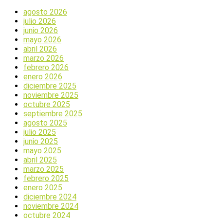
agosto 2026
julio 2026
junio 2026
mayo 2026
abril 2026
marzo 2026
febrero 2026
enero 2026
diciembre 2025
noviembre 2025
octubre 2025
septiembre 2025
agosto 2025
julio 2025
junio 2025
mayo 2025
abril 2025
marzo 2025
febrero 2025
enero 2025
diciembre 2024
noviembre 2024
octubre 2024