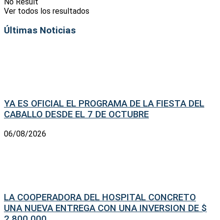
No Result
Ver todos los resultados
Últimas Noticias
YA ES OFICIAL EL PROGRAMA DE LA FIESTA DEL
CABALLO DESDE EL 7 DE OCTUBRE
06/08/2026
LA COOPERADORA DEL HOSPITAL CONCRETO
UNA NUEVA ENTREGA CON UNA INVERSION DE $
2.800.000