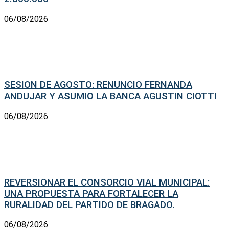
06/08/2026
SESION DE AGOSTO: RENUNCIO FERNANDA
ANDUJAR Y ASUMIO LA BANCA AGUSTIN CIOTTI
06/08/2026
REVERSIONAR EL CONSORCIO VIAL MUNICIPAL:
UNA PROPUESTA PARA FORTALECER LA
RURALIDAD DEL PARTIDO DE BRAGADO.
06/08/2026