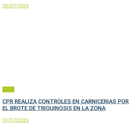
26/07/2026
Salud
CPR REALIZA CONTROLES EN CARNICERIAS POR
EL BROTE DE TRIQUINOSIS EN LA ZONA
23/07/2026