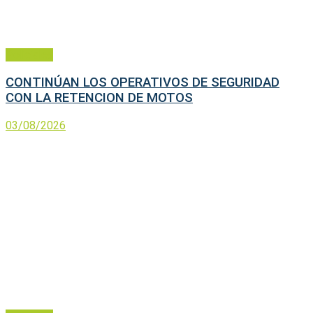
Policiales
CONTINÚAN LOS OPERATIVOS DE SEGURIDAD
CON LA RETENCION DE MOTOS
03/08/2026