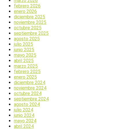
marzo 2026
febrero 2026
enero 2026
diciembre 2025
noviembre 2025
octubre 2025
septiembre 2025
agosto 2025
julio 2025
junio 2025
mayo 2025
abril 2025
marzo 2025
febrero 2025
enero 2025
diciembre 2024
noviembre 2024
octubre 2024
septiembre 2024
agosto 2024
julio 2024
junio 2024
mayo 2024
abril 2024