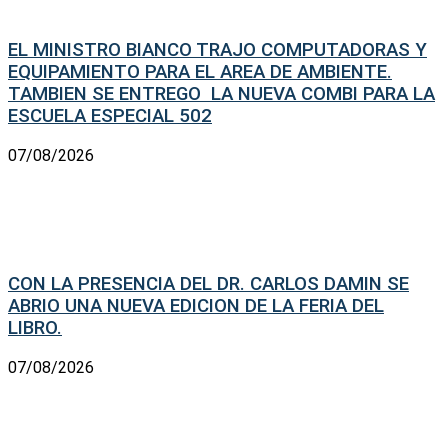
EL MINISTRO BIANCO TRAJO COMPUTADORAS Y
EQUIPAMIENTO PARA EL AREA DE AMBIENTE.
TAMBIEN SE ENTREGO LA NUEVA COMBI PARA LA
ESCUELA ESPECIAL 502
07/08/2026
CON LA PRESENCIA DEL DR. CARLOS DAMIN SE
ABRIO UNA NUEVA EDICION DE LA FERIA DEL
LIBRO.
07/08/2026