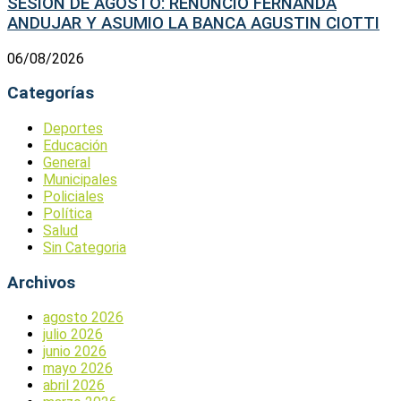
SESION DE AGOSTO: RENUNCIO FERNANDA
ANDUJAR Y ASUMIO LA BANCA AGUSTIN CIOTTI
06/08/2026
Categorías
Deportes
Educación
General
Municipales
Policiales
Política
Salud
Sin Categoria
Archivos
agosto 2026
julio 2026
junio 2026
mayo 2026
abril 2026