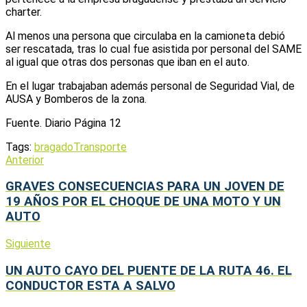
charter.
Al menos una persona que circulaba en la camioneta debió
ser rescatada, tras lo cual fue asistida por personal del SAME
al igual que otras dos personas que iban en el auto.
En el lugar trabajaban además personal de Seguridad Vial, de
AUSA y Bomberos de la zona.
Fuente. Diario Página 12
Tags:
bragado
Transporte
Anterior
GRAVES CONSECUENCIAS PARA UN JOVEN DE
19 AÑOS POR EL CHOQUE DE UNA MOTO Y UN
AUTO
Siguiente
UN AUTO CAYO DEL PUENTE DE LA RUTA 46. EL
CONDUCTOR ESTA A SALVO