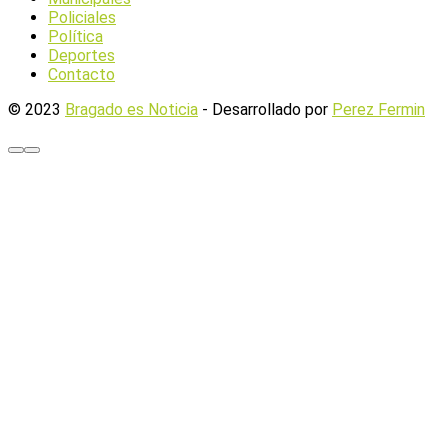
Policiales
Política
Deportes
Contacto
© 2023
Bragado es Noticia
- Desarrollado por
Perez Fermin