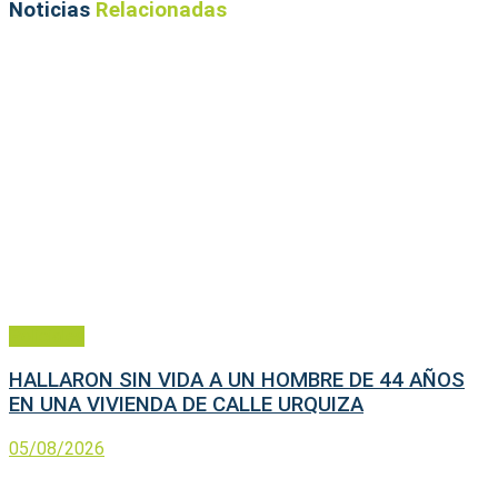
Noticias
Relacionadas
Policiales
HALLARON SIN VIDA A UN HOMBRE DE 44 AÑOS
EN UNA VIVIENDA DE CALLE URQUIZA
05/08/2026