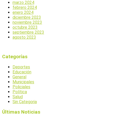
marzo 2024
febrero 2024
enero 2024
diciembre 2023
noviembre 2023
octubre 2023
septiembre 2023
agosto 2023
Categorías
Deportes
Educación
General
Municipales
Policiales
Política
Salud
Sin Categoria
Últimas Noticias