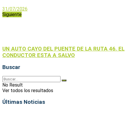
31/07/2026
Siguiente
UN AUTO CAYO DEL PUENTE DE LA RUTA 46. EL
CONDUCTOR ESTA A SALVO
Buscar
No Result
Ver todos los resultados
Últimas Noticias