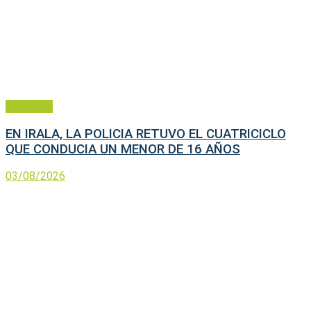
Policiales
EN IRALA, LA POLICIA RETUVO EL CUATRICICLO
QUE CONDUCIA UN MENOR DE 16 AÑOS
03/08/2026