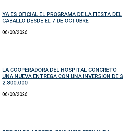
YA ES OFICIAL EL PROGRAMA DE LA FIESTA DEL
CABALLO DESDE EL 7 DE OCTUBRE
06/08/2026
LA COOPERADORA DEL HOSPITAL CONCRETO
UNA NUEVA ENTREGA CON UNA INVERSION DE $
2.800.000
06/08/2026