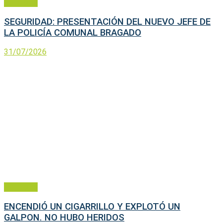
Policiales
SEGURIDAD: PRESENTACIÓN DEL NUEVO JEFE DE
LA POLICÍA COMUNAL BRAGADO
31/07/2026
Policiales
ENCENDIÓ UN CIGARRILLO Y EXPLOTÓ UN
GALPON. NO HUBO HERIDOS