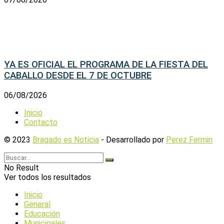
YA ES OFICIAL EL PROGRAMA DE LA FIESTA DEL
CABALLO DESDE EL 7 DE OCTUBRE
06/08/2026
Inicio
Contacto
© 2023
Bragado es Noticia
- Desarrollado por
Perez Fermin
No Result
Ver todos los resultados
Inicio
General
Educación
Municipales