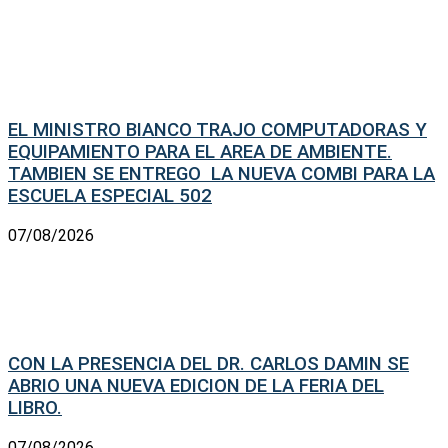
EL MINISTRO BIANCO TRAJO COMPUTADORAS Y
EQUIPAMIENTO PARA EL AREA DE AMBIENTE.
TAMBIEN SE ENTREGO LA NUEVA COMBI PARA LA
ESCUELA ESPECIAL 502
07/08/2026
CON LA PRESENCIA DEL DR. CARLOS DAMIN SE
ABRIO UNA NUEVA EDICION DE LA FERIA DEL
LIBRO.
07/08/2026