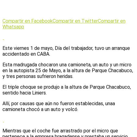
Compartir en Facebook
Compartir en Twitter
Compartir en
Whatsapp
Este viernes 1 de mayo, Día del trabajador, tuvo un arranque
accidentado en CABA.
Esta madrugada chocaron una camioneta, un auto y un micro
en la autopista 25 de Mayo, a la altura de Parque Chacabuco,
y tres personas sufrieron heridas.
El triple choque se produjo a la altura de Parque Chacabuco,
sentido hacia Liniers.
Allí, por causas que aún no fueron establecidas, unaa
camioneta chocó a un auto y volcó.
Mientras que el coche fue arrastrado por el micro que
pertenece a la empresa bragadense y prestaba un servicio