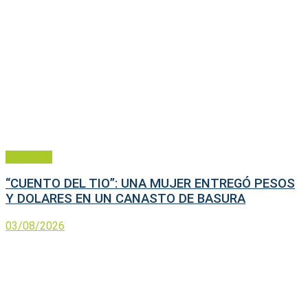
Policiales
“CUENTO DEL TIO”: UNA MUJER ENTREGÓ PESOS
Y DOLARES EN UN CANASTO DE BASURA
03/08/2026