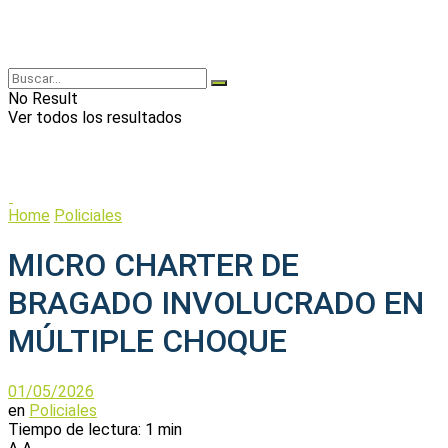
No Result
Ver todos los resultados
Home
Policiales
MICRO CHARTER DE
BRAGADO INVOLUCRADO EN
MÚLTIPLE CHOQUE
01/05/2026
en
Policiales
Tiempo de lectura: 1 min