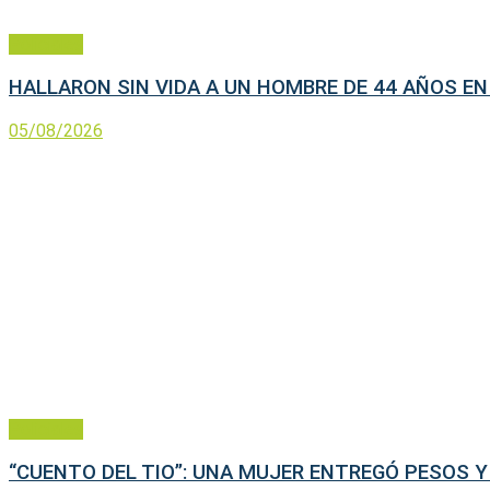
Policiales
HALLARON SIN VIDA A UN HOMBRE DE 44 AÑOS EN
05/08/2026
Policiales
“CUENTO DEL TIO”: UNA MUJER ENTREGÓ PESOS 