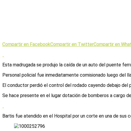
Compartir en Facebook
Compartir en Twitter
Compartir en Wha
Esta madrugada se produjo la caída de un auto del puente ferrov
Personal policial fue inmediatamente comisionado luego del ll
El conductor perdió el control del rodado cayendo debajo del 
Se hace presente en el lugar dotación de bomberos a cargo de
Bartis fue atendido en el Hospital por un corte en una de sus cej