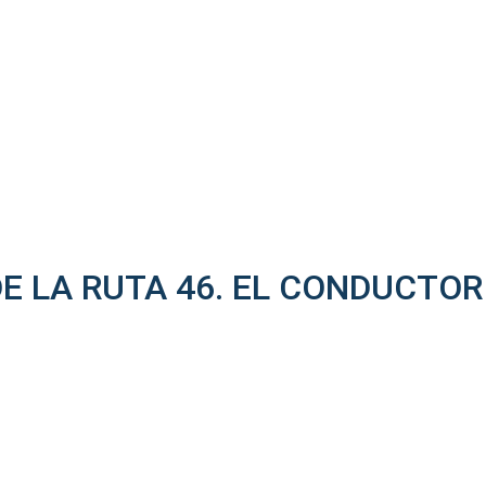
E LA RUTA 46. EL CONDUCTOR