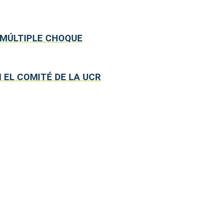
 MÚLTIPLE CHOQUE
 EL COMITÉ DE LA UCR