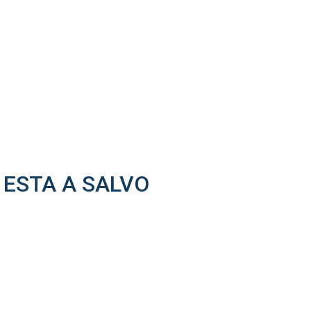
 ESTA A SALVO