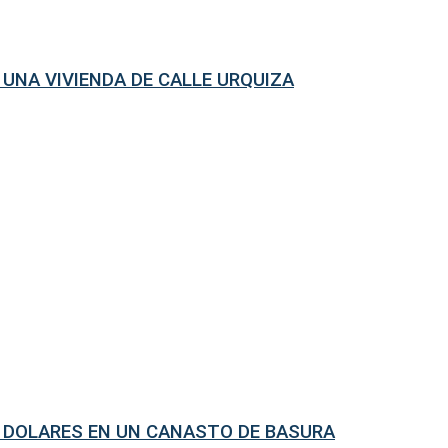
 UNA VIVIENDA DE CALLE URQUIZA
Y DOLARES EN UN CANASTO DE BASURA