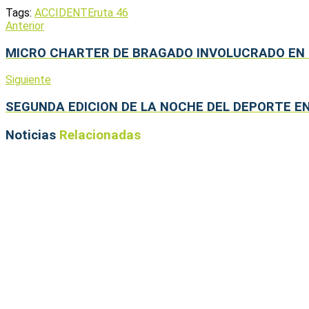
Tags:
ACCIDENTE
ruta 46
Anterior
MICRO CHARTER DE BRAGADO INVOLUCRADO EN
Siguiente
SEGUNDA EDICION DE LA NOCHE DEL DEPORTE EN
Noticias
Relacionadas