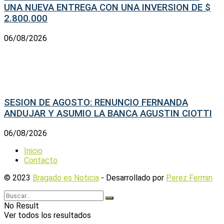
UNA NUEVA ENTREGA CON UNA INVERSION DE $
2.800.000
06/08/2026
SESION DE AGOSTO: RENUNCIO FERNANDA
ANDUJAR Y ASUMIO LA BANCA AGUSTIN CIOTTI
06/08/2026
Inicio
Contacto
© 2023
Bragado es Noticia
- Desarrollado por
Perez Fermin
No Result
Ver todos los resultados