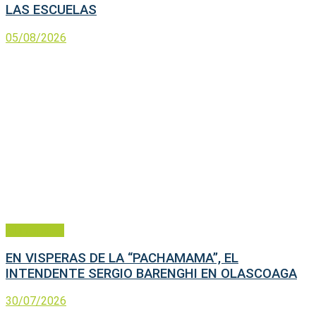
LAS ESCUELAS
05/08/2026
Municipales
EN VISPERAS DE LA “PACHAMAMA”, EL
INTENDENTE SERGIO BARENGHI EN OLASCOAGA
30/07/2026