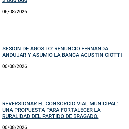
2.800.000
06/08/2026
SESION DE AGOSTO: RENUNCIO FERNANDA
ANDUJAR Y ASUMIO LA BANCA AGUSTIN CIOTTI
06/08/2026
REVERSIONAR EL CONSORCIO VIAL MUNICIPAL:
UNA PROPUESTA PARA FORTALECER LA
RURALIDAD DEL PARTIDO DE BRAGADO.
06/08/2026