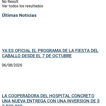
No Result
Ver todos los resultados
Últimas Noticias
YA ES OFICIAL EL PROGRAMA DE LA FIESTA DEL
CABALLO DESDE EL 7 DE OCTUBRE
06/08/2026
LA COOPERADORA DEL HOSPITAL CONCRETO
UNA NUEVA ENTREGA CON UNA INVERSION DE $