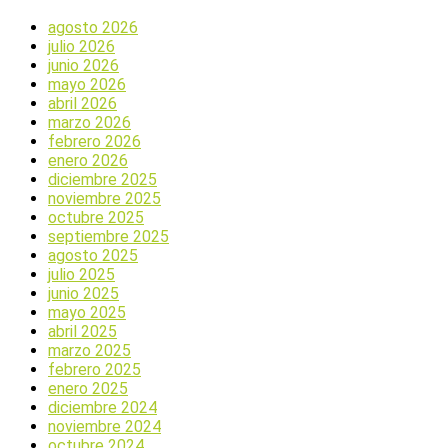
agosto 2026
julio 2026
junio 2026
mayo 2026
abril 2026
marzo 2026
febrero 2026
enero 2026
diciembre 2025
noviembre 2025
octubre 2025
septiembre 2025
agosto 2025
julio 2025
junio 2025
mayo 2025
abril 2025
marzo 2025
febrero 2025
enero 2025
diciembre 2024
noviembre 2024
octubre 2024