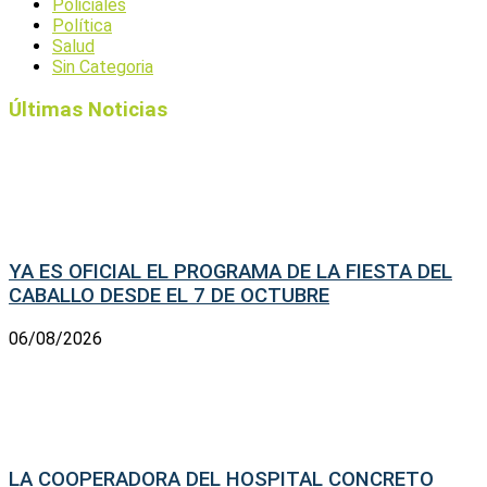
Policiales
Política
Salud
Sin Categoria
Últimas Noticias
YA ES OFICIAL EL PROGRAMA DE LA FIESTA DEL
CABALLO DESDE EL 7 DE OCTUBRE
06/08/2026
LA COOPERADORA DEL HOSPITAL CONCRETO