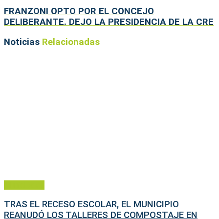
FRANZONI OPTO POR EL CONCEJO
DELIBERANTE. DEJO LA PRESIDENCIA DE LA CRE
Noticias
Relacionadas
Municipales
TRAS EL RECESO ESCOLAR, EL MUNICIPIO
REANUDÓ LOS TALLERES DE COMPOSTAJE EN