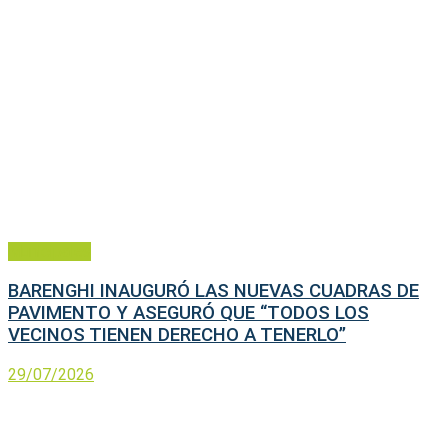
Municipales
BARENGHI INAUGURÓ LAS NUEVAS CUADRAS DE
PAVIMENTO Y ASEGURÓ QUE “TODOS LOS
VECINOS TIENEN DERECHO A TENERLO”
29/07/2026