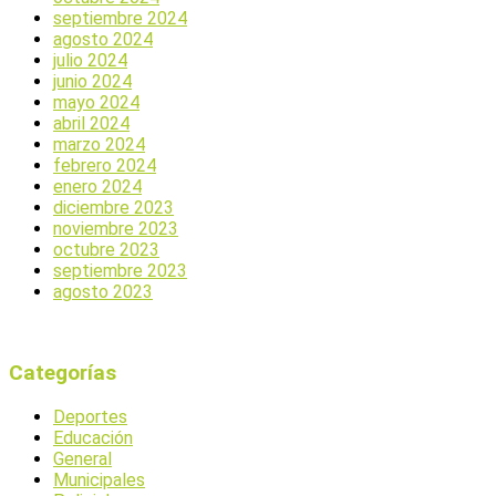
septiembre 2024
agosto 2024
julio 2024
junio 2024
mayo 2024
abril 2024
marzo 2024
febrero 2024
enero 2024
diciembre 2023
noviembre 2023
octubre 2023
septiembre 2023
agosto 2023
Categorías
Deportes
Educación
General
Municipales