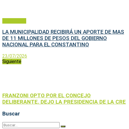
Municipales
LA MUNICIPALIDAD RECIBIRÁ UN APORTE DE MAS
DE 11 MILLONES DE PESOS DEL GOBIERNO
NACIONAL PARA EL CONSTANTINO
23/07/2026
Siguiente
FRANZONI OPTO POR EL CONCEJO
DELIBERANTE. DEJO LA PRESIDENCIA DE LA CRE
Buscar