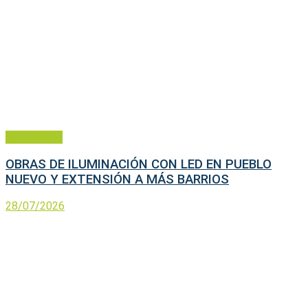
Municipales
OBRAS DE ILUMINACIÓN CON LED EN PUEBLO
NUEVO Y EXTENSIÓN A MÁS BARRIOS
28/07/2026