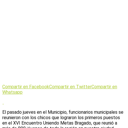
Compartir en Facebook
Compartir en Twitter
Compartir en
Whatsapp
El pasado jueves en el Municipio, funcionarios municipales se
reunieron con los chicos que lograron los primeros puestos
en el XVI Encuentro Uniendo Metas Bragado, que reunió a