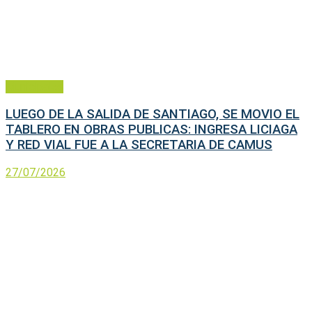
Municipales
LUEGO DE LA SALIDA DE SANTIAGO, SE MOVIO EL
TABLERO EN OBRAS PUBLICAS: INGRESA LICIAGA
Y RED VIAL FUE A LA SECRETARIA DE CAMUS
27/07/2026