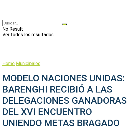
No Result
Ver todos los resultados
Home
Municipales
MODELO NACIONES UNIDAS:
BARENGHI RECIBIÓ A LAS
DELEGACIONES GANADORAS
DEL XVI ENCUENTRO
UNIENDO METAS BRAGADO