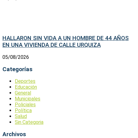
HALLARON SIN VIDA A UN HOMBRE DE 44 AÑOS
EN UNA VIVIENDA DE CALLE URQUIZA
05/08/2026
Categorías
Deportes
Educación
General
Municipales
Policiales
Política
Salud
Sin Categoria
Archivos