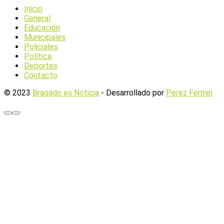
Inicio
General
Educación
Municipales
Policiales
Política
Deportes
Contacto
© 2023
Bragado es Noticia
- Desarrollado por
Perez Fermin