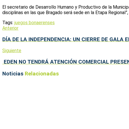
El secretario de Desarrollo Humano y Productivo de la Municipa
disciplinas en las que Bragado será sede en la Etapa Regional”
Tags:
juegos bonaerenses
Anterior
DÍA DE LA INDEPENDENCIA: UN CIERRE DE GALA 
Siguiente
EDEN NO TENDRÁ ATENCIÓN COMERCIAL PRESENC
Noticias
Relacionadas