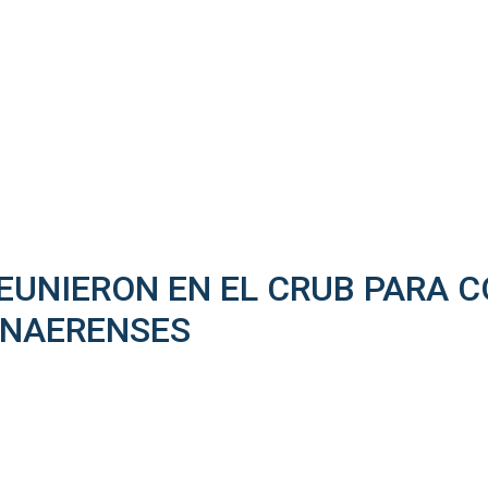
REUNIERON EN EL CRUB PARA 
ONAERENSES