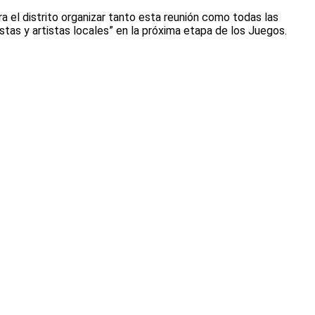
 el distrito organizar tanto esta reunión como todas las
stas y artistas locales” en la próxima etapa de los Juegos.