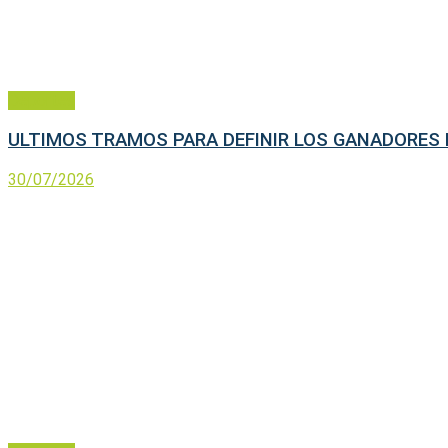
Deportes
ULTIMOS TRAMOS PARA DEFINIR LOS GANADORES 
30/07/2026