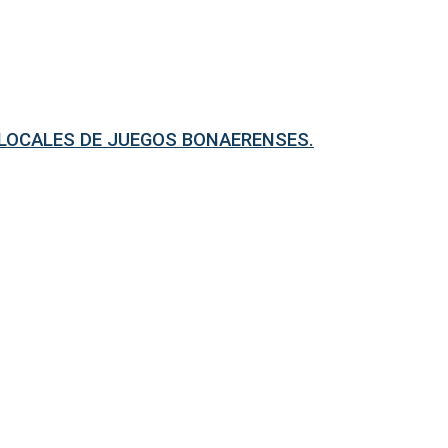
LOCALES DE JUEGOS BONAERENSES.