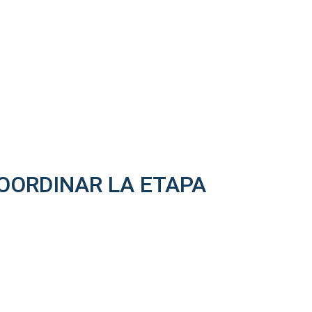
COORDINAR LA ETAPA