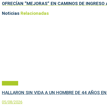
OFRECÍAN “MEJORAS” EN CAMINOS DE INGRESO
Noticias
Relacionadas
Policiales
HALLARON SIN VIDA A UN HOMBRE DE 44 AÑOS EN
05/08/2026