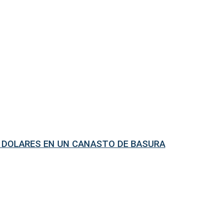
Y DOLARES EN UN CANASTO DE BASURA