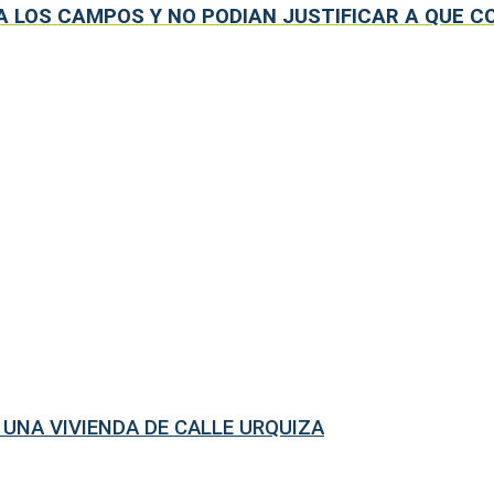
 A LOS CAMPOS Y NO PODIAN JUSTIFICAR A QUE
 UNA VIVIENDA DE CALLE URQUIZA