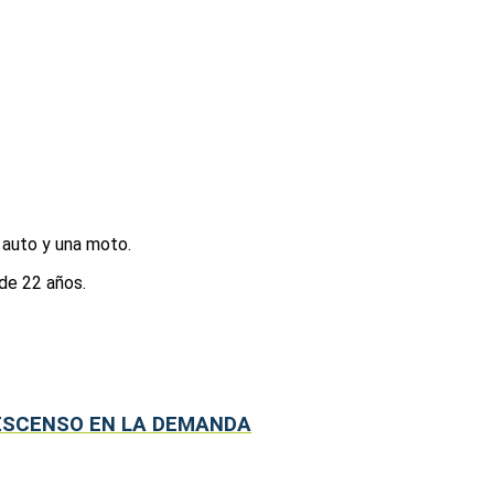
 auto y una moto.
de 22 años.
ESCENSO EN LA DEMANDA