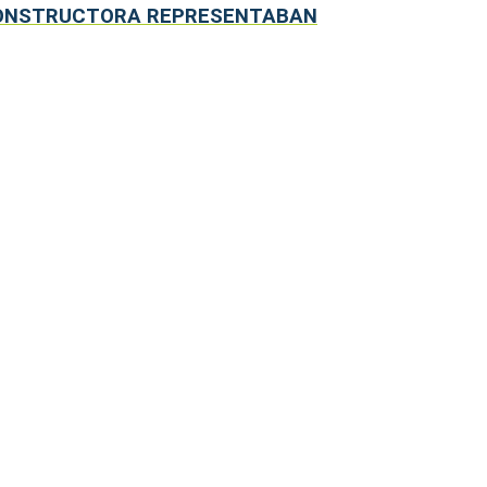
 CONSTRUCTORA REPRESENTABAN