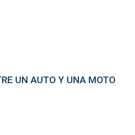
RE UN AUTO Y UNA MOTO