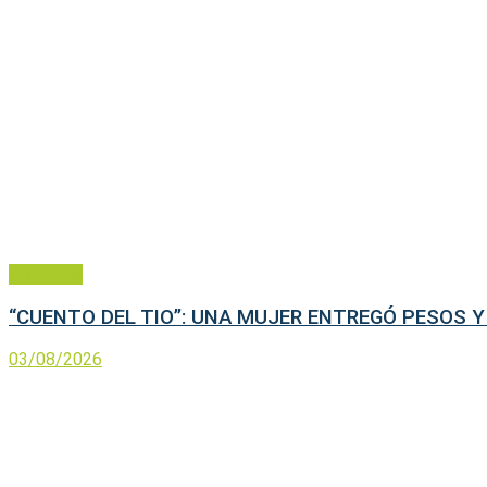
Policiales
“CUENTO DEL TIO”: UNA MUJER ENTREGÓ PESOS 
03/08/2026