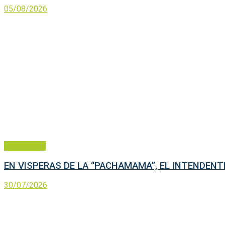
05/08/2026
Municipales
EN VISPERAS DE LA “PACHAMAMA”, EL INTENDEN
30/07/2026