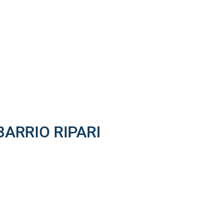
ARRIO RIPARI