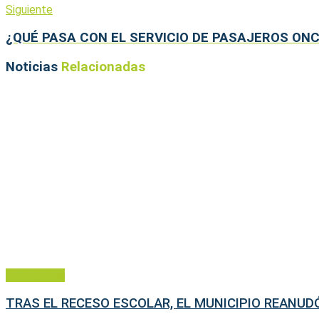
Siguiente
¿QUÉ PASA CON EL SERVICIO DE PASAJEROS ON
Noticias
Relacionadas
Municipales
TRAS EL RECESO ESCOLAR, EL MUNICIPIO REANU