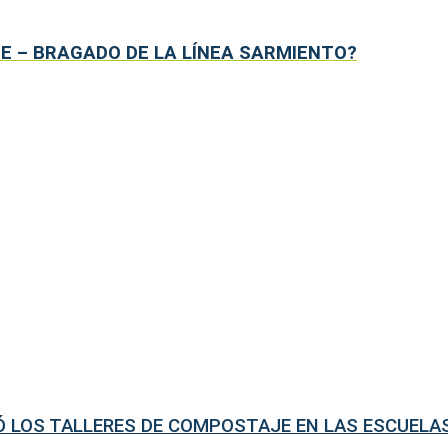
CE – BRAGADO DE LA LÍNEA SARMIENTO?
DÓ LOS TALLERES DE COMPOSTAJE EN LAS ESCUELA