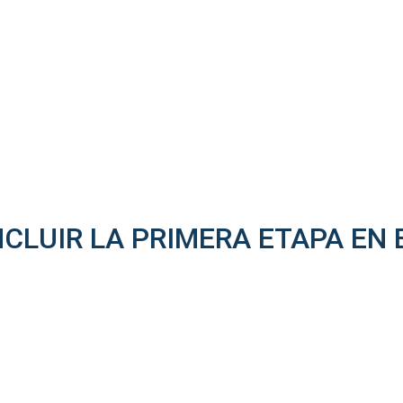
CLUIR LA PRIMERA ETAPA EN B