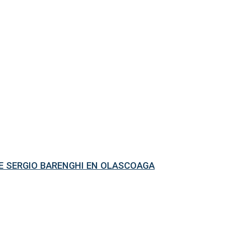
TE SERGIO BARENGHI EN OLASCOAGA