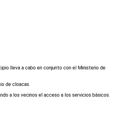
ipio lleva a cabo en conjunto con el Ministerio de
io de cloacas.
ando a los vecinos el acceso a los servicios básicos.