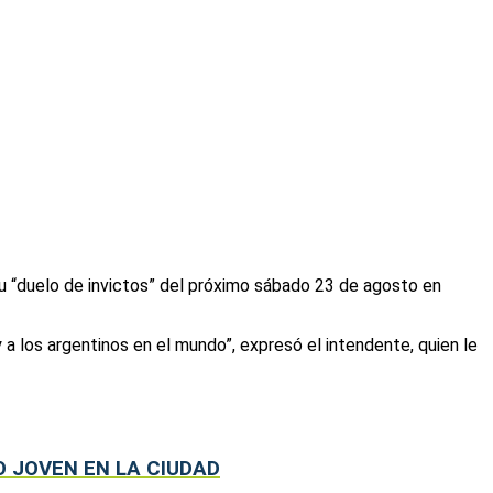
su “duelo de invictos” del próximo sábado 23 de agosto en
a los argentinos en el mundo”, expresó el intendente, quien le
 JOVEN EN LA CIUDAD