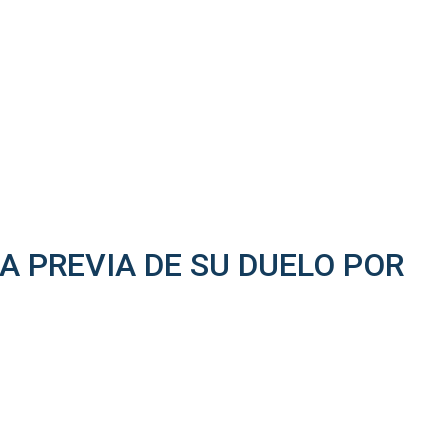
 PREVIA DE SU DUELO POR