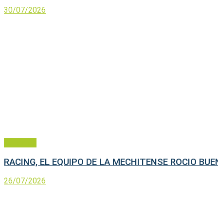
30/07/2026
Deportes
RACING, EL EQUIPO DE LA MECHITENSE ROCIO BU
26/07/2026