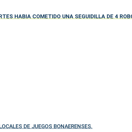
RTES HABIA COMETIDO UNA SEGUIDILLA DE 4 ROB
LOCALES DE JUEGOS BONAERENSES.