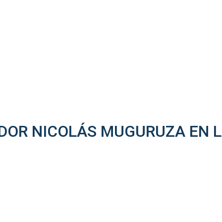
OR NICOLÁS MUGURUZA EN LA