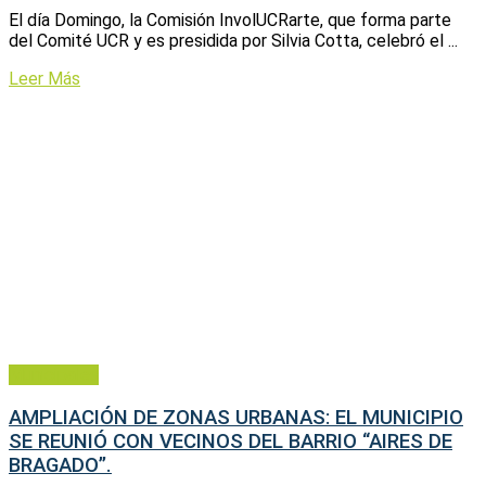
El día Domingo, la Comisión InvolUCRarte, que forma parte
del Comité UCR y es presidida por Silvia Cotta, celebró el ...
Leer Más
Municipales
AMPLIACIÓN DE ZONAS URBANAS: EL MUNICIPIO
SE REUNIÓ CON VECINOS DEL BARRIO “AIRES DE
BRAGADO”.