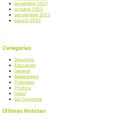
noviembre 2023
octubre 2023
septiembre 2023
agosto 2023
Categorías
Deportes
Educación
General
Municipales
Policiales
Política
Salud
Sin Categoria
Últimas Noticias