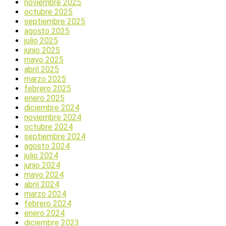
noviembre 2025
octubre 2025
septiembre 2025
agosto 2025
julio 2025
junio 2025
mayo 2025
abril 2025
marzo 2025
febrero 2025
enero 2025
diciembre 2024
noviembre 2024
octubre 2024
septiembre 2024
agosto 2024
julio 2024
junio 2024
mayo 2024
abril 2024
marzo 2024
febrero 2024
enero 2024
diciembre 2023