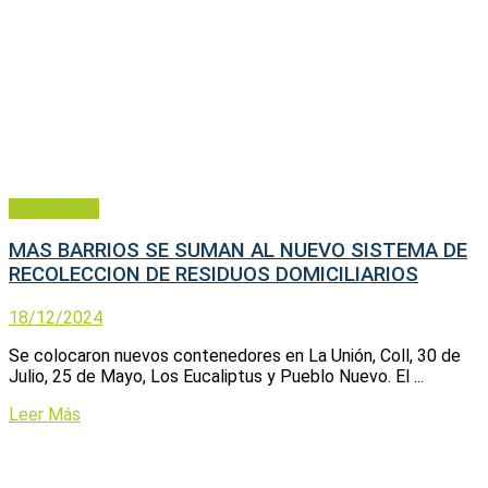
Municipales
MAS BARRIOS SE SUMAN AL NUEVO SISTEMA DE
RECOLECCION DE RESIDUOS DOMICILIARIOS
18/12/2024
Se colocaron nuevos contenedores en La Unión, Coll, 30 de
Julio, 25 de Mayo, Los Eucaliptus y Pueblo Nuevo. El ...
Leer Más