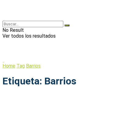
No Result
Ver todos los resultados
Home
Tag
Barrios
Etiqueta:
Barrios