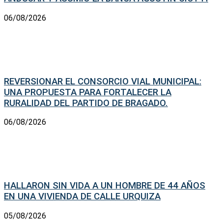
06/08/2026
REVERSIONAR EL CONSORCIO VIAL MUNICIPAL:
UNA PROPUESTA PARA FORTALECER LA
RURALIDAD DEL PARTIDO DE BRAGADO.
06/08/2026
HALLARON SIN VIDA A UN HOMBRE DE 44 AÑOS
EN UNA VIVIENDA DE CALLE URQUIZA
05/08/2026