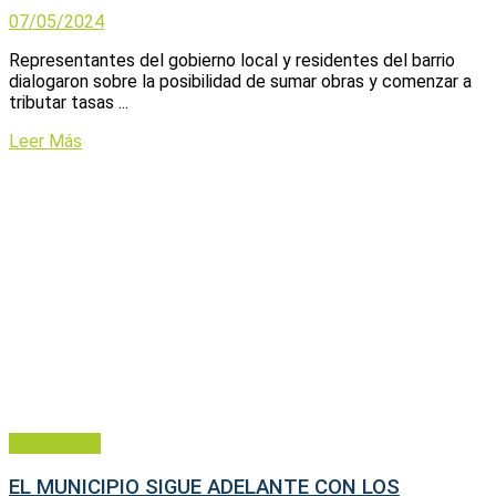
07/05/2024
Representantes del gobierno local y residentes del barrio
dialogaron sobre la posibilidad de sumar obras y comenzar a
tributar tasas ...
Leer Más
Municipales
EL MUNICIPIO SIGUE ADELANTE CON LOS