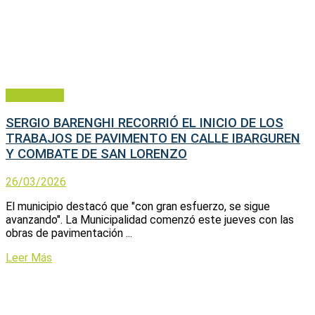
Municipales
SERGIO BARENGHI RECORRIÓ EL INICIO DE LOS
TRABAJOS DE PAVIMENTO EN CALLE IBARGUREN
Y COMBATE DE SAN LORENZO
26/03/2026
El municipio destacó que "con gran esfuerzo, se sigue
avanzando". La Municipalidad comenzó este jueves con las
obras de pavimentación ...
Leer Más