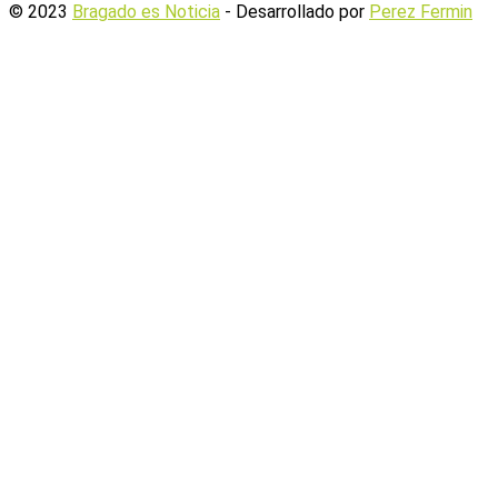
© 2023
Bragado es Noticia
- Desarrollado por
Perez Fermin