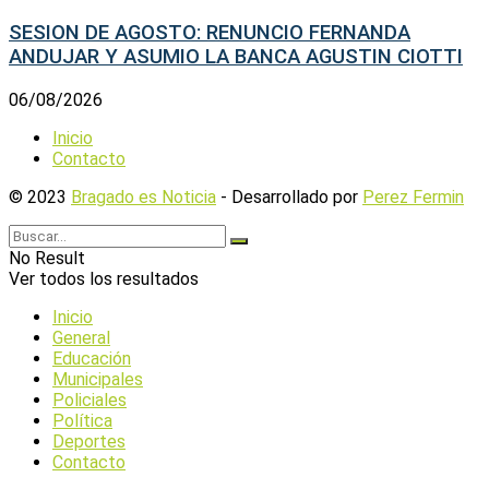
SESION DE AGOSTO: RENUNCIO FERNANDA
ANDUJAR Y ASUMIO LA BANCA AGUSTIN CIOTTI
06/08/2026
Inicio
Contacto
© 2023
Bragado es Noticia
- Desarrollado por
Perez Fermin
No Result
Ver todos los resultados
Inicio
General
Educación
Municipales
Policiales
Política
Deportes
Contacto