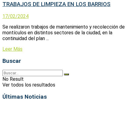
TRABAJOS DE LIMPIEZA EN LOS BARRIOS
17/02/2024
Se realizaron trabajos de mantenimiento y recolección de
montículos en distintos sectores de la ciudad, en la
continuidad del plan ...
Leer Más
Buscar
No Result
Ver todos los resultados
Últimas Noticias