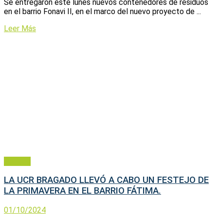
Se entregaron este lunes nuevos contenedores de residuos
en el barrio Fonavi II, en el marco del nuevo proyecto de ...
Leer Más
Política
LA UCR BRAGADO LLEVÓ A CABO UN FESTEJO DE
LA PRIMAVERA EN EL BARRIO FÁTIMA.
01/10/2024