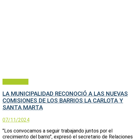
Municipales
LA MUNICIPALIDAD RECONOCIÓ A LAS NUEVAS
COMISIONES DE LOS BARRIOS LA CARLOTA Y
SANTA MARTA
07/11/2024
"Los convocamos a seguir trabajando juntos por el
crecimiento del barrio", expresó el secretario de Relaciones