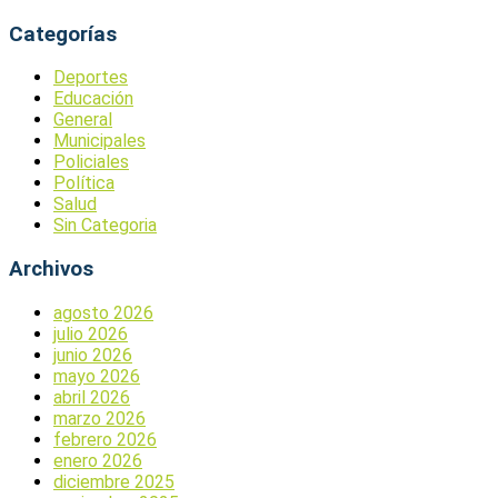
Categorías
Deportes
Educación
General
Municipales
Policiales
Política
Salud
Sin Categoria
Archivos
agosto 2026
julio 2026
junio 2026
mayo 2026
abril 2026
marzo 2026
febrero 2026
enero 2026
diciembre 2025