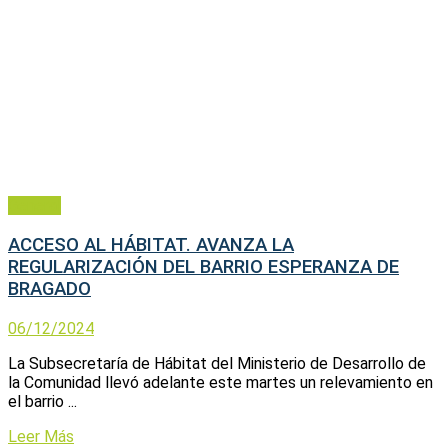
General
ACCESO AL HÁBITAT. AVANZA LA
REGULARIZACIÓN DEL BARRIO ESPERANZA DE
BRAGADO
06/12/2024
La Subsecretaría de Hábitat del Ministerio de Desarrollo de
la Comunidad llevó adelante este martes un relevamiento en
el barrio ...
Leer Más