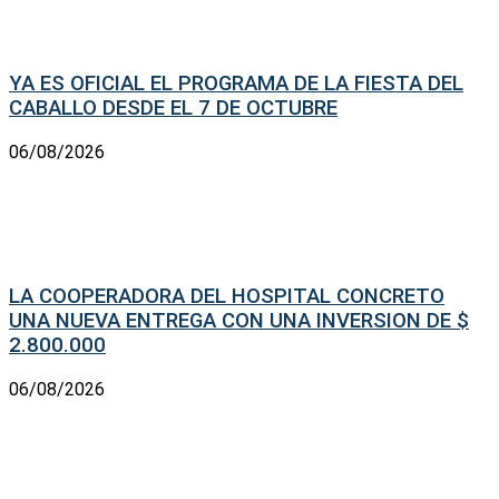
YA ES OFICIAL EL PROGRAMA DE LA FIESTA DEL
CABALLO DESDE EL 7 DE OCTUBRE
06/08/2026
LA COOPERADORA DEL HOSPITAL CONCRETO
UNA NUEVA ENTREGA CON UNA INVERSION DE $
2.800.000
06/08/2026