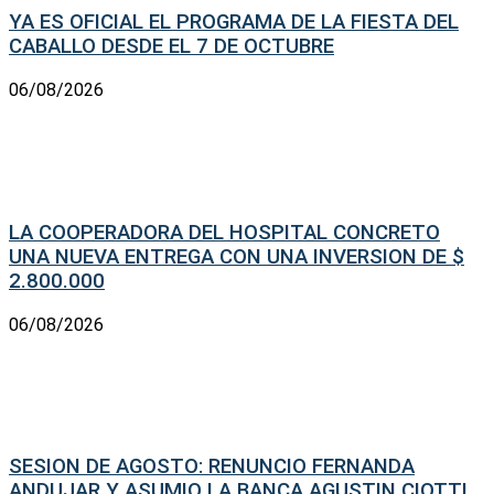
YA ES OFICIAL EL PROGRAMA DE LA FIESTA DEL
CABALLO DESDE EL 7 DE OCTUBRE
06/08/2026
LA COOPERADORA DEL HOSPITAL CONCRETO
UNA NUEVA ENTREGA CON UNA INVERSION DE $
2.800.000
06/08/2026
SESION DE AGOSTO: RENUNCIO FERNANDA
ANDUJAR Y ASUMIO LA BANCA AGUSTIN CIOTTI