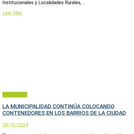
Institucionales y Localidades Rurales, ...
Leer Más
Municipales
LA MUNICIPALIDAD CONTINÚA COLOCANDO
CONTENEDORES EN LOS BARRIOS DE LA CIUDAD
28/10/2024