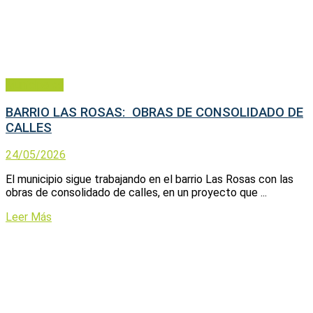
Municipales
BARRIO LAS ROSAS: OBRAS DE CONSOLIDADO DE
CALLES
24/05/2026
El municipio sigue trabajando en el barrio Las Rosas con las
obras de consolidado de calles, en un proyecto que ...
Leer Más