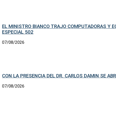
EL MINISTRO BIANCO TRAJO COMPUTADORAS Y EQ
ESPECIAL 502
07/08/2026
CON LA PRESENCIA DEL DR. CARLOS DAMIN SE ABRI
07/08/2026