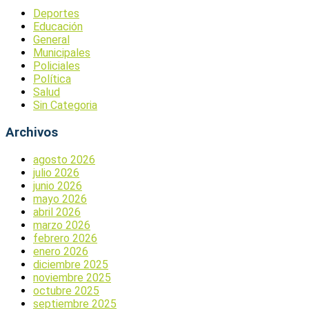
Deportes
Educación
General
Municipales
Policiales
Política
Salud
Sin Categoria
Archivos
agosto 2026
julio 2026
junio 2026
mayo 2026
abril 2026
marzo 2026
febrero 2026
enero 2026
diciembre 2025
noviembre 2025
octubre 2025
septiembre 2025