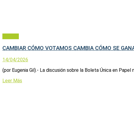
Política
CAMBIAR CÓMO VOTAMOS CAMBIA CÓMO SE GAN
14/04/2026
(por Eugenia Gil).- La discusión sobre la Boleta Única en Papel
Leer Más