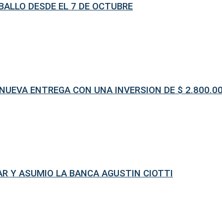
ABALLO DESDE EL 7 DE OCTUBRE
UEVA ENTREGA CON UNA INVERSION DE $ 2.800.0
R Y ASUMIO LA BANCA AGUSTIN CIOTTI