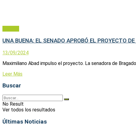
Política
UNA BUENA: EL SENADO APROBÓ EL PROYECTO DE 
13/09/2024
Maximiliano Abad impulso el proyecto. La senadora de Bragado,
Leer Más
Buscar
No Result
Ver todos los resultados
Últimas Noticias