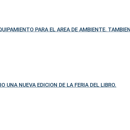
UIPAMIENTO PARA EL AREA DE AMBIENTE. TAMBIE
O UNA NUEVA EDICION DE LA FERIA DEL LIBRO.