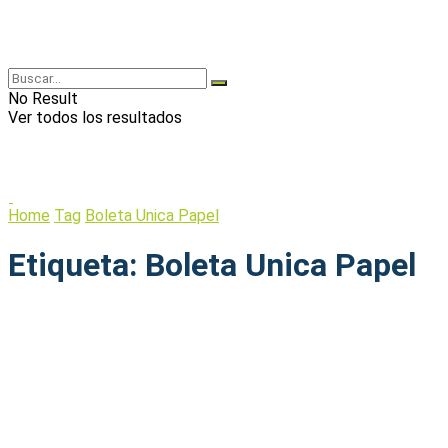
No Result
Ver todos los resultados
Home
Tag
Boleta Unica Papel
Etiqueta:
Boleta Unica Papel