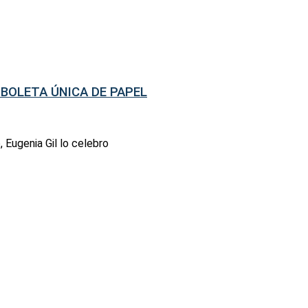
BOLETA ÚNICA DE PAPEL
 Eugenia Gil lo celebro