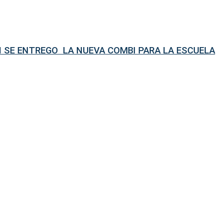
N SE ENTREGO LA NUEVA COMBI PARA LA ESCUELA