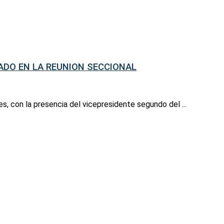
ADO EN LA REUNION SECCIONAL
es, con la presencia del vicepresidente segundo del ...