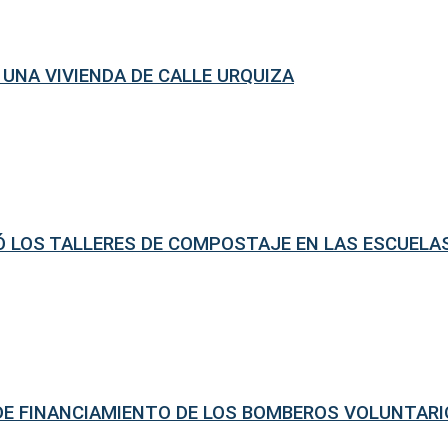
 UNA VIVIENDA DE CALLE URQUIZA
DÓ LOS TALLERES DE COMPOSTAJE EN LAS ESCUELA
 DE FINANCIAMIENTO DE LOS BOMBEROS VOLUNTAR