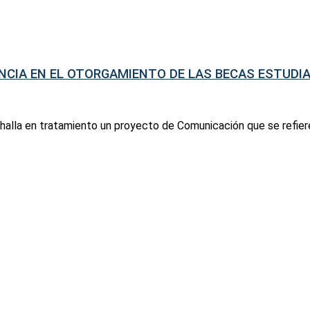
NCIA EN EL OTORGAMIENTO DE LAS BECAS ESTUDI
halla en tratamiento un proyecto de Comunicación que se refiere 