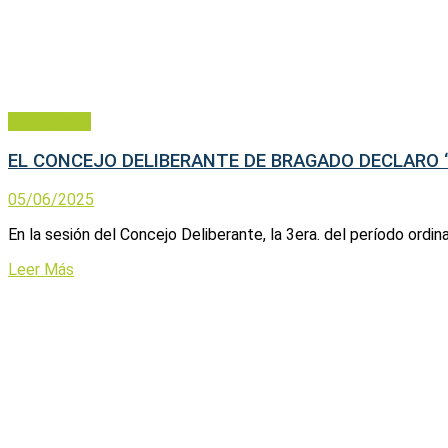
Municipales
EL CONCEJO DELIBERANTE DE BRAGADO DECLARO 
05/06/2025
En la sesión del Concejo Deliberante, la 3era. del período ordina
Leer Más