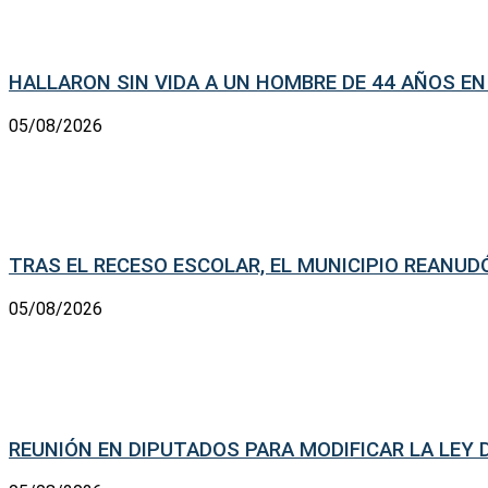
HALLARON SIN VIDA A UN HOMBRE DE 44 AÑOS EN
05/08/2026
TRAS EL RECESO ESCOLAR, EL MUNICIPIO REANU
05/08/2026
REUNIÓN EN DIPUTADOS PARA MODIFICAR LA LEY