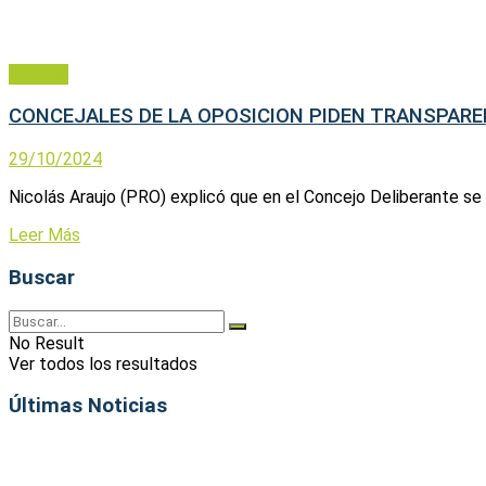
Política
CONCEJALES DE LA OPOSICION PIDEN TRANSPARE
29/10/2024
Nicolás Araujo (PRO) explicó que en el Concejo Deliberante se 
Leer Más
Buscar
No Result
Ver todos los resultados
Últimas Noticias