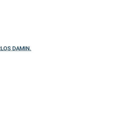
RLOS DAMIN.