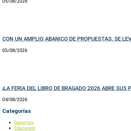
05/08/2026
CON UN AMPLIO ABANICO DE PROPUESTAS, SE LEV
05/08/2026
¡LA FERIA DEL LIBRO DE BRAGADO 2026 ABRE SUS 
04/08/2026
Categorías
Deportes
Educación