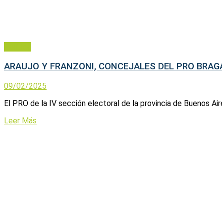
Política
ARAUJO Y FRANZONI, CONCEJALES DEL PRO BRAG
09/02/2025
El PRO de la IV sección electoral de la provincia de Buenos Air
Leer Más