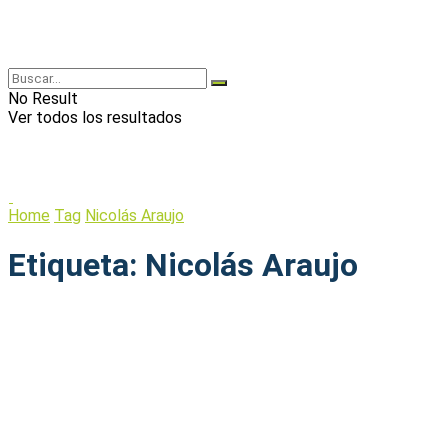
No Result
Ver todos los resultados
Home
Tag
Nicolás Araujo
Etiqueta:
Nicolás Araujo