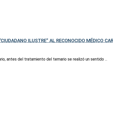
“CIUDADANO ILUSTRE” AL RECONOCIDO MÉDICO CA
rio, antes del tratamiento del temario se realizó un sentido ...