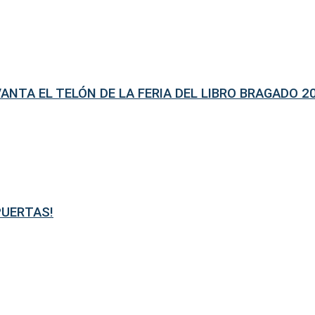
ANTA EL TELÓN DE LA FERIA DEL LIBRO BRAGADO 2
PUERTAS!