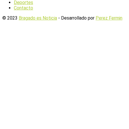
Deportes
Contacto
© 2023
Bragado es Noticia
- Desarrollado por
Perez Fermin