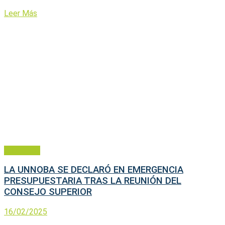
Leer Más
Educación
LA UNNOBA SE DECLARÓ EN EMERGENCIA
PRESUPUESTARIA TRAS LA REUNIÓN DEL
CONSEJO SUPERIOR
16/02/2025