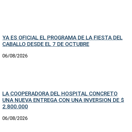
YA ES OFICIAL EL PROGRAMA DE LA FIESTA DEL
CABALLO DESDE EL 7 DE OCTUBRE
06/08/2026
LA COOPERADORA DEL HOSPITAL CONCRETO
UNA NUEVA ENTREGA CON UNA INVERSION DE $
2.800.000
06/08/2026