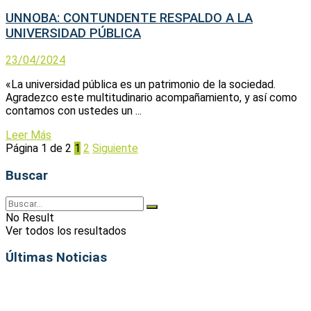
UNNOBA: CONTUNDENTE RESPALDO A LA
UNIVERSIDAD PÚBLICA
23/04/2024
«La universidad pública es un patrimonio de la sociedad.
Agradezco este multitudinario acompañamiento, y así como
contamos con ustedes un ...
Leer Más
Página 1 de 2
1
2
Siguiente
Buscar
No Result
Ver todos los resultados
Últimas Noticias