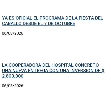
YA ES OFICIAL EL PROGRAMA DE LA FIESTA DEL
CABALLO DESDE EL 7 DE OCTUBRE
06/08/2026
LA COOPERADORA DEL HOSPITAL CONCRETO
UNA NUEVA ENTREGA CON UNA INVERSION DE $
2.800.000
06/08/2026