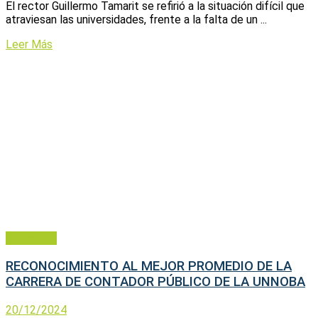
El rector Guillermo Tamarit se refirió a la situación difícil que
atraviesan las universidades, frente a la falta de un ...
Leer Más
Educación
RECONOCIMIENTO AL MEJOR PROMEDIO DE LA
CARRERA DE CONTADOR PÚBLICO DE LA UNNOBA
20/12/2024