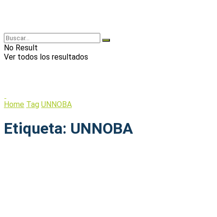
No Result
Ver todos los resultados
Home
Tag
UNNOBA
Etiqueta:
UNNOBA