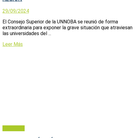
29/09/2024
El Consejo Superior de la UNNOBA se reunió de forma
extraordinaria para exponer la grave situación que atraviesan
las universidades del ...
Leer Más
Educación