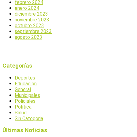
febrero 2024
enero 2024
diciembre 2023
noviembre 2023
octubre 2023
septiembre 2023
agosto 2023
Categorías
Deportes
Educación
General
Municipales
Policiales
Política
Salud
Sin Categoria
Últimas Noticias