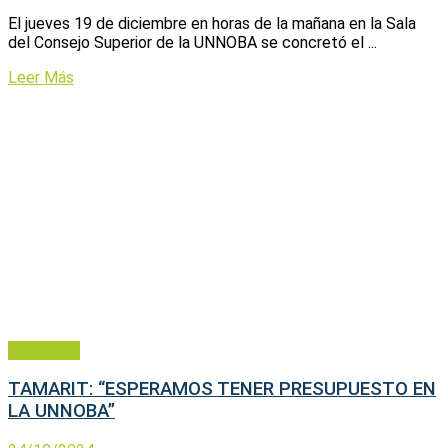
El jueves 19 de diciembre en horas de la mañana en la Sala
del Consejo Superior de la UNNOBA se concretó el ...
Leer Más
Educación
TAMARIT: “ESPERAMOS TENER PRESUPUESTO EN
LA UNNOBA”