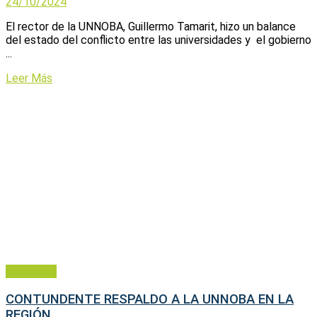
24/10/2024
El rector de la UNNOBA, Guillermo Tamarit, hizo un balance
del estado del conflicto entre las universidades y el gobierno
...
Leer Más
Educación
CONTUNDENTE RESPALDO A LA UNNOBA EN LA
REGIÓN