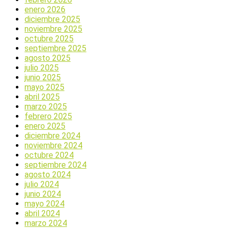
enero 2026
diciembre 2025
noviembre 2025
octubre 2025
septiembre 2025
agosto 2025
julio 2025
junio 2025
mayo 2025
abril 2025
marzo 2025
febrero 2025
enero 2025
diciembre 2024
noviembre 2024
octubre 2024
septiembre 2024
agosto 2024
julio 2024
junio 2024
mayo 2024
abril 2024
marzo 2024