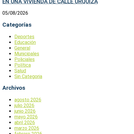
EN UNA VIVIENDA DE CALLE URQUIZA
05/08/2026
Categorías
Deportes
Educación
General
Municipales
Policiales
Política
Salud
Sin Categoria
Archivos
agosto 2026
julio 2026
junio 2026
mayo 2026
abril 2026
marzo 2026
febrero 2026