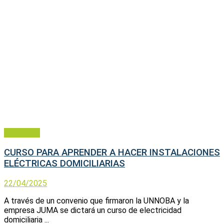
Educación
CURSO PARA APRENDER A HACER INSTALACIONES
ELÉCTRICAS DOMICILIARIAS
22/04/2025
A través de un convenio que firmaron la UNNOBA y la
empresa JUMA se dictará un curso de electricidad
domiciliaria ...