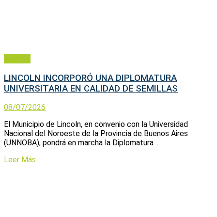
Política
LINCOLN INCORPORÓ UNA DIPLOMATURA
UNIVERSITARIA EN CALIDAD DE SEMILLAS
08/07/2026
El Municipio de Lincoln, en convenio con la Universidad
Nacional del Noroeste de la Provincia de Buenos Aires
(UNNOBA), pondrá en marcha la Diplomatura ...
Leer Más