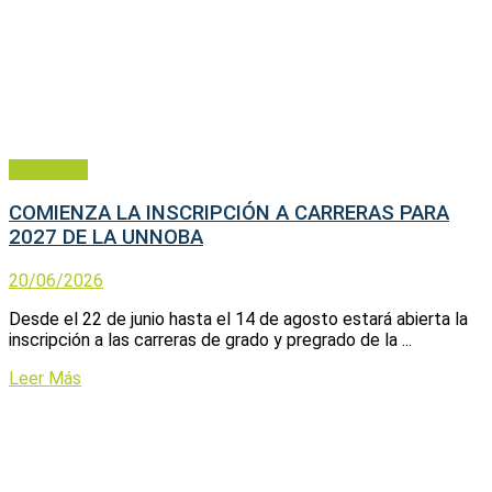
Educación
COMIENZA LA INSCRIPCIÓN A CARRERAS PARA
2027 DE LA UNNOBA
20/06/2026
Desde el 22 de junio hasta el 14 de agosto estará abierta la
inscripción a las carreras de grado y pregrado de la ...
Leer Más