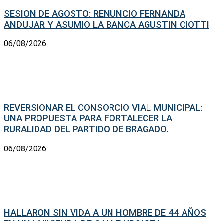
SESION DE AGOSTO: RENUNCIO FERNANDA
ANDUJAR Y ASUMIO LA BANCA AGUSTIN CIOTTI
06/08/2026
REVERSIONAR EL CONSORCIO VIAL MUNICIPAL:
UNA PROPUESTA PARA FORTALECER LA
RURALIDAD DEL PARTIDO DE BRAGADO.
06/08/2026
HALLARON SIN VIDA A UN HOMBRE DE 44 AÑOS