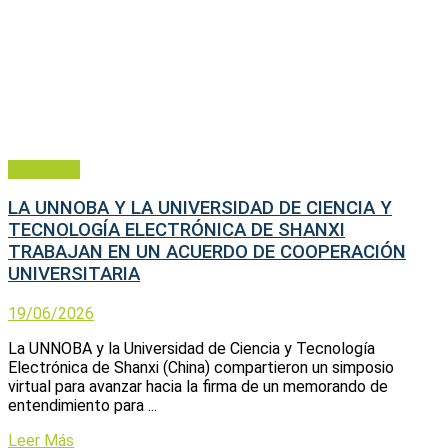
Educación
LA UNNOBA Y LA UNIVERSIDAD DE CIENCIA Y
TECNOLOGÍA ELECTRÓNICA DE SHANXI
TRABAJAN EN UN ACUERDO DE COOPERACIÓN
UNIVERSITARIA
19/06/2026
La UNNOBA y la Universidad de Ciencia y Tecnología
Electrónica de Shanxi (China) compartieron un simposio
virtual para avanzar hacia la firma de un memorando de
entendimiento para ...
Leer Más