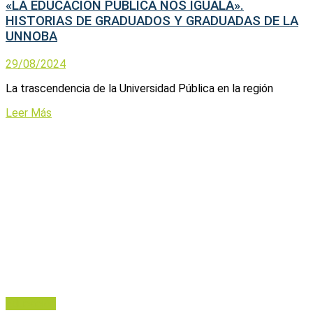
«LA EDUCACIÓN PÚBLICA NOS IGUALA».
HISTORIAS DE GRADUADOS Y GRADUADAS DE LA
UNNOBA
29/08/2024
La trascendencia de la Universidad Pública en la región
Leer Más
Educación