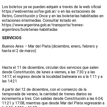
Los boletos ya se pueden adquirir a través de la web oficial
https://webventas.sofse.gob.ar/ o en las estaciones de
Retiro, Constitución y Once y en las boleterías habilitadas en
estaciones intermedias. Consultar listado en
https://www.argentina.gob.ar/transporte/trenes-
argentinos/boleterias-habilitadas
SERVICIOS
Buenos Aires – Mar del Plata (diciembre, enero, febrero y
hasta el 2 de marzo)
Hasta el 11 de diciembre, circulan dos servicios que salen
desde Constitución, de lunes a viernes, a las 7:30 y a las
14:17; el regreso desde la localidad balnearia es a la 1:11 y a
las 14:21.
A partir del 12 de diciembre, con el comienzo de la
temporada de verano, la cantidad de trenes diarios se
incrementa a tres. Con salidas desde Constitución a las 6:04,
11:21 y 17:08, mientras que desde Mar del Plata regresarán a