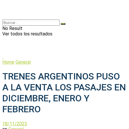
No Result
Ver todos los resultados
Home
General
TRENES ARGENTINOS PUSO
A LA VENTA LOS PASAJES EN
DICIEMBRE, ENERO Y
FEBRERO
18/11/2025