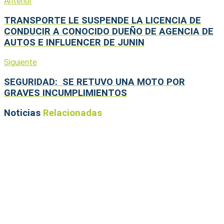
Anterior
TRANSPORTE LE SUSPENDE LA LICENCIA DE
CONDUCIR A CONOCIDO DUEÑO DE AGENCIA DE
AUTOS E INFLUENCER DE JUNIN
Siguiente
SEGURIDAD: SE RETUVO UNA MOTO POR
GRAVES INCUMPLIMIENTOS
Noticias
Relacionadas