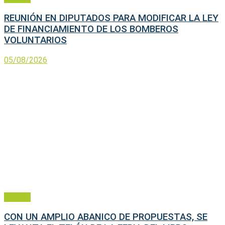
REUNIÓN EN DIPUTADOS PARA MODIFICAR LA LEY
DE FINANCIAMIENTO DE LOS BOMBEROS
VOLUNTARIOS
05/08/2026
General
CON UN AMPLIO ABANICO DE PROPUESTAS, SE