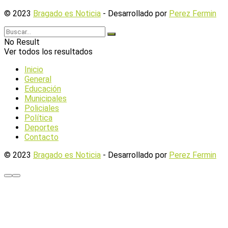
© 2023
Bragado es Noticia
- Desarrollado por
Perez Fermin
No Result
Ver todos los resultados
Inicio
General
Educación
Municipales
Policiales
Política
Deportes
Contacto
© 2023
Bragado es Noticia
- Desarrollado por
Perez Fermin