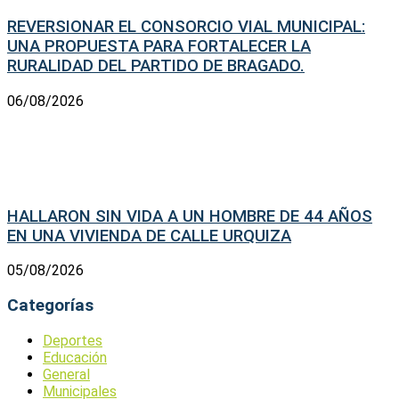
REVERSIONAR EL CONSORCIO VIAL MUNICIPAL:
UNA PROPUESTA PARA FORTALECER LA
RURALIDAD DEL PARTIDO DE BRAGADO.
06/08/2026
HALLARON SIN VIDA A UN HOMBRE DE 44 AÑOS
EN UNA VIVIENDA DE CALLE URQUIZA
05/08/2026
Categorías
Deportes
Educación
General
Municipales