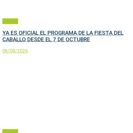
General
YA ES OFICIAL EL PROGRAMA DE LA FIESTA DEL
CABALLO DESDE EL 7 DE OCTUBRE
06/08/2026
General