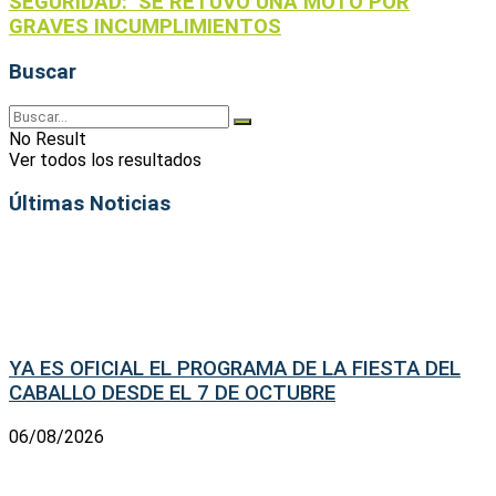
SEGURIDAD: SE RETUVO UNA MOTO POR
GRAVES INCUMPLIMIENTOS
Buscar
No Result
Ver todos los resultados
Últimas Noticias
YA ES OFICIAL EL PROGRAMA DE LA FIESTA DEL
CABALLO DESDE EL 7 DE OCTUBRE
06/08/2026