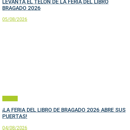
LEVANTA EL TELÓN DE LA FERIA DEL LIBRO
BRAGADO 2026
05/08/2026
General
¡LA FERIA DEL LIBRO DE BRAGADO 2026 ABRE SUS
PUERTAS!
04/08/2026