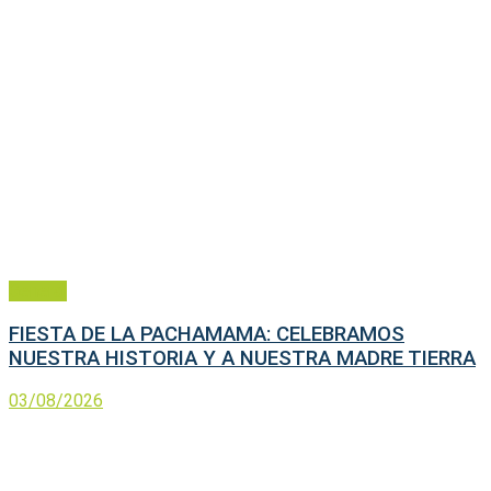
General
FIESTA DE LA PACHAMAMA: CELEBRAMOS
NUESTRA HISTORIA Y A NUESTRA MADRE TIERRA
03/08/2026