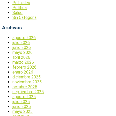
Policiales
Política
Salud
Sin Categoria
Archivos
agosto 2026
julio 2026
junio 2026
mayo 2026
abril 2026
marzo 2026
febrero 2026
enero 2026
diciembre 2025
noviembre 2025
octubre 2025
septiembre 2025
agosto 2025
julio 2025
junio 2025
mayo 2025