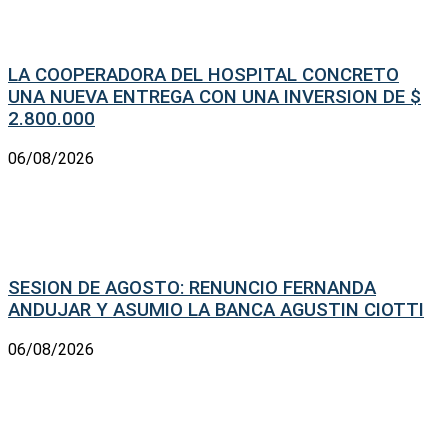
LA COOPERADORA DEL HOSPITAL CONCRETO
UNA NUEVA ENTREGA CON UNA INVERSION DE $
2.800.000
06/08/2026
SESION DE AGOSTO: RENUNCIO FERNANDA
ANDUJAR Y ASUMIO LA BANCA AGUSTIN CIOTTI
06/08/2026