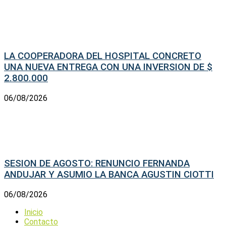
LA COOPERADORA DEL HOSPITAL CONCRETO
UNA NUEVA ENTREGA CON UNA INVERSION DE $
2.800.000
06/08/2026
SESION DE AGOSTO: RENUNCIO FERNANDA
ANDUJAR Y ASUMIO LA BANCA AGUSTIN CIOTTI
06/08/2026
Inicio
Contacto