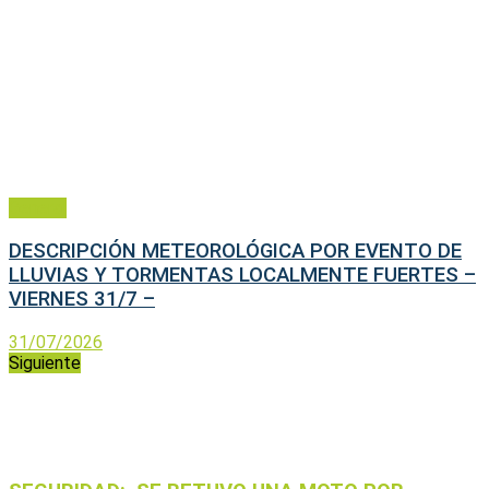
General
DESCRIPCIÓN METEOROLÓGICA POR EVENTO DE
LLUVIAS Y TORMENTAS LOCALMENTE FUERTES –
VIERNES 31/7 –
31/07/2026
Siguiente