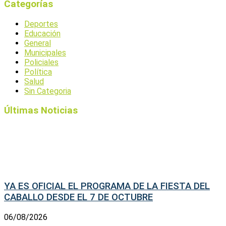
Categorías
Deportes
Educación
General
Municipales
Policiales
Política
Salud
Sin Categoria
Últimas Noticias
YA ES OFICIAL EL PROGRAMA DE LA FIESTA DEL
CABALLO DESDE EL 7 DE OCTUBRE
06/08/2026