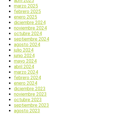
abril 2025
marzo 2025
febrero 2025
enero 2025
diciembre 2024
noviembre 2024
octubre 2024
septiembre 2024
agosto 2024
julio 2024
junio 2024
mayo 2024
abril 2024
marzo 2024
febrero 2024
enero 2024
diciembre 2023
noviembre 2023
octubre 2023
septiembre 2023
agosto 2023