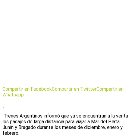
Compartir en Facebook
Compartir en Twitter
Compartir en
Whatsapp
Trenes Argentinos informó que ya se encuentran a la venta
los pasajes de larga distancia para viajar a Mar del Plata,
Junín y Bragado durante los meses de diciembre, enero y
febrero.