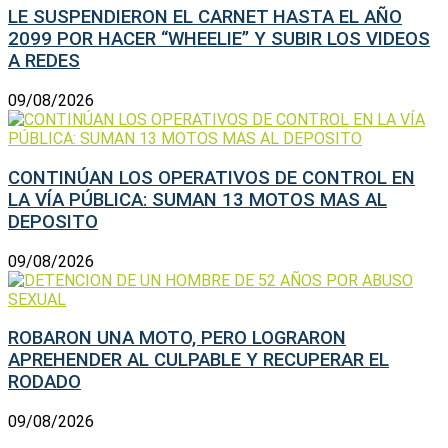
LE SUSPENDIERON EL CARNET HASTA EL AÑO
2099 POR HACER “WHEELIE” Y SUBIR LOS VIDEOS
A REDES
09/08/2026
CONTINÚAN LOS OPERATIVOS DE CONTROL EN
LA VÍA PÚBLICA: SUMAN 13 MOTOS MAS AL
DEPOSITO
09/08/2026
ROBARON UNA MOTO, PERO LOGRARON
APREHENDER AL CULPABLE Y RECUPERAR EL
RODADO
09/08/2026