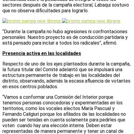
sectores después de la campaña electoral, Labaqui sostuvo
que no observa dificultades para lograrlo.
“Durante la campaña no hubo agresiones ni confrontaciones
personales. Nuestro proyecto es de conducción partidaria y
está pensado para incluir a todos los radicales”, afirmó.
Presencia activa en las localidades
Respecto de uno de los ejes planteados durante la campaña,
la futura titular del Comité adelantó que se impulsará una
estructura permanente de trabajo en las localidades del
distrito, observando, además la escasa afluencia de votantes
en esos centros poblados.
“Vamos a conformar una Comisión del Interior porque
tenemos personas conocedoras y experimentadas en los
territorios, como los vocales electos María Pascual y
Fernando Caligiuri porque los afiliados de las localidades no
pueden ser tenidas en cuenta solamente para pedirles que
voten cuando hay una elección interna. Deben estar
representadas de manera permanente y tener un canal de