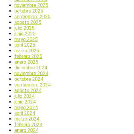
noviembre 2025
octubre 2025
septiembre 2025
agosto 2025
julio 2025
junio 2025
mayo 2025
abril 2025
marzo 2025
febrero 2025
enero 2025
diciembre 2024
noviembre 2024
octubre 2024
septiembre 2024
agosto 2024
julio 2024
junio 2024
mayo 2024
abril 2024
marzo 2024
febrero 2024
enero 2024