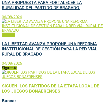
UNA PROPUESTA PARA FORTALECER LA
RURALIDAD DEL PARTIDO DE BRAGADO.
06/08/2026
Política
LA LIBERTAD AVANZA PROPONE UNA REFORMA
INSTITUCIONAL DE GESTIÓN PARA LA RED VIAL
RURAL DE BRAGADO
04/08/2026
Siguiente
SIGUEN LOS PARTIDOS DE LA ETAPA LOCAL DE
LOS JUEGOS BONAERENSES
Buscar