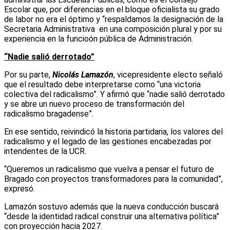
Escolar que, por diferencias en el bloque oficialista su grado
de labor no era el óptimo y “respaldamos la designación de la
Secretaria Administrativa en una composición plural y por su
experiencia en la funcioón pública de Administración.
“Nadie salió derrotado”
Por su parte,
Nicolás Lamazón
, vicepresidente electo señaló
que el resultado debe interpretarse como “una victoria
colectiva del radicalismo”. Y afirmó que “nadie salió derrotado
y se abre un nuevo proceso de transformación del
radicalismo bragadense”.
En ese sentido, reivindicó la historia partidaria, los valores del
radicalismo y el legado de las gestiones encabezadas por
intendentes de la UCR.
“Queremos un radicalismo que vuelva a pensar el futuro de
Bragado con proyectos transformadores para la comunidad”,
expresó.
Lamazón sostuvo además que la nueva conducción buscará
“desde la identidad radical construir una alternativa política”
con proyección hacia 2027.