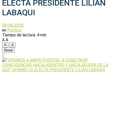
ELECTA PRESIDENTE LILIAN
LABAQUI
08/06/2026
en
Política
Tiempo de lectura: 4 min
A
A
A
A
Reset
0