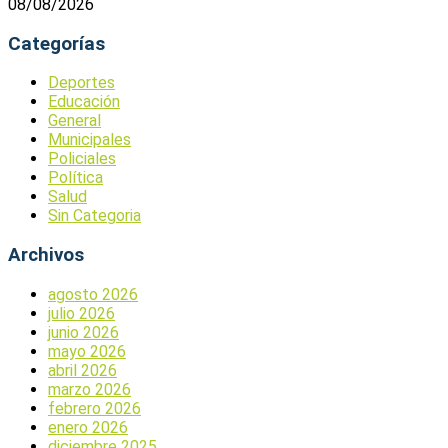
08/08/2026
Categorías
Deportes
Educación
General
Municipales
Policiales
Política
Salud
Sin Categoria
Archivos
agosto 2026
julio 2026
junio 2026
mayo 2026
abril 2026
marzo 2026
febrero 2026
enero 2026
diciembre 2025