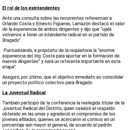
El rol de los exintendentes
Ante una consulta sobre las recurrentes referencias a
Orlando Costa y Ernesto Figueras, Lamazón destacó el valor
de la experiencia de ambos dirigentes y dijo que “ojalá
volvamos a tener un intendente radical en el partido de
Bragado”.
Puntualizando, a propósito de la requisitoria la “enorme
experiencia del Ing. Costa para aportar en la formación de
nuevos dirigentes” y será un referente importante en esta
etapa”.
Aseguró, por último, que el objetivo inmediato es consolidar
un proyecto político colectivo para Bragado.
La Juventud Radical
También participó de la conferencia la reelegida titular de la
Juventud Radical del Distrito, quien celebró el respaldo
obtenido en las urnas y agradeció el compromiso de los
jóvenes afiliados, quienes se acercaron al comicio en un
porcentaje aún mayor al general, de acuerdo al padrón