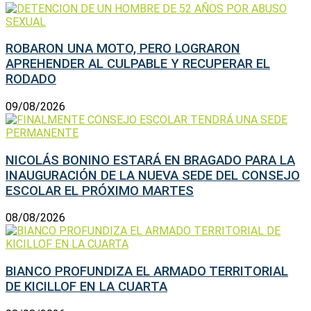
ROBARON UNA MOTO, PERO LOGRARON
APREHENDER AL CULPABLE Y RECUPERAR EL
RODADO
09/08/2026
NICOLÁS BONINO ESTARÁ EN BRAGADO PARA LA
INAUGURACIÓN DE LA NUEVA SEDE DEL CONSEJO
ESCOLAR EL PRÓXIMO MARTES
08/08/2026
BIANCO PROFUNDIZA EL ARMADO TERRITORIAL
DE KICILLOF EN LA CUARTA