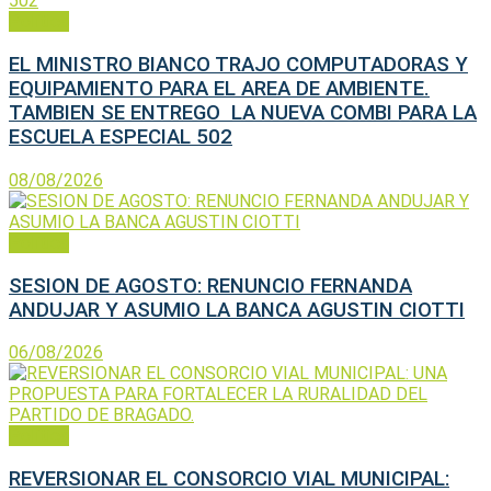
Política
EL MINISTRO BIANCO TRAJO COMPUTADORAS Y
EQUIPAMIENTO PARA EL AREA DE AMBIENTE.
TAMBIEN SE ENTREGO LA NUEVA COMBI PARA LA
ESCUELA ESPECIAL 502
08/08/2026
Política
SESION DE AGOSTO: RENUNCIO FERNANDA
ANDUJAR Y ASUMIO LA BANCA AGUSTIN CIOTTI
06/08/2026
Política
REVERSIONAR EL CONSORCIO VIAL MUNICIPAL: