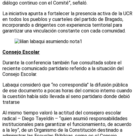
diálogo continuo con el Comité”, señaló.
La iniciativa apunta a fortalecer la presencia activa de la UCR
en todos los pueblos y cuarteles del partido de Bragado,
incorporando a dirigentes con experiencia territorial para
garantizar una vinculación constante con cada comunidad.
Consejo Escolar
Durante la conferencia también fue consultada sobre el
reciente comunicado partidario referido a la situación del
Consejo Escolar.
Labaqui consideró que “no correspondía” la difusión pública
de ese documento a pocas horas del comicio interno cuando
la cuestión había sido llevada al seno partidario donde debió
tratarse
Al mismo tiempo valoró la actitud del consejero escolar
radical – Diego Tayeldín – “quien asumió responsabilidades
institucionales para garantizar el funcionamiento, de acuerdo
a la ley”, de un Organismo de la Constitución destinado a
administrar las Escuelas Públicas, como es el Consejo