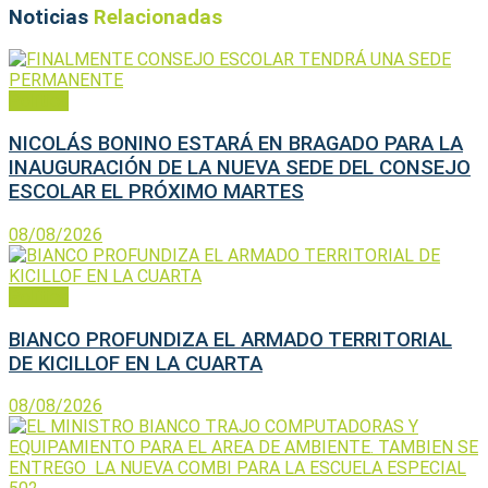
Noticias
Relacionadas
Política
NICOLÁS BONINO ESTARÁ EN BRAGADO PARA LA
INAUGURACIÓN DE LA NUEVA SEDE DEL CONSEJO
ESCOLAR EL PRÓXIMO MARTES
08/08/2026
Política
BIANCO PROFUNDIZA EL ARMADO TERRITORIAL
DE KICILLOF EN LA CUARTA
08/08/2026