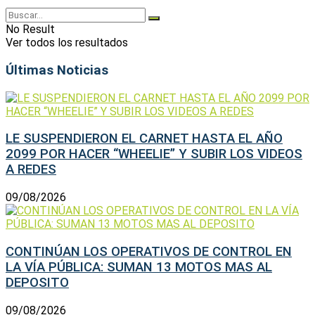
No Result
Ver todos los resultados
Últimas Noticias
LE SUSPENDIERON EL CARNET HASTA EL AÑO
2099 POR HACER “WHEELIE” Y SUBIR LOS VIDEOS
A REDES
09/08/2026
CONTINÚAN LOS OPERATIVOS DE CONTROL EN
LA VÍA PÚBLICA: SUMAN 13 MOTOS MAS AL
DEPOSITO
09/08/2026