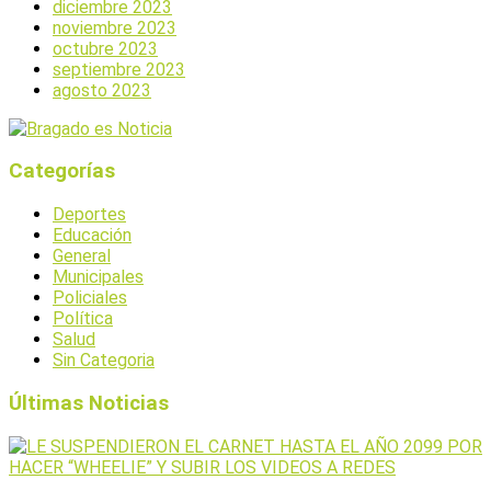
diciembre 2023
noviembre 2023
octubre 2023
septiembre 2023
agosto 2023
Categorías
Deportes
Educación
General
Municipales
Policiales
Política
Salud
Sin Categoria
Últimas Noticias