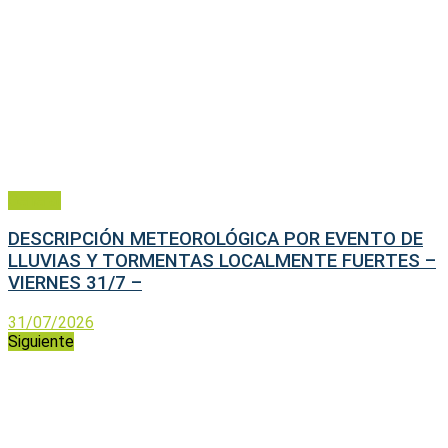
General
DESCRIPCIÓN METEOROLÓGICA POR EVENTO DE
LLUVIAS Y TORMENTAS LOCALMENTE FUERTES –
VIERNES 31/7 –
31/07/2026
Siguiente