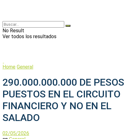
No Result
Ver todos los resultados
Home
General
290.000.000.000 DE PESOS
PUESTOS EN EL CIRCUITO
FINANCIERO Y NO EN EL
SALADO
02/05/2026