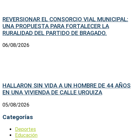
REVERSIONAR EL CONSORCIO VIAL MUNICIPAL:
UNA PROPUESTA PARA FORTALECER LA
RURALIDAD DEL PARTIDO DE BRAGADO.
06/08/2026
HALLARON SIN VIDA A UN HOMBRE DE 44 AÑOS
EN UNA VIVIENDA DE CALLE URQUIZA
05/08/2026
Categorías
Deportes
Educación