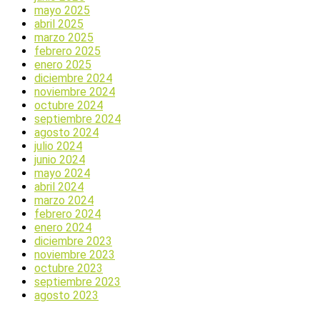
mayo 2025
abril 2025
marzo 2025
febrero 2025
enero 2025
diciembre 2024
noviembre 2024
octubre 2024
septiembre 2024
agosto 2024
julio 2024
junio 2024
mayo 2024
abril 2024
marzo 2024
febrero 2024
enero 2024
diciembre 2023
noviembre 2023
octubre 2023
septiembre 2023
agosto 2023