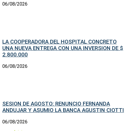
06/08/2026
LA COOPERADORA DEL HOSPITAL CONCRETO
UNA NUEVA ENTREGA CON UNA INVERSION DE $
2.800.000
06/08/2026
SESION DE AGOSTO: RENUNCIO FERNANDA
ANDUJAR Y ASUMIO LA BANCA AGUSTIN CIOTTI
06/08/2026