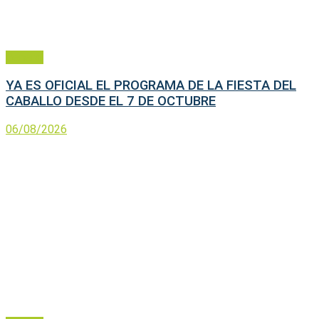
General
YA ES OFICIAL EL PROGRAMA DE LA FIESTA DEL
CABALLO DESDE EL 7 DE OCTUBRE
06/08/2026