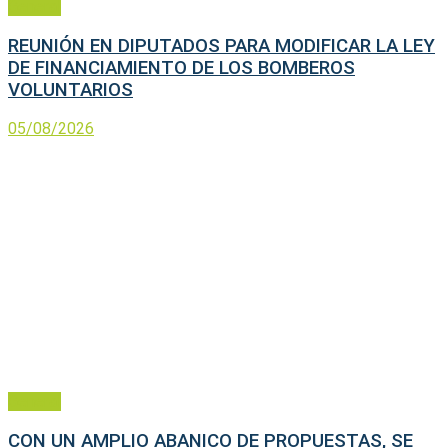
General
REUNIÓN EN DIPUTADOS PARA MODIFICAR LA LEY
DE FINANCIAMIENTO DE LOS BOMBEROS
VOLUNTARIOS
05/08/2026
General
CON UN AMPLIO ABANICO DE PROPUESTAS, SE