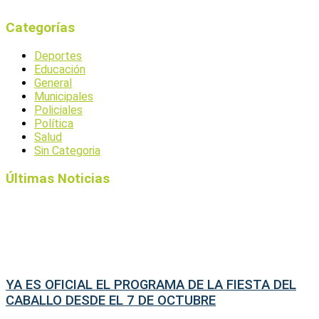
Categorías
Deportes
Educación
General
Municipales
Policiales
Política
Salud
Sin Categoria
Últimas Noticias
YA ES OFICIAL EL PROGRAMA DE LA FIESTA DEL
CABALLO DESDE EL 7 DE OCTUBRE