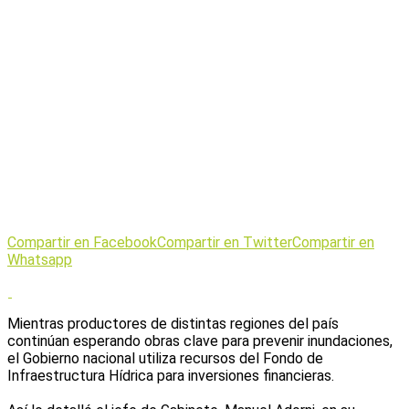
Compartir en Facebook
Compartir en Twitter
Compartir en
Whatsapp
Mientras productores de distintas regiones del país
continúan esperando obras clave para prevenir inundaciones,
el Gobierno nacional utiliza recursos del Fondo de
Infraestructura Hídrica para inversiones financieras.