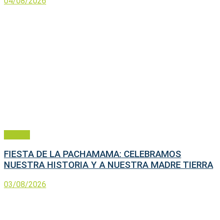
04/08/2026
General
FIESTA DE LA PACHAMAMA: CELEBRAMOS
NUESTRA HISTORIA Y A NUESTRA MADRE TIERRA
03/08/2026