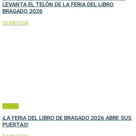
LEVANTA EL TELÓN DE LA FERIA DEL LIBRO
BRAGADO 2026
05/08/2026
General
¡LA FERIA DEL LIBRO DE BRAGADO 2026 ABRE SUS
PUERTAS!