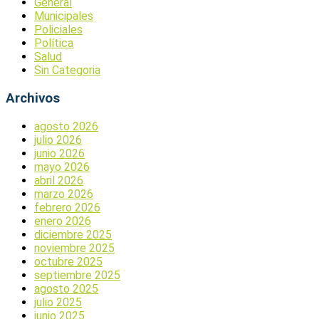
General
Municipales
Policiales
Política
Salud
Sin Categoria
Archivos
agosto 2026
julio 2026
junio 2026
mayo 2026
abril 2026
marzo 2026
febrero 2026
enero 2026
diciembre 2025
noviembre 2025
octubre 2025
septiembre 2025
agosto 2025
julio 2025
junio 2025