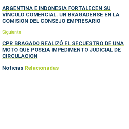
ARGENTINA E INDONESIA FORTALECEN SU
VÍNCULO COMERCIAL. UN BRAGADENSE EN LA
COMISION DEL CONSEJO EMPRESARIO
Siguiente
CPR BRAGADO REALIZÓ EL SECUESTRO DE UNA
MOTO QUE POSEIA IMPEDIMENTO JUDICIAL DE
CIRCULACION
Noticias
Relacionadas