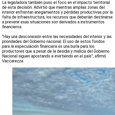
La legisladora también puso el foco en el impacto territorial
de esta decisión. Advirtió que mientras amplias zonas del
interior enfrentan anegamientos y pérdidas productivas por la
falta de infraestructura, los recursos que deberían destinarse
a prevenir esas situaciones son derivados a instrumentos
financieros.
“Hay una desconexión entre las necesidades del interior y las
prioridades del Gobierno nacional. El uso de estos fondos
para la especulación financiera es una burla para los
productores que a pesar de la desidia y malicia del Gobierno
Nacional siguen apostando e invirtiendo en el país”, afirmó
Vaccarezza.