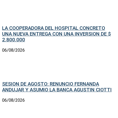
LA COOPERADORA DEL HOSPITAL CONCRETO
UNA NUEVA ENTREGA CON UNA INVERSION DE $
2.800.000
06/08/2026
SESION DE AGOSTO: RENUNCIO FERNANDA
ANDUJAR Y ASUMIO LA BANCA AGUSTIN CIOTTI
06/08/2026