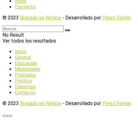
Inicio
Contacto
© 2023
Bragado es Noticia
- Desarrollado por
Perez Fermin
No Result
Ver todos los resultados
Inicio
General
Educación
Municipales
Policiales
Política
Deportes
Contacto
© 2023
Bragado es Noticia
- Desarrollado por
Perez Fermin