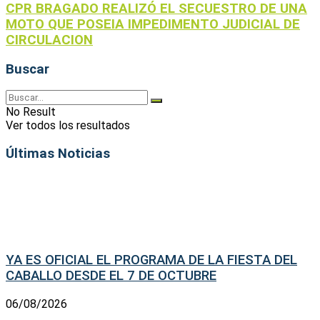
CPR BRAGADO REALIZÓ EL SECUESTRO DE UNA
MOTO QUE POSEIA IMPEDIMENTO JUDICIAL DE
CIRCULACION
Buscar
No Result
Ver todos los resultados
Últimas Noticias
YA ES OFICIAL EL PROGRAMA DE LA FIESTA DEL
CABALLO DESDE EL 7 DE OCTUBRE
06/08/2026