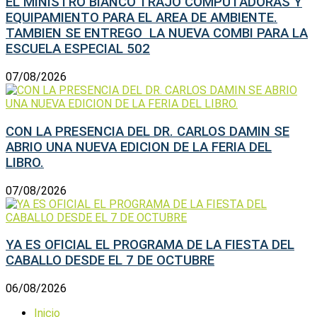
EL MINISTRO BIANCO TRAJO COMPUTADORAS Y
EQUIPAMIENTO PARA EL AREA DE AMBIENTE.
TAMBIEN SE ENTREGO LA NUEVA COMBI PARA LA
ESCUELA ESPECIAL 502
07/08/2026
CON LA PRESENCIA DEL DR. CARLOS DAMIN SE
ABRIO UNA NUEVA EDICION DE LA FERIA DEL
LIBRO.
07/08/2026
YA ES OFICIAL EL PROGRAMA DE LA FIESTA DEL
CABALLO DESDE EL 7 DE OCTUBRE
06/08/2026
Inicio