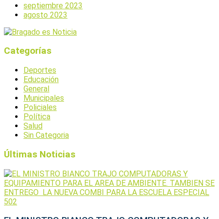
septiembre 2023
agosto 2023
Categorías
Deportes
Educación
General
Municipales
Policiales
Política
Salud
Sin Categoria
Últimas Noticias