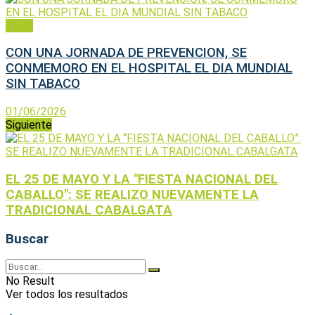
Salud
CON UNA JORNADA DE PREVENCION, SE
CONMEMORO EN EL HOSPITAL EL DIA MUNDIAL
SIN TABACO
01/06/2026
Siguiente
EL 25 DE MAYO Y LA "FIESTA NACIONAL DEL
CABALLO": SE REALIZO NUEVAMENTE LA
TRADICIONAL CABALGATA
Buscar
No Result
Ver todos los resultados