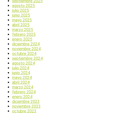
septiembre 2025
agosto 2025
julio 2025
junio 2025
mayo 2025
abril 2025
marzo 2025
febrero 2025
enero 2025
diciembre 2024
noviembre 2024
octubre 2024
septiembre 2024
agosto 2024
julio 2024
junio 2024
mayo 2024
abril 2024
marzo 2024
febrero 2024
enero 2024
diciembre 2023
noviembre 2023
octubre 2023