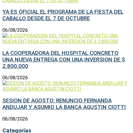
YA ES OFICIAL EL PROGRAMA DE LA FIESTA DEL
CABALLO DESDE EL 7 DE OCTUBRE
06/08/2026
LA COOPERADORA DEL HOSPITAL CONCRETO
UNA NUEVA ENTREGA CON UNA INVERSION DE $
2.800.000
06/08/2026
SESION DE AGOSTO: RENUNCIO FERNANDA
ANDUJAR Y ASUMIO LA BANCA AGUSTIN CIOTTI
06/08/2026
Categorías