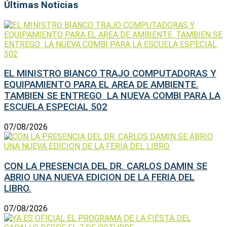
Últimas Noticias
EL MINISTRO BIANCO TRAJO COMPUTADORAS Y
EQUIPAMIENTO PARA EL AREA DE AMBIENTE.
TAMBIEN SE ENTREGO LA NUEVA COMBI PARA LA
ESCUELA ESPECIAL 502
07/08/2026
CON LA PRESENCIA DEL DR. CARLOS DAMIN SE
ABRIO UNA NUEVA EDICION DE LA FERIA DEL
LIBRO.
07/08/2026