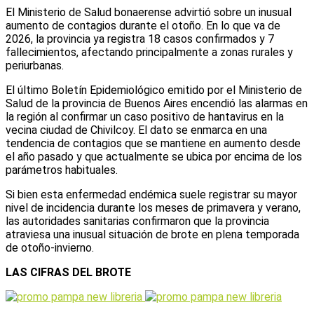
El Ministerio de Salud bonaerense advirtió sobre un inusual
aumento de contagios durante el otoño. En lo que va de
2026, la provincia ya registra 18 casos confirmados y 7
fallecimientos, afectando principalmente a zonas rurales y
periurbanas.
El último Boletín Epidemiológico emitido por el Ministerio de
Salud de la provincia de Buenos Aires encendió las alarmas en
la región al confirmar un caso positivo de hantavirus en la
vecina ciudad de Chivilcoy. El dato se enmarca en una
tendencia de contagios que se mantiene en aumento desde
el año pasado y que actualmente se ubica por encima de los
parámetros habituales.
Si bien esta enfermedad endémica suele registrar su mayor
nivel de incidencia durante los meses de primavera y verano,
las autoridades sanitarias confirmaron que la provincia
atraviesa una inusual situación de brote en plena temporada
de otoño-invierno.
LAS CIFRAS DEL BROTE