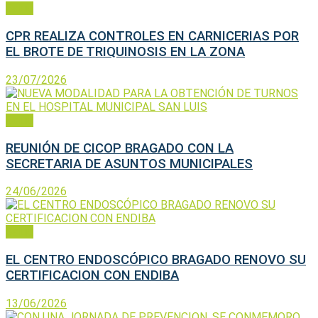
Salud
CPR REALIZA CONTROLES EN CARNICERIAS POR
EL BROTE DE TRIQUINOSIS EN LA ZONA
23/07/2026
Salud
REUNIÓN DE CICOP BRAGADO CON LA
SECRETARIA DE ASUNTOS MUNICIPALES
24/06/2026
Salud
EL CENTRO ENDOSCÓPICO BRAGADO RENOVO SU
CERTIFICACION CON ENDIBA
13/06/2026