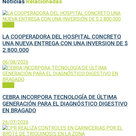
Noticias
Relacionadas
Salud
LA COOPERADORA DEL HOSPITAL CONCRETO
UNA NUEVA ENTREGA CON UNA INVERSION DE $
2.800.000
06/08/2026
Salud
CEBRA INCORPORA TECNOLOGÍA DE ÚLTIMA
GENERACIÓN PARA EL DIAGNÓSTICO DIGESTIVO
EN BRAGADO
26/07/2026