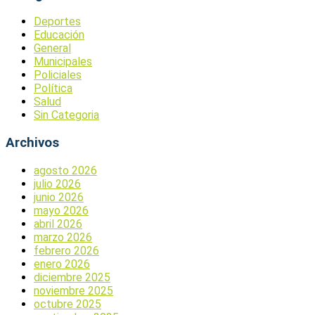
Deportes
Educación
General
Municipales
Policiales
Política
Salud
Sin Categoria
Archivos
agosto 2026
julio 2026
junio 2026
mayo 2026
abril 2026
marzo 2026
febrero 2026
enero 2026
diciembre 2025
noviembre 2025
octubre 2025