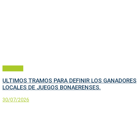
Deportes
ULTIMOS TRAMOS PARA DEFINIR LOS GANADORES
LOCALES DE JUEGOS BONAERENSES.
30/07/2026