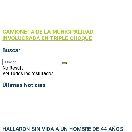
CAMIONETA DE LA MUNICIPALIDAD
INVOLUCRADA EN TRIPLE CHOQUE
Buscar
No Result
Ver todos los resultados
Últimas Noticias
HALLARON SIN VIDA A UN HOMBRE DE 44 AÑOS