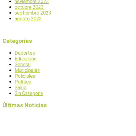
noviembre 2023
octubre 2023
septiembre 2023
agosto 2023
Categorías
Deportes
Educación
General
Municipales
Policiales
Política
Salud
Sin Categoria
Últimas Noticias