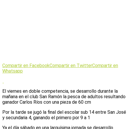
Compartir en Facebook
Compartir en Twitter
Compartir en
Whatsapp
El viernes en doble competencia, se desarrollo durante la
mañana en el club San Ramón la pesca de adultos resultando
ganador Carlos Ríos con una pieza de 60 cm
Por la tarde se jugó la final del escolar sub 14 entre San José
y secundaria 4, ganando el primero por 9 a 1
Ya el día sábado en una larguísima jornada se desarrollo