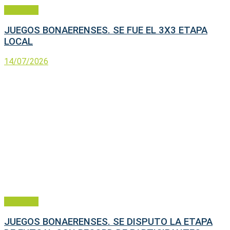
Deportes
JUEGOS BONAERENSES. SE FUE EL 3X3 ETAPA
LOCAL
14/07/2026
Deportes
JUEGOS BONAERENSES. SE DISPUTO LA ETAPA