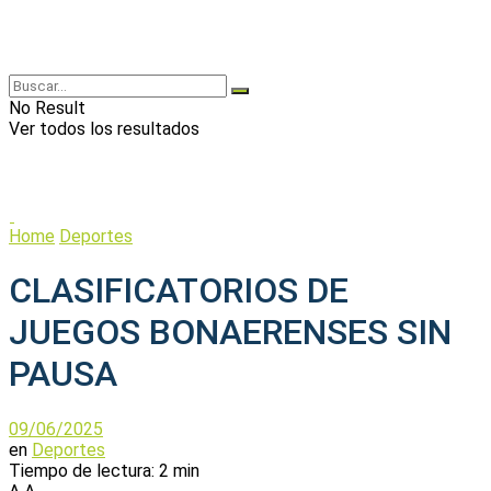
No Result
Ver todos los resultados
Home
Deportes
CLASIFICATORIOS DE
JUEGOS BONAERENSES SIN
PAUSA
09/06/2025
en
Deportes
Tiempo de lectura: 2 min