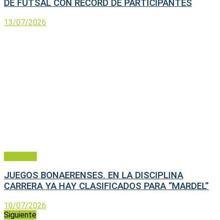
DE FUTSAL CON RECORD DE PARTICIPANTES
13/07/2026
Deportes
JUEGOS BONAERENSES. EN LA DISCIPLINA
CARRERA YA HAY CLASIFICADOS PARA “MARDEL”
10/07/2026
Siguiente