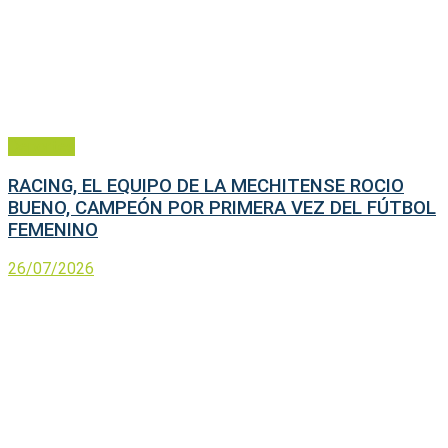
Deportes
RACING, EL EQUIPO DE LA MECHITENSE ROCIO
BUENO, CAMPEÓN POR PRIMERA VEZ DEL FÚTBOL
FEMENINO
26/07/2026