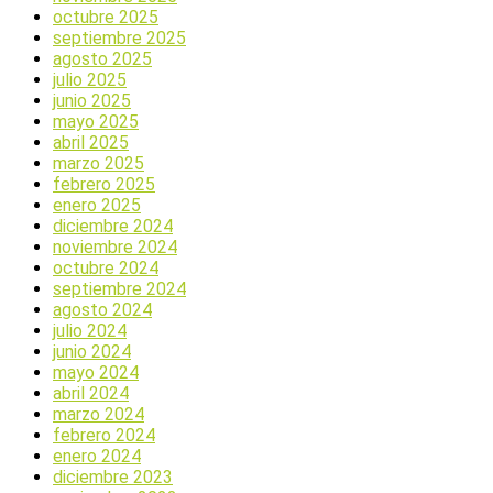
octubre 2025
septiembre 2025
agosto 2025
julio 2025
junio 2025
mayo 2025
abril 2025
marzo 2025
febrero 2025
enero 2025
diciembre 2024
noviembre 2024
octubre 2024
septiembre 2024
agosto 2024
julio 2024
junio 2024
mayo 2024
abril 2024
marzo 2024
febrero 2024
enero 2024
diciembre 2023