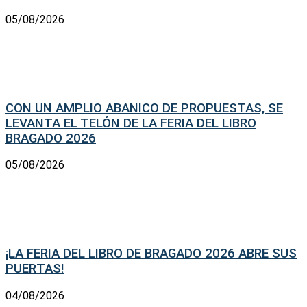
05/08/2026
CON UN AMPLIO ABANICO DE PROPUESTAS, SE
LEVANTA EL TELÓN DE LA FERIA DEL LIBRO
BRAGADO 2026
05/08/2026
¡LA FERIA DEL LIBRO DE BRAGADO 2026 ABRE SUS
PUERTAS!
04/08/2026