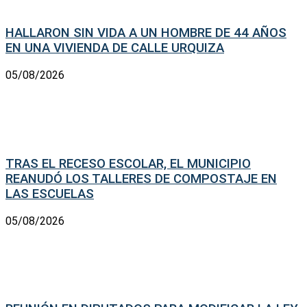
HALLARON SIN VIDA A UN HOMBRE DE 44 AÑOS
EN UNA VIVIENDA DE CALLE URQUIZA
05/08/2026
TRAS EL RECESO ESCOLAR, EL MUNICIPIO
REANUDÓ LOS TALLERES DE COMPOSTAJE EN
LAS ESCUELAS
05/08/2026