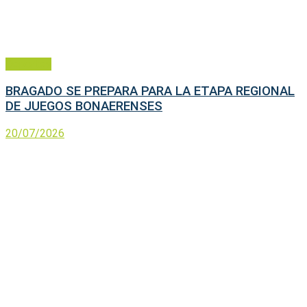
Deportes
BRAGADO SE PREPARA PARA LA ETAPA REGIONAL
DE JUEGOS BONAERENSES
20/07/2026