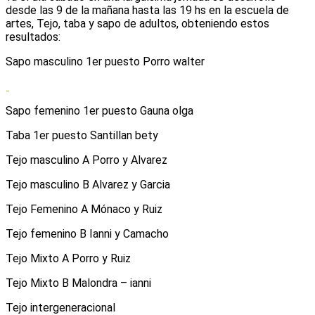
desde las 9 de la mañana hasta las 19 hs en la escuela de
artes, Tejo, taba y sapo de adultos, obteniendo estos
resultados:
Sapo masculino 1er puesto Porro walter
Sapo femenino 1er puesto Gauna olga
Taba 1er puesto Santillan bety
Tejo masculino A Porro y Alvarez
Tejo masculino B Alvarez y Garcia
Tejo Femenino A Mónaco y Ruiz
Tejo femenino B Ianni y Camacho
Tejo Mixto A Porro y Ruiz
Tejo Mixto B Malondra – ianni
Tejo intergeneracional