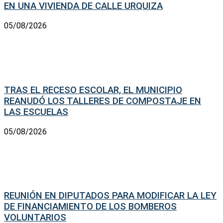
EN UNA VIVIENDA DE CALLE URQUIZA
05/08/2026
TRAS EL RECESO ESCOLAR, EL MUNICIPIO
REANUDÓ LOS TALLERES DE COMPOSTAJE EN
LAS ESCUELAS
05/08/2026
REUNIÓN EN DIPUTADOS PARA MODIFICAR LA LEY
DE FINANCIAMIENTO DE LOS BOMBEROS
VOLUNTARIOS