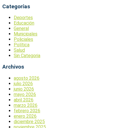
Categorías
Deportes
Educación
General
Municipales
Policiales
Política
Salud
Sin Categoria
Archivos
agosto 2026
julio 2026
junio 2026
mayo 2026
abril 2026
marzo 2026
febrero 2026
enero 2026
diciembre 2025
noviembre 2025