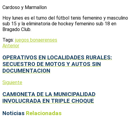
Cardoso y Marmallon
Hoy lunes es el turno del fútbol tenis femenino y masculino
sub 15 y la eliminatoria de hockey femenino sub 18 en
Bragado Club.
Tags:
juegos bonaerenses
Anterior
OPERATIVOS EN LOCALIDADES RURALES:
SECUESTRO DE MOTOS Y AUTOS SIN
DOCUMENTACION
Siguiente
CAMIONETA DE LA MUNICIPALIDAD
INVOLUCRADA EN TRIPLE CHOQUE
Noticias
Relacionadas