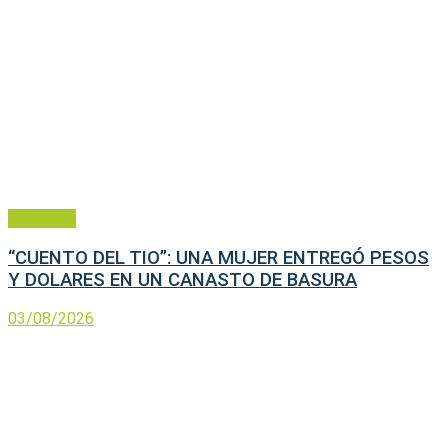
Policiales
“CUENTO DEL TIO”: UNA MUJER ENTREGÓ PESOS
Y DOLARES EN UN CANASTO DE BASURA
03/08/2026