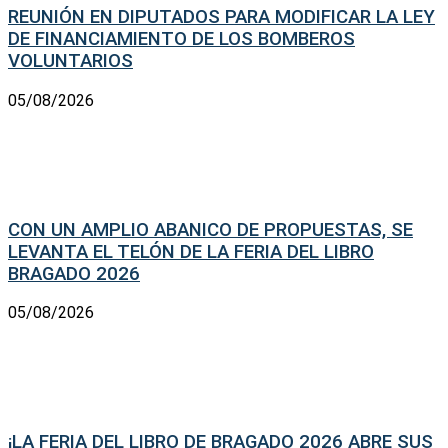
REUNIÓN EN DIPUTADOS PARA MODIFICAR LA LEY
DE FINANCIAMIENTO DE LOS BOMBEROS
VOLUNTARIOS
05/08/2026
CON UN AMPLIO ABANICO DE PROPUESTAS, SE
LEVANTA EL TELÓN DE LA FERIA DEL LIBRO
BRAGADO 2026
05/08/2026
¡LA FERIA DEL LIBRO DE BRAGADO 2026 ABRE SUS