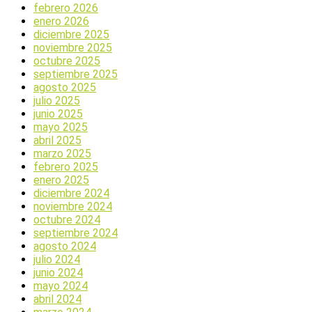
febrero 2026
enero 2026
diciembre 2025
noviembre 2025
octubre 2025
septiembre 2025
agosto 2025
julio 2025
junio 2025
mayo 2025
abril 2025
marzo 2025
febrero 2025
enero 2025
diciembre 2024
noviembre 2024
octubre 2024
septiembre 2024
agosto 2024
julio 2024
junio 2024
mayo 2024
abril 2024