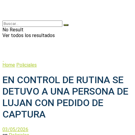
No Result
Ver todos los resultados
Home
Policiales
EN CONTROL DE RUTINA SE
DETUVO A UNA PERSONA DE
LUJAN CON PEDIDO DE
CAPTURA
03/05/2026