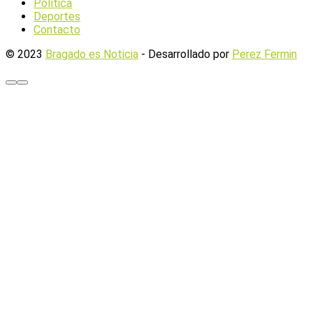
Política
Deportes
Contacto
© 2023
Bragado es Noticia
- Desarrollado por
Perez Fermin