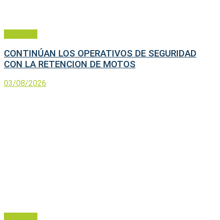
Policiales
CONTINÚAN LOS OPERATIVOS DE SEGURIDAD
CON LA RETENCION DE MOTOS
03/08/2026
Policiales