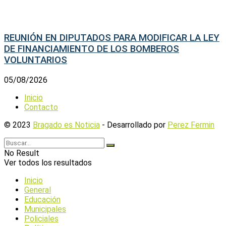
REUNIÓN EN DIPUTADOS PARA MODIFICAR LA LEY
DE FINANCIAMIENTO DE LOS BOMBEROS
VOLUNTARIOS
05/08/2026
Inicio
Contacto
© 2023
Bragado es Noticia
- Desarrollado por
Perez Fermin
No Result
Ver todos los resultados
Inicio
General
Educación
Municipales
Policiales