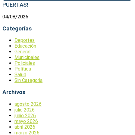
PUERTAS!
04/08/2026
Categorías
Deportes
Educación
General
Municipales
Policiales
Política
Salud
Sin Categoria
Archivos
agosto 2026
julio 2026
junio 2026
mayo 2026
abril 2026
marzo 2026