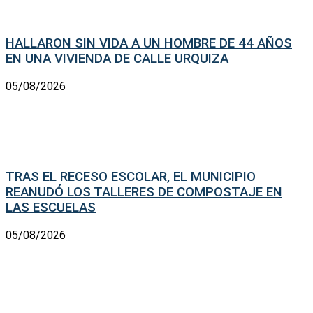
HALLARON SIN VIDA A UN HOMBRE DE 44 AÑOS
EN UNA VIVIENDA DE CALLE URQUIZA
05/08/2026
TRAS EL RECESO ESCOLAR, EL MUNICIPIO
REANUDÓ LOS TALLERES DE COMPOSTAJE EN
LAS ESCUELAS
05/08/2026