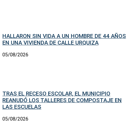
HALLARON SIN VIDA A UN HOMBRE DE 44 AÑOS
EN UNA VIVIENDA DE CALLE URQUIZA
05/08/2026
TRAS EL RECESO ESCOLAR, EL MUNICIPIO
REANUDÓ LOS TALLERES DE COMPOSTAJE EN
LAS ESCUELAS
05/08/2026