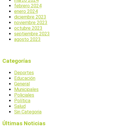
marzo 2024
febrero 2024
enero 2024
diciembre 2023
noviembre 2023
octubre 2023
septiembre 2023
agosto 2023
Categorías
Deportes
Educación
General
Municipales
Policiales
Política
Salud
Sin Categoria
Últimas Noticias