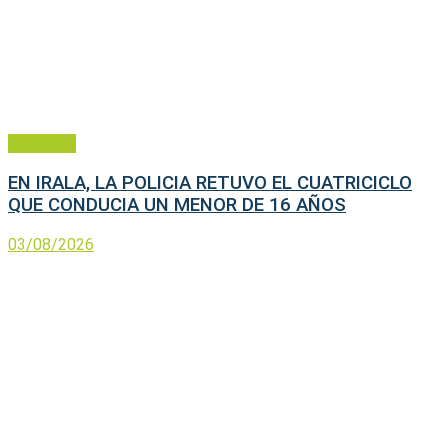
Policiales
EN IRALA, LA POLICIA RETUVO EL CUATRICICLO
QUE CONDUCIA UN MENOR DE 16 AÑOS
03/08/2026