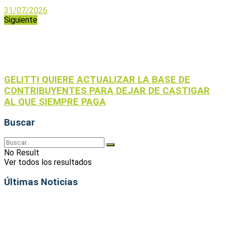
31/07/2026
Siguiente
GELITTI QUIERE ACTUALIZAR LA BASE DE
CONTRIBUYENTES PARA DEJAR DE CASTIGAR
AL QUE SIEMPRE PAGA
Buscar
No Result
Ver todos los resultados
Últimas Noticias