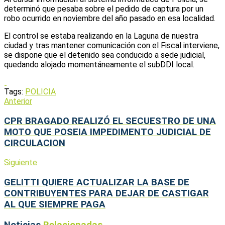
determinó que pesaba sobre el pedido de captura por un
robo ocurrido en noviembre del año pasado en esa localidad.
El control se estaba realizando en la Laguna de nuestra
ciudad y tras mantener comunicación con el Fiscal interviene,
se dispone que el detenido sea conducido a sede judicial,
quedando alojado momentáneamente el subDDI local.
Tags:
POLICIA
Anterior
CPR BRAGADO REALIZÓ EL SECUESTRO DE UNA
MOTO QUE POSEIA IMPEDIMENTO JUDICIAL DE
CIRCULACION
Siguiente
GELITTI QUIERE ACTUALIZAR LA BASE DE
CONTRIBUYENTES PARA DEJAR DE CASTIGAR
AL QUE SIEMPRE PAGA
Noticias
Relacionadas