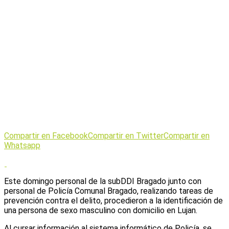
Compartir en Facebook
Compartir en Twitter
Compartir en
Whatsapp
Este domingo personal de la subDDI Bragado junto con
personal de Policía Comunal Bragado, realizando tareas de
prevención contra el delito, procedieron a la identificación de
una persona de sexo masculino con domicilio en Lujan.
Al cursar información al sistema informático de Policía, se