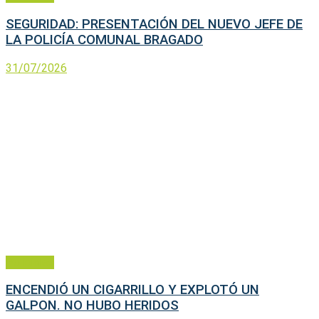
SEGURIDAD: PRESENTACIÓN DEL NUEVO JEFE DE
LA POLICÍA COMUNAL BRAGADO
31/07/2026
Policiales
ENCENDIÓ UN CIGARRILLO Y EXPLOTÓ UN
GALPON. NO HUBO HERIDOS