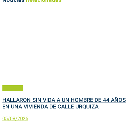
Policiales
HALLARON SIN VIDA A UN HOMBRE DE 44 AÑOS
EN UNA VIVIENDA DE CALLE URQUIZA
05/08/2026